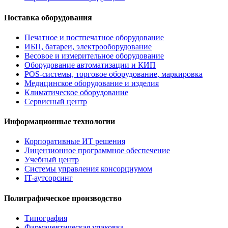
Поставка оборудования
Печатное и постпечатное оборудование
ИБП, батареи, электрооборудование
Весовое и измерительное оборудование
Оборудование автоматизации и КИП
POS-системы, торговое оборудование, маркировка
Медицинское оборудование и изделия
Климатическое оборудование
Сервисный центр
Информационные технологии
Корпоративные ИТ решения
Лицензионное программное обеспечение
Учебный центр
Системы управления консорциумом
IT-аутсорсинг
Полиграфическое производство
Типография
Фармацевтическая упаковка