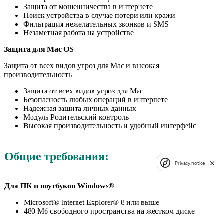
Защита от мошенничества в интернете
Поиск устройства в случае потери или кражи
Фильтрация нежелательных звонков и SMS
Незаметная работа на устройстве
Защита для Mac OS
Защита от всех видов угроз для Mac и высокая
производительность
Защита от всех видов угроз для Мас
Безопасность любых операций в интернете
Надежная защита личных данных
Модуль Родительский контроль
Высокая производительность и удобный интерфейс
Общие требования:
Privacy notice
Для ПК и ноутбуков Windows®
Microsoft® Internet Explorer® 8 или выше
480 Мб свободного пространства на жестком диске