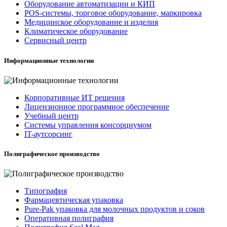
Оборудование автоматизации и КИП
POS-системы, торговое оборудование, маркировка
Медицинское оборудование и изделия
Климатическое оборудование
Сервисный центр
Информационные технологии
Корпоративные ИТ решения
Лицензионное программное обеспечение
Учебный центр
Системы управления консорциумом
IT-аутсорсинг
Полиграфическое производство
Типография
Фармацевтическая упаковка
Pure-Pak упаковка для молочных продуктов и соков
Оперативная полиграфия