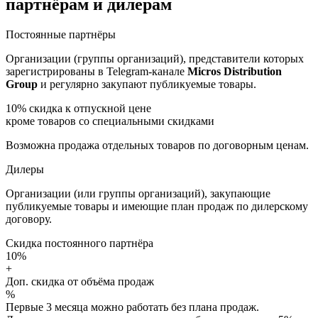
партнёрам и дилерам
Постоянные партнёры
Организации (группы организаций), представители которых
зарегистрированы в Telegram-канале
Micros Distribution
Group
и регулярно закупают публикуемые товары.
10%
скидка к отпускной цене
кроме товаров со специальными скидками
Возможна продажа отдельных товаров по договорным ценам.
Дилеры
Организации (или группы организаций), закупающие
публикуемые товары и имеющие план продаж по дилерскому
договору.
Скидка постоянного партнёра
10%
+
Доп. скидка от объёма продаж
%
Первые 3 месяца можно работать без плана продаж.