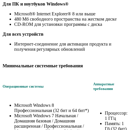
Для ПК и ноутбуков Windows®
Microsoft® Internet Explorer® 8 или выше
480 Мб свободного пространства на жестком диске
CD-ROM для установки программы с диска
Для всех устройств
Интернет-соединение для активации продукта и
получения регулярных обновлений
Минимальные системные требования
Аппаратные
Операционные системы
требования
Microsoft Windows 8
Профессиональная (32 бит и 64 бит*)
Процессор:
Microsoft Windows 7 Начальная /
1 ГГц
Домашняя базовая / Домашняя
Память: 1
расширенная / Профессиональная /
Гб (32 бит)