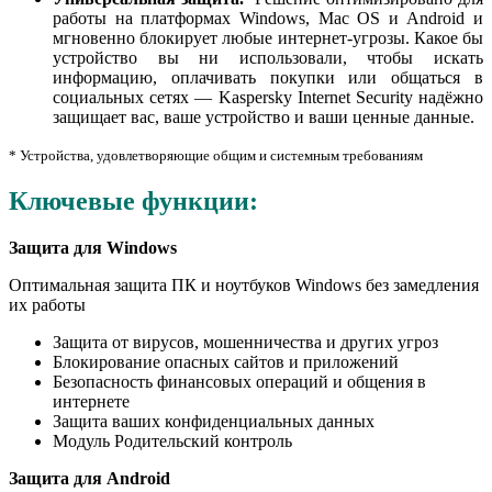
работы на платформах Windows, Mac OS и Android и
мгновенно блокирует любые интернет-угрозы. Какое бы
устройство вы ни использовали, чтобы искать
информацию, оплачивать покупки или общаться в
социальных сетях — Kaspersky Internet Security надёжно
защищает вас, ваше устройство и ваши ценные данные.
* Устройства, удовлетворяющие общим и системным требованиям
Ключевые функции:
Защита для Windows
Оптимальная защита ПК и ноутбуков Windows без замедления
их работы
Защита от вирусов, мошенничества и других угроз
Блокирование опасных сайтов и приложений
Безопасность финансовых операций и общения в
интернете
Защита ваших конфиденциальных данных
Модуль Родительский контроль
Защита для Android