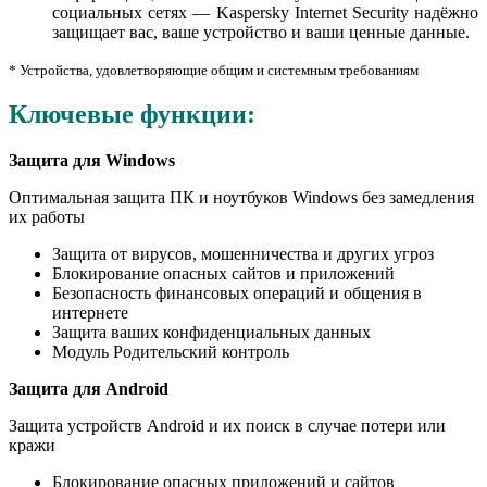
социальных сетях — Kaspersky Internet Security надёжно
защищает вас, ваше устройство и ваши ценные данные.
* Устройства, удовлетворяющие общим и системным требованиям
Ключевые функции:
Защита для Windows
Оптимальная защита ПК и ноутбуков Windows без замедления
их работы
Защита от вирусов, мошенничества и других угроз
Блокирование опасных сайтов и приложений
Безопасность финансовых операций и общения в
интернете
Защита ваших конфиденциальных данных
Модуль Родительский контроль
Защита для Android
Защита устройств Android и их поиск в случае потери или
кражи
Блокирование опасных приложений и сайтов