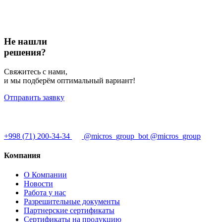
Не нашли
решения?
Свяжитесь с нами,
и мы подберём оптимальный вариант!
Отправить заявку
+998 (71) 200-34-34
@micros_group_bot
@micros_group
Компания
О Компании
Новости
Работа у нас
Разрешительные документы
Партнерские сертификаты
Сертификаты на продукцию