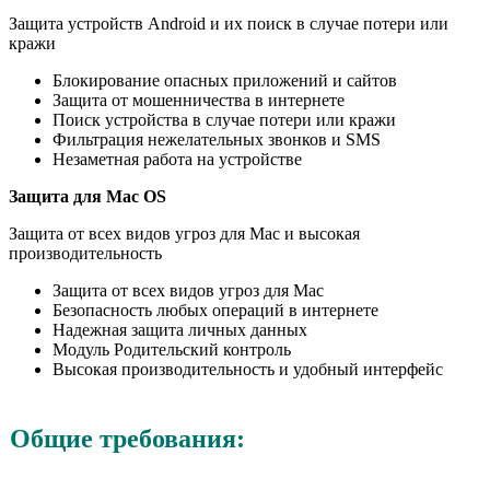
Защита устройств Android и их поиск в случае потери или
кражи
Блокирование опасных приложений и сайтов
Защита от мошенничества в интернете
Поиск устройства в случае потери или кражи
Фильтрация нежелательных звонков и SMS
Незаметная работа на устройстве
Защита для Mac OS
Защита от всех видов угроз для Mac и высокая
производительность
Защита от всех видов угроз для Мас
Безопасность любых операций в интернете
Надежная защита личных данных
Модуль Родительский контроль
Высокая производительность и удобный интерфейс
Общие требования: