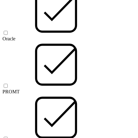
Oracle
PROMT