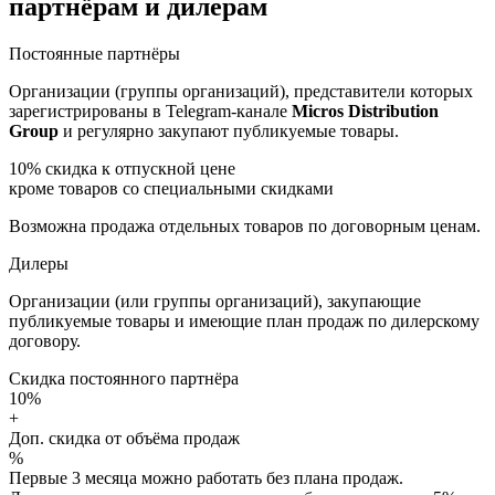
партнёрам и дилерам
Постоянные партнёры
Организации (группы организаций), представители которых
зарегистрированы в Telegram-канале
Micros Distribution
Group
и регулярно закупают публикуемые товары.
10%
скидка к отпускной цене
кроме товаров со специальными скидками
Возможна продажа отдельных товаров по договорным ценам.
Дилеры
Организации (или группы организаций), закупающие
публикуемые товары и имеющие план продаж по дилерскому
договору.
Скидка постоянного партнёра
10%
+
Доп. скидка от объёма продаж
%
Первые 3 месяца можно работать без плана продаж.