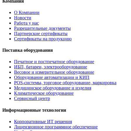
Компания
О Компании
Новости
Работа у нас
Разрешительные документы
Партнерские сертификаты
Сертификаты на продукцию
Поставка оборудования
Печатное и постпечатное оборудование
ИБП, батареи, электрооборудование
Весовое и измерительное оборудование
Оборудование автоматизации и КИП
POS-системы, торговое оборудование, маркировка
Медицинское оборудование и изделия
Климатическое оборудование
Сервисный центр
Информационные технологии
Корпоративные ИТ решения
Лицензионное программное обеспечение