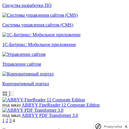
Средства разработки ПО
Системы управления сайтом (CMS)
1С-Битрикс: Мобильное приложение
Управление сайтом
Корпоративный портал
под заказ
ABBYY FineReader 12 Corporate Edition
под заказ
ABBYY PDF Transformer 3.0
1
2
3
4
Privacy notice