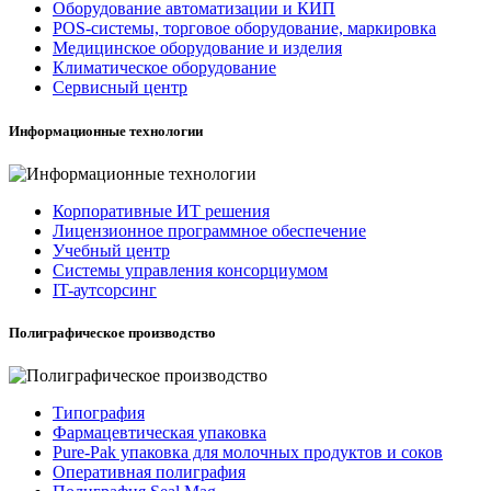
Оборудование автоматизации и КИП
POS-системы, торговое оборудование, маркировка
Медицинское оборудование и изделия
Климатическое оборудование
Сервисный центр
Информационные технологии
Корпоративные ИТ решения
Лицензионное программное обеспечение
Учебный центр
Системы управления консорциумом
IT-аутсорсинг
Полиграфическое производство
Типография
Фармацевтическая упаковка
Pure-Pak упаковка для молочных продуктов и соков
Оперативная полиграфия