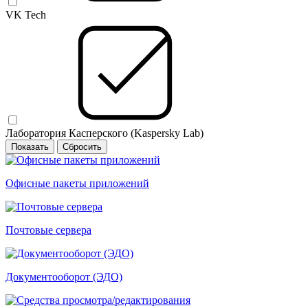
VK Tech
Лаборатория Касперского (Kaspersky Lab)
Офисные пакеты приложений
Почтовые сервера
Документооборот (ЭДО)