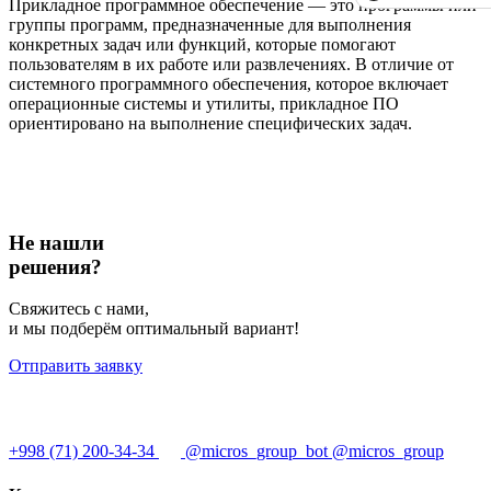
Прикладное программное обеспечение — это программы или
группы программ, предназначенные для выполнения
конкретных задач или функций, которые помогают
пользователям в их работе или развлечениях. В отличие от
системного программного обеспечения, которое включает
операционные системы и утилиты, прикладное ПО
ориентировано на выполнение специфических задач.
Не нашли
решения?
Свяжитесь с нами,
и мы подберём оптимальный вариант!
Отправить заявку
+998 (71) 200-34-34
@micros_group_bot
@micros_group