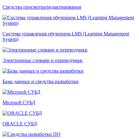
Средства просмотра/редактирования
Система управления обучением LMS (Learning Management
System)
Электронные словари и переводчики
Базы данных и средства разработки
Microsoft СУБД
ORACLE СУБД