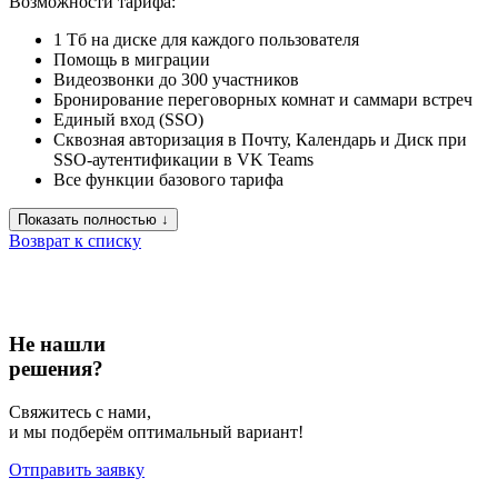
Возможности тарифа:
1 Тб на диске для каждого пользователя
Помощь в миграции
Видеозвонки до 300 участников
Бронирование переговорных комнат и саммари встреч
Единый вход (SSO)
Сквозная авторизация в Почту, Календарь и Диск при
SSO-аутентификации в VK Teams
Все функции базового тарифа
Показать полностью ↓
Возврат к списку
Не нашли
решения?
Свяжитесь с нами,
и мы подберём оптимальный вариант!
Отправить заявку