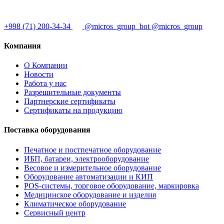
+998 (71) 200-34-34
@micros_group_bot
@micros_group
Компания
О Компании
Новости
Работа у нас
Разрешительные документы
Партнерские сертификаты
Сертификаты на продукцию
Поставка оборудования
Печатное и постпечатное оборудование
ИБП, батареи, электрооборудование
Весовое и измерительное оборудование
Оборудование автоматизации и КИП
POS-системы, торговое оборудование, маркировка
Медицинское оборудование и изделия
Климатическое оборудование
Сервисный центр