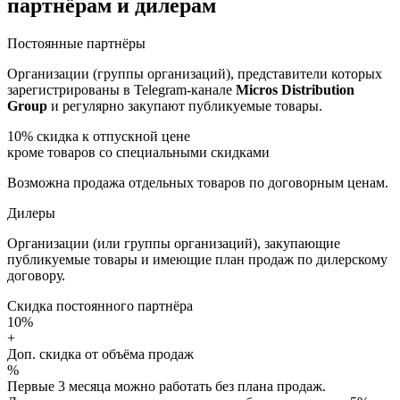
партнёрам и дилерам
Постоянные партнёры
Организации (группы организаций), представители которых
зарегистрированы в Telegram-канале
Micros Distribution
Group
и регулярно закупают публикуемые товары.
10%
скидка к отпускной цене
кроме товаров со специальными скидками
Возможна продажа отдельных товаров по договорным ценам.
Дилеры
Организации (или группы организаций), закупающие
публикуемые товары и имеющие план продаж по дилерскому
договору.
Скидка постоянного партнёра
10%
+
Доп. скидка от объёма продаж
%
Первые 3 месяца можно работать без плана продаж.