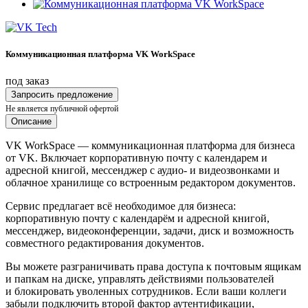
Коммуникационная платформа VK WorkSpace
под заказ
Запросить предложение
Не является публичной офертой
Описание
VK WorkSpace — коммуникационная платформа для бизнеса
от VK. Включает корпоративную почту с календарем и
адресной книгой, мессенджер с аудио- и видеозвонками и
облачное хранилище со встроенным редактором документов.
Сервис предлагает всё необходимое для бизнеса:
корпоративную почту с календарём и адресной книгой,
мессенджер, видеоконференции, задачи, диск и возможность
совместного редактирования документов.
Вы можете разграничивать права доступа к почтовым ящикам
и папкам на диске, управлять действиями пользователей
и блокировать уволенных сотрудников. Если ваши коллеги
забыли подключить второй фактор аутентификации,