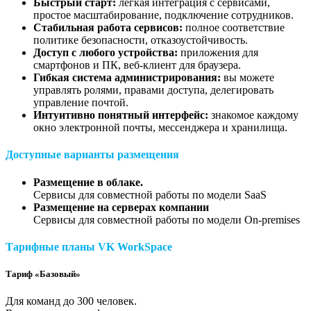
Быстрый старт:
легкая интеграция с сервисами,
простое масштабирование, подключение сотрудников.
Стабильная работа сервисов:
полное соответствие
политике безопасности, отказоустойчивость.
Доступ с любого устройства:
приложения для
смартфонов и ПК, веб-клиент для браузера.
Гибкая система администрирования:
вы можете
управлять ролями, правами доступа, делегировать
управление почтой.
Интуитивно понятный интерфейс:
знакомое каждому
окно электронной почты, мессенджера и хранилища.
Доступные варианты размещения
Размещение в облаке.
Сервисы для совместной работы по модели SaaS
Размещение на серверах компании
Сервисы для совместной работы по модели On-premises
Тарифные планы VK WorkSpace
Тариф «Базовый»
Для команд до 300 человек.