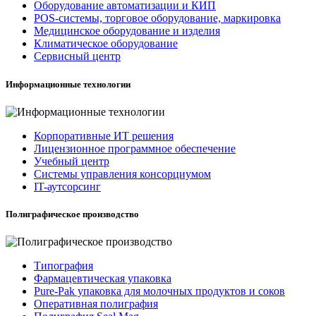
Оборудование автоматизации и КИП
POS-системы, торговое оборудование, маркировка
Медицинское оборудование и изделия
Климатическое оборудование
Сервисный центр
Информационные технологии
Корпоративные ИТ решения
Лицензионное программное обеспечение
Учебный центр
Системы управления консорциумом
IT-аутсорсинг
Полиграфическое производство
Типография
Фармацевтическая упаковка
Pure-Pak упаковка для молочных продуктов и соков
Оперативная полиграфия