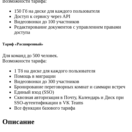
Возможности тарифа:
150 Гб на диске для каждого пользователя
Доступ к сервису через API
Видеозвонки до 100 участников
Редактирование документов с управлением правами
доступа
Тариф «Расширенный»
Для команд до 500 человек.
Возможности тарифа:
1 Тб на диске для каждого пользователя
Помощь в миграции
Видеозвонки до 300 участников
Бронирование переговорных комнат и саммари встреч
Единый вход (SSO)
Сквозная авторизация в Почту, Календарь и Диск при
SSO-аутентификации в VK Teams
Все функции базового тарифа
Описание