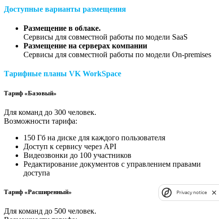
Доступные варианты размещения
Размещение в облаке.
Сервисы для совместной работы по модели SaaS
Размещение на серверах компании
Сервисы для совместной работы по модели On-premises
Тарифные планы VK WorkSpace
Тариф «Базовый»
Для команд до 300 человек.
Возможности тарифа:
150 Гб на диске для каждого пользователя
Доступ к сервису через API
Видеозвонки до 100 участников
Редактирование документов с управлением правами
доступа
Тариф «Расширенный»
Privacy notice
Для команд до 500 человек.