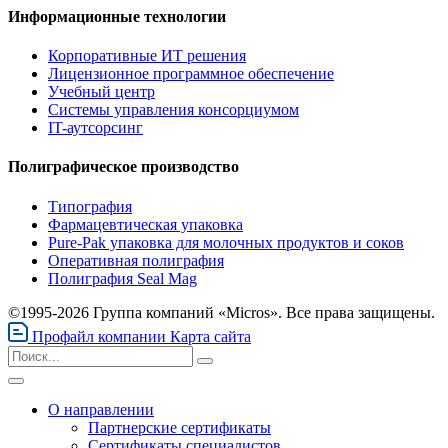
Информационные технологии
Корпоративные ИТ решения
Лицензионное программное обеспечение
Учебный центр
Системы управления консорциумом
IT-аутсорсинг
Полиграфическое производство
Типография
Фармацевтическая упаковка
Pure-Pak упаковка для молочных продуктов и соков
Оперативная полиграфия
Полиграфия Seal Mag
©1995-2026 Группа компаний «Micros». Все права защищены.
Профайл компании
Карта сайта
О направлении
Партнерские сертификаты
Сертификаты специалистов