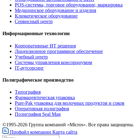
POS-системы, торговое оборудование, маркировка
Медицинское оборудование и изделия
Климатическое оборудование
Сервисный центр
Информационные технологии
Корпоративные ИТ решения
Лицензионное программное обеспечение
Учебный центр
Системы управления консорциумом
IT-аутсорсинг
Полиграфическое производство
Типография
Фармацевтическая упаковка
Pure-Pak упаковка для молочных продуктов и соков
Оперативная полиграфия
Полиграфия Seal Mag
©1995-2026 Группа компаний «Micros». Все права защищены.
Профайл компании
Карта сайта