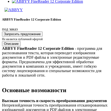
ABBYY FineReader 12 Corporate Edition
под заказ
Запросить предложение
Не является публичной офертой
Описание
ABBYY FineReader 12 Corporate Edition
- программа для
распознавания текста, которая переводит изображения
документов и PDF-файлы в электронные редактируемые
форматы. Предназначена для эффективной обработки
документов в компаниях и учреждениях, имеет гибкую
систему лицензирования и специальные возможности для
работы в локальной сети.
Основные возможности
Высокая точность и скорость преобразования документов
Непревзойденная точность преобразования отсканированных
изображений документов и PDF-файлов в электронные