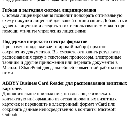
Гибкая и выгодная система лицензирования
Система лицензирования позволит подобрать оптимальную
схему покупки лицензий для вашей организации. Добавлять и
удалять лицензии и следить за их использованием можно при
помощи утилиты управления лицензиями.
Поддержка широкого спектра форматов
Программа поддерживает широкий набор форматов
сохранения документов. Вы сможете отправить результаты
распознавания сразу в текстовые процессоры, электронные
таблицы и другие приложения или передать документы в
Microsoft SharePoint для дальнейшей совместной работы над
ними.
ABBYY Business Card Reader для распознавания визитных
карточек
Дополнительное приложение, позволяющее извлекать
контактную информацию из отсканированных визитных
карточек и переводить в электронный формат vCard или
сохранять данные непосредственно в контакты Microsoft
Outlook.