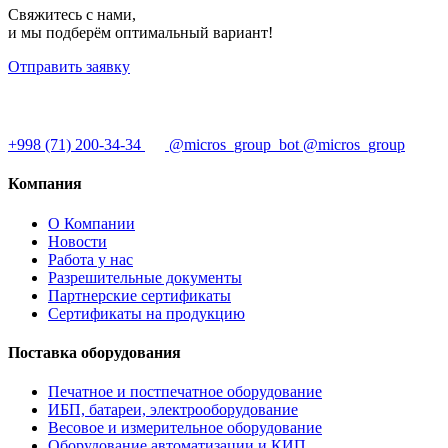
Свяжитесь с нами,
и мы подберём оптимальный вариант!
Отправить заявку
+998 (71) 200-34-34
@micros_group_bot
@micros_group
Компания
О Компании
Новости
Работа у нас
Разрешительные документы
Партнерские сертификаты
Сертификаты на продукцию
Поставка оборудования
Печатное и постпечатное оборудование
ИБП, батареи, электрооборудование
Весовое и измерительное оборудование
Оборудование автоматизации и КИП