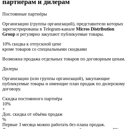
партнёрам и дилерам
Постоянные партнёры
Организации (группы организаций), представители которых
зарегистрированы в Telegram-канале
Micros Distribution
Group
и регулярно закупают публикуемые товары.
10%
скидка к отпускной цене
кроме товаров со специальными скидками
Возможна продажа отдельных товаров по договорным ценам.
Дилеры
Организации (или группы организаций), закупающие
публикуемые товары и имеющие план продаж по дилерскому
договору.
Скидка постоянного партнёра
10%
+
Доп. скидка от объёма продаж
%
Первые 3 месяца можно работать без плана продаж.