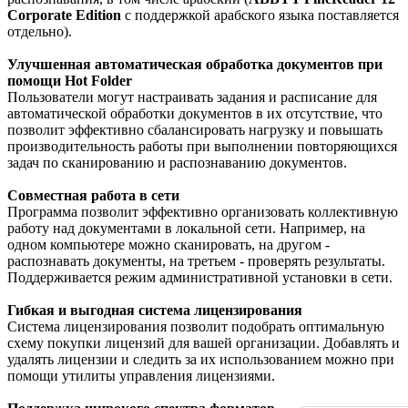
Corporate Edition
с поддержкой арабского языка поставляется
отдельно).
Улучшенная автоматическая обработка документов при
помощи Hot Folder
Пользователи могут настраивать задания и расписание для
автоматической обработки документов в их отсутствие, что
позволит эффективно сбалансировать нагрузку и повышать
производительность работы при выполнении повторяющихся
задач по сканированию и распознаванию документов.
Совместная работа в сети
Программа позволит эффективно организовать коллективную
работу над документами в локальной сети. Например, на
одном компьютере можно сканировать, на другом -
распознавать документы, на третьем - проверять результаты.
Поддерживается режим административной установки в сети.
Гибкая и выгодная система лицензирования
Система лицензирования позволит подобрать оптимальную
схему покупки лицензий для вашей организации. Добавлять и
удалять лицензии и следить за их использованием можно при
помощи утилиты управления лицензиями.