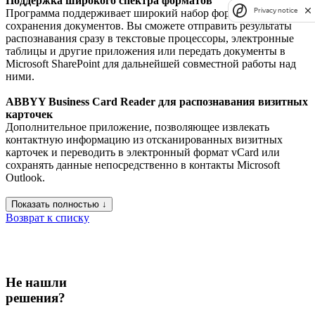
Поддержка широкого спектра форматов
Privacy notice
Программа поддерживает широкий набор форматов
сохранения документов. Вы сможете отправить результаты
распознавания сразу в текстовые процессоры, электронные
таблицы и другие приложения или передать документы в
Microsoft SharePoint для дальнейшей совместной работы над
ними.
ABBYY Business Card Reader для распознавания визитных
карточек
Дополнительное приложение, позволяющее извлекать
контактную информацию из отсканированных визитных
карточек и переводить в электронный формат vCard или
сохранять данные непосредственно в контакты Microsoft
Outlook.
Показать полностью ↓
Возврат к списку
Не нашли
решения?