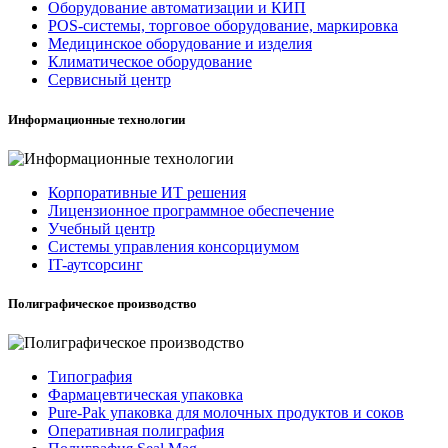
Оборудование автоматизации и КИП
POS-системы, торговое оборудование, маркировка
Медицинское оборудование и изделия
Климатическое оборудование
Сервисный центр
Информационные технологии
Корпоративные ИТ решения
Лицензионное программное обеспечение
Учебный центр
Системы управления консорциумом
IT-аутсорсинг
Полиграфическое производство
Типография
Фармацевтическая упаковка
Pure-Pak упаковка для молочных продуктов и соков
Оперативная полиграфия