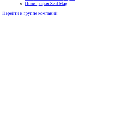
Полиграфия Seal Mag
Перейти к группе компаний