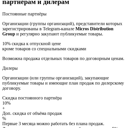
партнёрам и дилерам
Постоянные партнёры
Организации (группы организаций), представители которых
зарегистрированы в Telegram-канале
Micros Distribution
Group
и регулярно закупают публикуемые товары.
10%
скидка к отпускной цене
кроме товаров со специальными скидками
Возможна продажа отдельных товаров по договорным ценам.
Дилеры
Организации (или группы организаций), закупающие
публикуемые товары и имеющие план продаж по дилерскому
договору.
Скидка постоянного партнёра
10%
+
Доп. скидка от объёма продаж
%
Первые 3 месяца можно работать без плана продаж.