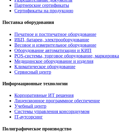
Партнерские сертификаты
Сертификаты на продукцию
Поставка оборудования
Печатное и постпечатное оборудование
ИБП, батареи, электрооборудование
Весовое и измерительное оборудование
Оборудование автоматизации и КИП
POS-системы, торговое оборудование, маркировка
Медицинское оборудование и изделия
Климатическое оборудование
Сервисный центр
Информационные технологии
Корпоративные ИТ решения
Лицензионное программное обеспечение
Учебный центр
Системы управления консорциумом
IT-аутсорсинг
Полиграфическое производство