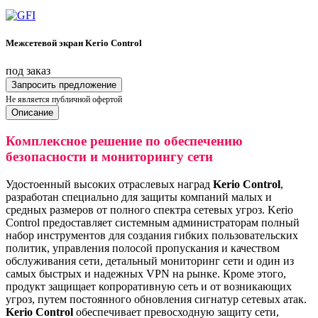
Межсетевой экран Kerio Control
под заказ
Запросить предложение
Не является публичной офертой
Описание
Комплексное решение по обеспечению
безопасности и мониторингу сети
Удостоенный высоких отраслевых наград
Kerio Control
,
разработан специально для защиты компаний малых и
средных размеров от полного спектра сетевых угроз. Kerio
Control предоставляет системным администраторам полный
набор инструментов для создания гибких пользовательских
политик, управления полосой пропускания и качеством
обслуживания сети, детальный мониторинг сети и один из
самых быстрых и надежных VPN на рынке. Кроме этого,
продукт защищает копроративную сеть и от возникающих
угроз, путем постоянного обновления сигнатур сетевых атак.
Kerio Control
обеспечивает превосходную защиту сети,