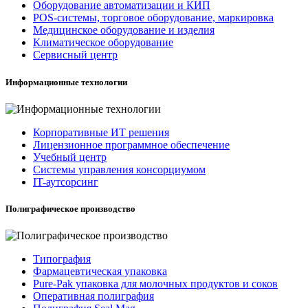
Оборудование автоматизации и КИП
POS-системы, торговое оборудование, маркировка
Медицинское оборудование и изделия
Климатическое оборудование
Сервисный центр
Информационные технологии
Корпоративные ИТ решения
Лицензионное программное обеспечение
Учебный центр
Системы управления консорциумом
IT-аутсорсинг
Полиграфическое производство
Типография
Фармацевтическая упаковка
Pure-Pak упаковка для молочных продуктов и соков
Оперативная полиграфия