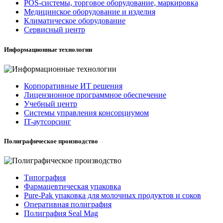
POS-системы, торговое оборудование, маркировка
Медицинское оборудование и изделия
Климатическое оборудование
Сервисный центр
Информационные технологии
Корпоративные ИТ решения
Лицензионное программное обеспечение
Учебный центр
Системы управления консорциумом
IT-аутсорсинг
Полиграфическое производство
Типография
Фармацевтическая упаковка
Pure-Pak упаковка для молочных продуктов и соков
Оперативная полиграфия
Полиграфия Seal Mag