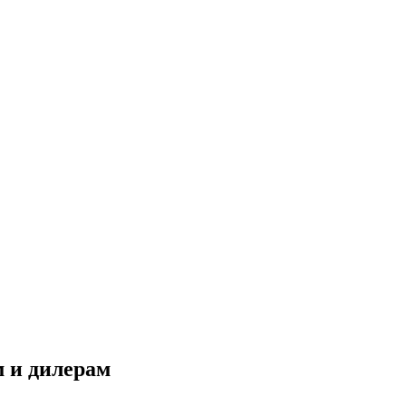
 и дилерам