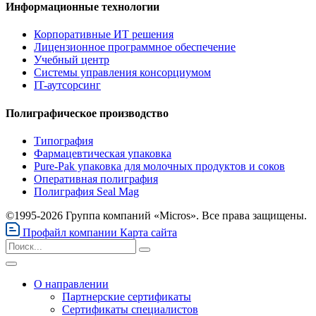
Информационные технологии
Корпоративные ИТ решения
Лицензионное программное обеспечение
Учебный центр
Системы управления консорциумом
IT-аутсорсинг
Полиграфическое производство
Типография
Фармацевтическая упаковка
Pure-Pak упаковка для молочных продуктов и соков
Оперативная полиграфия
Полиграфия Seal Mag
©1995-2026 Группа компаний «Micros». Все права защищены.
Профайл компании
Карта сайта
О направлении
Партнерские сертификаты
Сертификаты специалистов