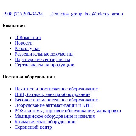
+998 (71) 200-34-34
@micros_group_bot
@micros_group
Компания
О Компании
Новости
Работа у нас
Разрешительные документы
Партнерские сертификаты
Сертификаты на продукцию
Поставка оборудования
Печатное и постпечатное оборудование
ИБП, батареи, электрооборудование
Весовое и измерительное оборудование
Оборудование автоматизации и КИП
POS-системы, торговое оборудование, маркировка
Медицинское оборудование и изделия
Климатическое оборудование
Сервисный центр