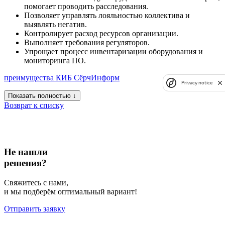
помогает проводить расследования.
Позволяет управлять лояльностью коллектива и
выявлять негатив.
Контролирует расход ресурсов организации.
Выполняет требования регуляторов.
Упрощает процесс инвентаризации оборудования и
мониторинга ПО.
преимущества КИБ СёрчИнформ
Privacy notice
Показать полностью ↓
Возврат к списку
Не нашли
решения?
Свяжитесь с нами,
и мы подберём оптимальный вариант!
Отправить заявку