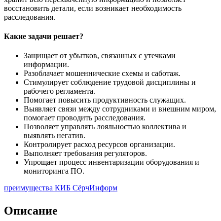
восстановить детали, если возникает необходимость
расследования.
Какие задачи решает?
Защищает от убытков, связанных с утечками
информации.
Разоблачает мошеннические схемы и саботаж.
Стимулирует соблюдение трудовой дисциплины и
рабочего регламента.
Помогает повысить продуктивность служащих.
Выявляет связи между сотрудниками и внешним миром,
помогает проводить расследования.
Позволяет управлять лояльностью коллектива и
выявлять негатив.
Контролирует расход ресурсов организации.
Выполняет требования регуляторов.
Упрощает процесс инвентаризации оборудования и
мониторинга ПО.
преимущества КИБ СёрчИнформ
Описание