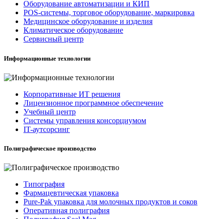
Оборудование автоматизации и КИП
POS-системы, торговое оборудование, маркировка
Медицинское оборудование и изделия
Климатическое оборудование
Сервисный центр
Информационные технологии
Корпоративные ИТ решения
Лицензионное программное обеспечение
Учебный центр
Системы управления консорциумом
IT-аутсорсинг
Полиграфическое производство
Типография
Фармацевтическая упаковка
Pure-Pak упаковка для молочных продуктов и соков
Оперативная полиграфия