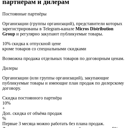
партнёрам и дилерам
Постоянные партнёры
Организации (группы организаций), представители которых
зарегистрированы в Telegram-канале
Micros Distribution
Group
и регулярно закупают публикуемые товары.
10%
скидка к отпускной цене
кроме товаров со специальными скидками
Возможна продажа отдельных товаров по договорным ценам.
Дилеры
Организации (или группы организаций), закупающие
публикуемые товары и имеющие план продаж по дилерскому
договору.
Скидка постоянного партнёра
10%
+
Доп. скидка от объёма продаж
%
Первые 3 месяца можно работать без плана продаж.