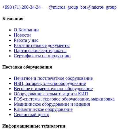
+998 (71) 200-34-34
@micros_group_bot
@micros_group
Компания
О Компании
Новости
Работа у нас
Разрешительные документы
Партнерские сертификаты
Сертификаты на продукцию
Поставка оборудования
Печатное и постпечатное оборудование
ИБП, батареи, электрооборудование
Весовое и измерительное оборудование
Оборудование автоматизации и КИП
POS-системы, торговое оборудование, маркировка
Медицинское оборудование и изделия
Климатическое оборудование
Сервисный центр
Информационные технологии