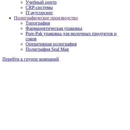
Учебный центр
CRP-системы
IT-аутсорсинг
Полиграфическое производство
Типография
Фармацевтическая упаковка
Pure-Pak упаковка для молочных продуктов и
соков
Оперативная полиграфия
Полиграфия Seal Mag
Перейти к группе компаний