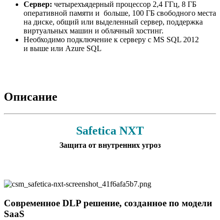
Сервер:
четырехъядерный процессор 2,4 ГГц, 8 ГБ
оперативной памяти и больше, 100 ГБ свободного места
на диске, общий или выделенный сервер, поддержка
виртуальных машин и облачный хостинг.
Необходимо подключение к серверу с MS SQL 2012
и выше или Azure SQL
Описание
Safetica NXT
Защита от внутренних угроз
Современное DLP решение, созданное по модели
SaaS