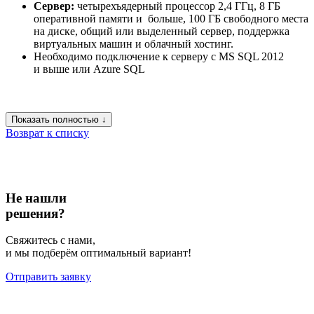
Сервер:
четырехъядерный процессор 2,4 ГГц, 8 ГБ
оперативной памяти и больше, 100 ГБ свободного места
на диске, общий или выделенный сервер, поддержка
виртуальных машин и облачный хостинг.
Необходимо подключение к серверу с MS SQL 2012
и выше или Azure SQL
Показать полностью ↓
Возврат к списку
Не нашли
решения?
Свяжитесь с нами,
и мы подберём оптимальный вариант!
Отправить заявку