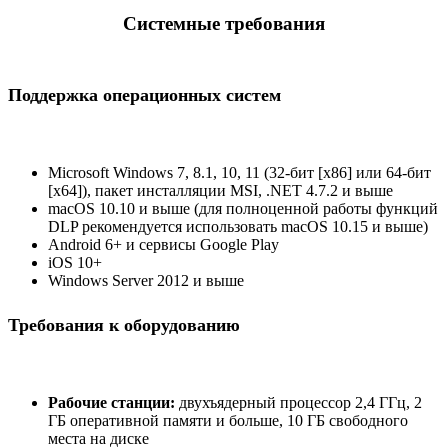
Системные требования
Поддержка операционных систем
Microsoft Windows 7, 8.1, 10, 11 (32-бит [x86] или 64-бит
[x64]), пакет инсталляции MSI, .NET 4.7.2 и выше
macOS 10.10 и выше (для полноценной работы функций
DLP рекомендуется использовать macOS 10.15 и выше)
Android 6+ и сервисы Google Play
iOS 10+
Windows Server 2012 и выше
Требования к оборудованию
Рабочие станции:
двухъядерный процессор 2,4 ГГц, 2
ГБ оперативной памяти и больше, 10 ГБ свободного
места на диске