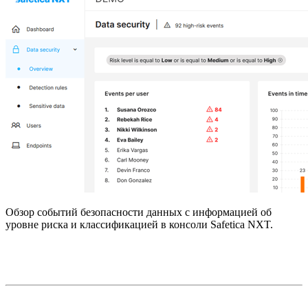
Обзор событий безопасности данных с информацией об
уровне риска и классификацией в консоли Safetica NXT.