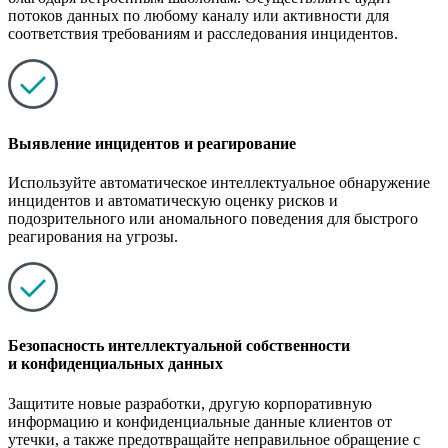
потоков данных по любому каналу или активности для
соответствия требованиям и расследования инцидентов.
Выявление инцидентов и реагирование
Используйте автоматическое интеллектуальное обнаружение
инцидентов и автоматическую оценку рисков и
подозрительного или аномального поведения для быстрого
реагирования на угрозы.
Безопасность интеллектуальной собственности
и конфиденциальных данных
Защитите новые разработки, другую корпоративную
информацию и конфиденциальные данные клиентов от
утечки, а также предотвращайте неправильное обращение с