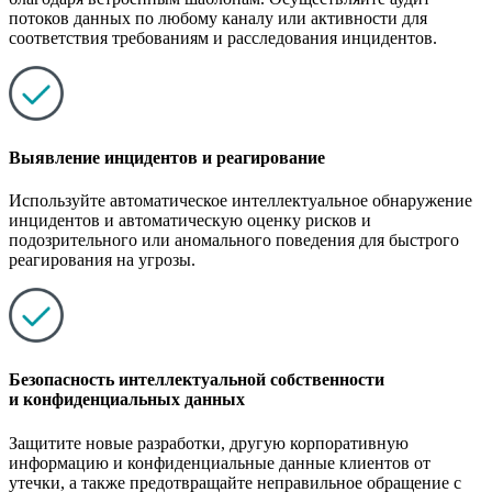
потоков данных по любому каналу или активности для
соответствия требованиям и расследования инцидентов.
Выявление инцидентов и реагирование
Используйте автоматическое интеллектуальное обнаружение
инцидентов и автоматическую оценку рисков и
подозрительного или аномального поведения для быстрого
реагирования на угрозы.
Безопасность интеллектуальной собственности
и конфиденциальных данных
Защитите новые разработки, другую корпоративную
информацию и конфиденциальные данные клиентов от
утечки, а также предотвращайте неправильное обращение с