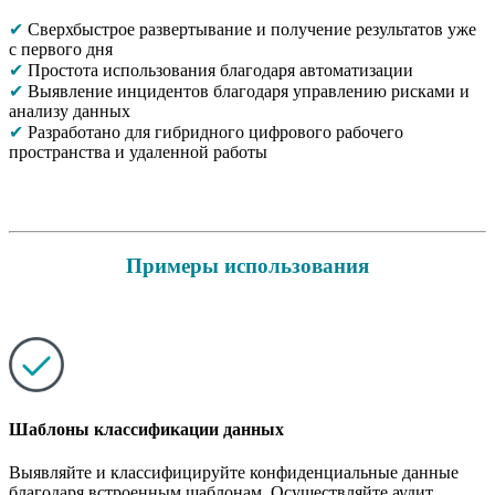
✔
Сверхбыстрое развертывание и получение результатов уже
с первого дня
✔
Простота использования благодаря автоматизации
✔
Выявление инцидентов благодаря управлению рисками и
анализу данных
✔
Разработано для гибридного цифрового рабочего
пространства и удаленной работы
Примеры использования
Шаблоны классификации данных
Выявляйте и классифицируйте конфиденциальные данные
благодаря встроенным шаблонам. Осуществляйте аудит