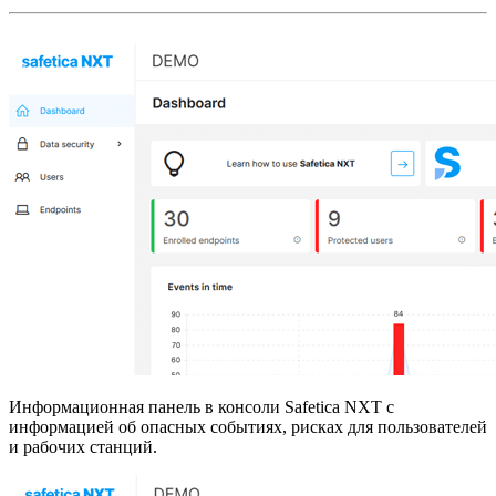
Информационная панель в консоли Safetica NXT с
информацией об опасных событиях, рисках для пользователей
и рабочих станций.