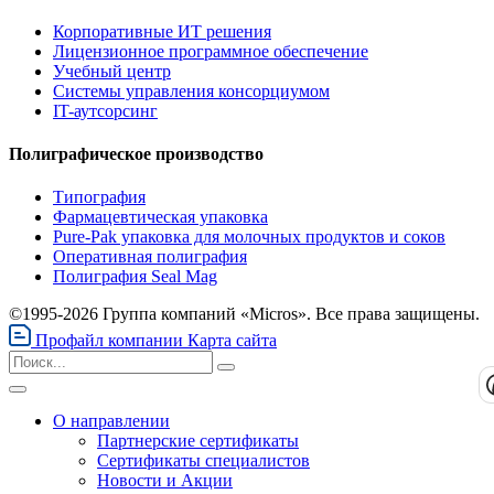
Корпоративные ИТ решения
Лицензионное программное обеспечение
Учебный центр
Системы управления консорциумом
IT-аутсорсинг
Полиграфическое производство
Типография
Фармацевтическая упаковка
Pure-Pak упаковка для молочных продуктов и соков
Оперативная полиграфия
Полиграфия Seal Mag
©1995-2026 Группа компаний «Micros». Все права защищены.
Профайл компании
Карта сайта
О направлении
Партнерские сертификаты
Сертификаты специалистов
Новости и Акции