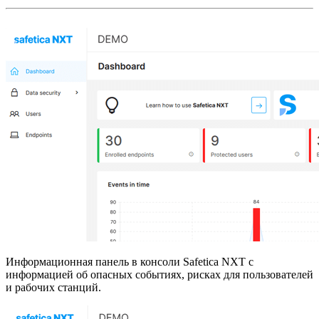
Информационная панель в консоли Safetica NXT с
информацией об опасных событиях, рисках для пользователей
и рабочих станций.