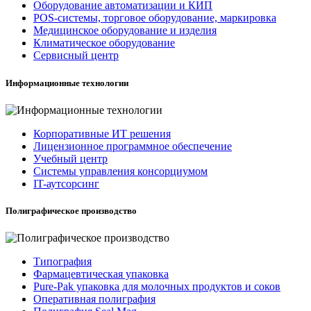
Оборудование автоматизации и КИП
POS-системы, торговое оборудование, маркировка
Медицинское оборудование и изделия
Климатическое оборудование
Сервисный центр
Информационные технологии
Корпоративные ИТ решения
Лицензионное программное обеспечение
Учебный центр
Системы управления консорциумом
IT-аутсорсинг
Полиграфическое производство
Типография
Фармацевтическая упаковка
Pure-Pak упаковка для молочных продуктов и соков
Оперативная полиграфия