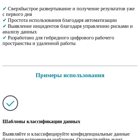
✔
Сверхбыстрое развертывание и получение результатов уже
с первого дня
✔
Простота использования благодаря автоматизации
✔
Выявление инцидентов благодаря управлению рисками и
анализу данных
✔
Разработано для гибридного цифрового рабочего
пространства и удаленной работы
Примеры использования
Шаблоны классификации данных
Выявляйте и классифицируйте конфиденциальные данные
благодаря встроенным шаблонам. Осуществляйте аудит