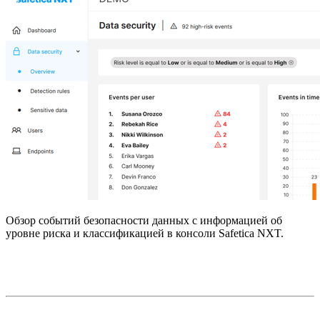
Обзор событий безопасности данных с информацией об
уровне риска и классификацией в консоли Safetica NXT.