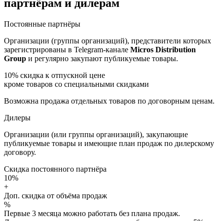
партнёрам и дилерам
Постоянные партнёры
Организации (группы организаций), представители которых
зарегистрированы в Telegram-канале
Micros Distribution
Group
и регулярно закупают публикуемые товары.
10%
скидка к отпускной цене
кроме товаров со специальными скидками
Возможна продажа отдельных товаров по договорным ценам.
Дилеры
Организации (или группы организаций), закупающие
публикуемые товары и имеющие план продаж по дилерскому
договору.
Скидка постоянного партнёра
10%
+
Доп. скидка от объёма продаж
%
Первые 3 месяца можно работать без плана продаж.