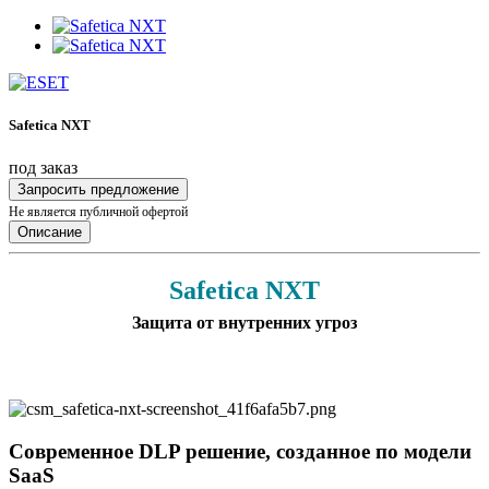
Safetica NXT
под заказ
Запросить предложение
Не является публичной офертой
Описание
Safetica NXT
Защита от внутренних угроз
Современное DLP решение, созданное по модели
SaaS