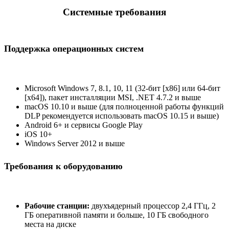
Системные требования
Поддержка операционных систем
Microsoft Windows 7, 8.1, 10, 11 (32-бит [x86] или 64-бит
[x64]), пакет инсталляции MSI, .NET 4.7.2 и выше
macOS 10.10 и выше (для полноценной работы функций
DLP рекомендуется использовать macOS 10.15 и выше)
Android 6+ и сервисы Google Play
iOS 10+
Windows Server 2012 и выше
Требования к оборудованию
Рабочие станции:
двухъядерный процессор 2,4 ГГц, 2
ГБ оперативной памяти и больше, 10 ГБ свободного
места на диске