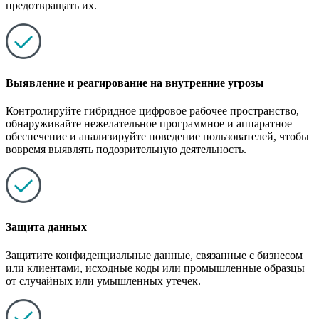
предотвращать их.
Выявление и реагирование на внутренние угрозы
Контролируйте гибридное цифровое рабочее пространство,
обнаруживайте нежелательное программное и аппаратное
обеспечение и анализируйте поведение пользователей, чтобы
вовремя выявлять подозрительную деятельность.
Защита данных
Защитите конфиденциальные данные, связанные с бизнесом
или клиентами, исходные коды или промышленные образцы
от случайных или умышленных утечек.