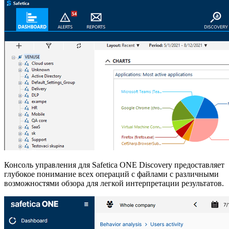
Консоль управления для Safetica ONE Discovery предоставляет
глубокое понимание всех операций с файлами с различными
возможностями обзора для легкой интерпретации результатов.