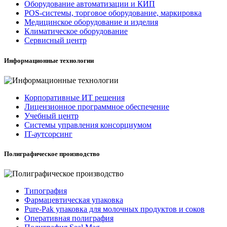
Оборудование автоматизации и КИП
POS-системы, торговое оборудование, маркировка
Медицинское оборудование и изделия
Климатическое оборудование
Сервисный центр
Информационные технологии
Корпоративные ИТ решения
Лицензионное программное обеспечение
Учебный центр
Системы управления консорциумом
IT-аутсорсинг
Полиграфическое производство
Типография
Фармацевтическая упаковка
Pure-Pak упаковка для молочных продуктов и соков
Оперативная полиграфия