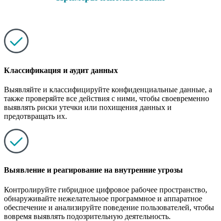
Классификация и аудит данных
Выявляйте и классифицируйте конфиденциальные данные, а
также проверяйте все действия с ними, чтобы своевременно
выявлять риски утечки или похищения данных и
предотвращать их.
Выявление и реагирование на внутренние угрозы
Контролируйте гибридное цифровое рабочее пространство,
обнаруживайте нежелательное программное и аппаратное
обеспечение и анализируйте поведение пользователей, чтобы
вовремя выявлять подозрительную деятельность.