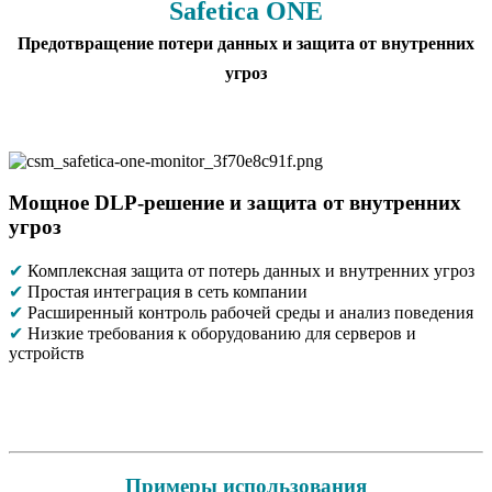
Safetica ONE
Предотвращение потери данных и защита от внутренних
угроз
Мощное DLP-решение и защита от внутренних
угроз
✔
Комплексная защита от потерь данных и внутренних угроз
✔
Простая интеграция в сеть компании
✔
Расширенный контроль рабочей среды и анализ поведения
✔
Низкие требования к оборудованию для серверов и
устройств
Примеры использования