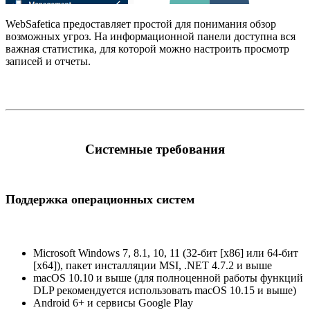
WebSafetica предоставляет простой для понимания обзор
возможных угроз. На информационной панели доступна вся
важная статистика, для которой можно настроить просмотр
записей и отчеты.
Системные требования
Поддержка операционных систем
Microsoft Windows 7, 8.1, 10, 11 (32-бит [x86] или 64-бит
[x64]), пакет инсталляции MSI, .NET 4.7.2 и выше
macOS 10.10 и выше (для полноценной работы функций
DLP рекомендуется использовать macOS 10.15 и выше)
Android 6+ и сервисы Google Play