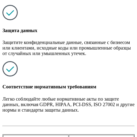
Защита данных
Защитите конфиденциальные данные, связанные с бизнесом
или клиентами, исходные коды или промышленные образцы
от случайных или умышленных утечек.
Соответствие нормативным требованиям
Легко соблюдайте любые нормативные акты по защите
данных, включая GDPR, HIPAA, PCI‑DSS, ISO 27002 и другие
нормы и стандарты защиты данных.