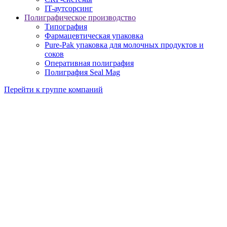
IT-аутсорсинг
Полиграфическое производство
Типография
Фармацевтическая упаковка
Pure-Pak упаковка для молочных продуктов и
соков
Оперативная полиграфия
Полиграфия Seal Mag
Перейти к группе компаний