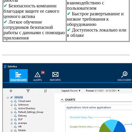
работы
взаимодействию с
✔
Безопасность компании
пользователем
благодаря защите ее самого
✔
Быстрое развертывание и
ценного актива
низкие требования к
✔
Легкое обучение
оборудованию
сотрудников безопасной
✔
Доступность локально или
работы с данными с помощью
в облаке
приложения