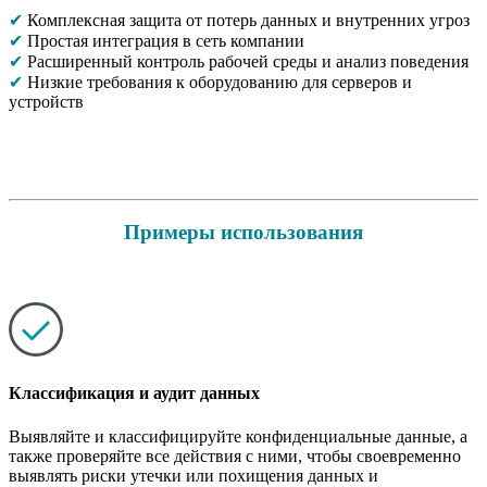
✔
Комплексная защита от потерь данных и внутренних угроз
✔
Простая интеграция в сеть компании
✔
Расширенный контроль рабочей среды и анализ поведения
✔
Низкие требования к оборудованию для серверов и
устройств
Примеры использования
Классификация и аудит данных
Выявляйте и классифицируйте конфиденциальные данные, а
также проверяйте все действия с ними, чтобы своевременно
выявлять риски утечки или похищения данных и