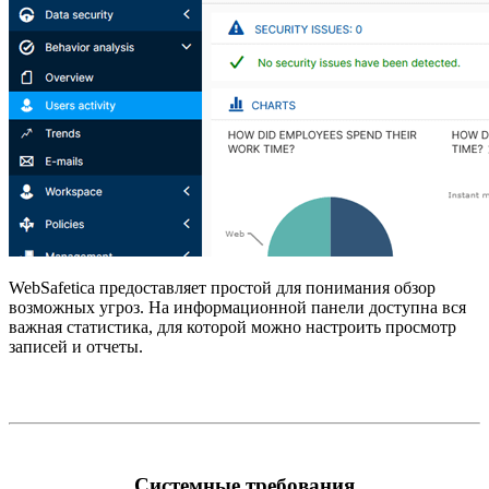
WebSafetica предоставляет простой для понимания обзор
возможных угроз. На информационной панели доступна вся
важная статистика, для которой можно настроить просмотр
записей и отчеты.
Системные требования