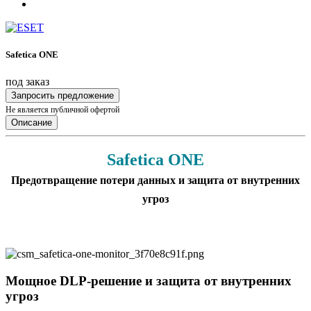
Safetica ONE
под заказ
Запросить предложение
Не является публичной офертой
Описание
Safetica ONE
Предотвращение потери данных и защита от внутренних
угроз
Мощное DLP-решение и защита от внутренних
угроз