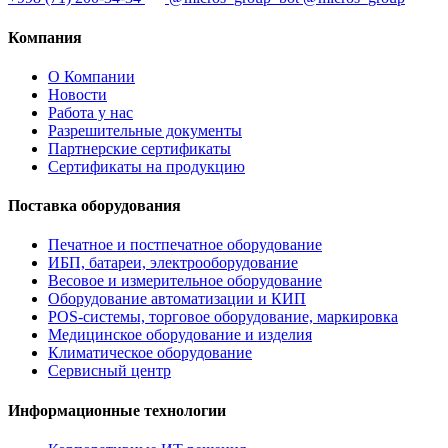
Компания
О Компании
Новости
Работа у нас
Разрешительные документы
Партнерские сертификаты
Сертификаты на продукцию
Поставка оборудования
Печатное и постпечатное оборудование
ИБП, батареи, электрооборудование
Весовое и измерительное оборудование
Оборудование автоматизации и КИП
POS-системы, торговое оборудование, маркировка
Медицинское оборудование и изделия
Климатическое оборудование
Сервисный центр
Информационные технологии