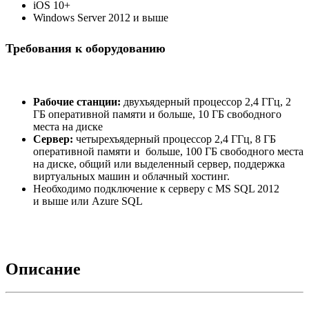
iOS 10+
Windows Server 2012 и выше
Требования к оборудованию
Рабочие станции:
двухъядерный процессор 2,4 ГГц, 2
ГБ оперативной памяти и больше, 10 ГБ свободного
места на диске
Сервер:
четырехъядерный процессор 2,4 ГГц, 8 ГБ
оперативной памяти и больше, 100 ГБ свободного места
на диске, общий или выделенный сервер, поддержка
виртуальных машин и облачный хостинг.
Необходимо подключение к серверу с MS SQL 2012
и выше или Azure SQL
Описание