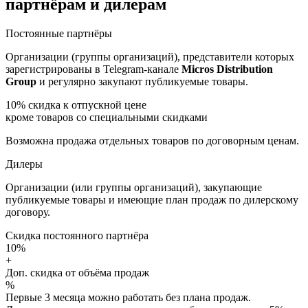
партнёрам и дилерам
Постоянные партнёры
Организации (группы организаций), представители которых
зарегистрированы в Telegram-канале
Micros Distribution
Group
и регулярно закупают публикуемые товары.
10%
скидка к отпускной цене
кроме товаров со специальными скидками
Возможна продажа отдельных товаров по договорным ценам.
Дилеры
Организации (или группы организаций), закупающие
публикуемые товары и имеющие план продаж по дилерскому
договору.
Скидка постоянного партнёра
10%
+
Доп. скидка от объёма продаж
%
Первые 3 месяца можно работать без плана продаж.