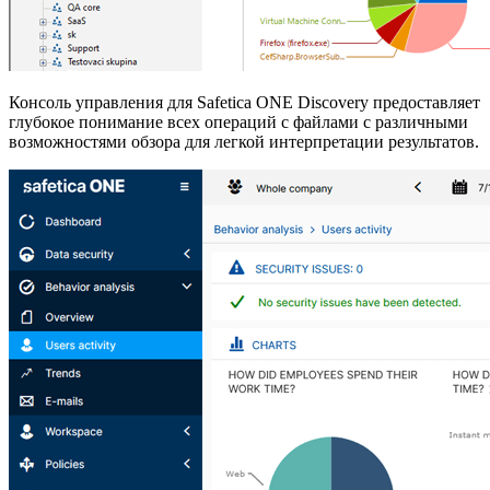
Консоль управления для Safetica ONE Discovery предоставляет
глубокое понимание всех операций с файлами с различными
возможностями обзора для легкой интерпретации результатов.