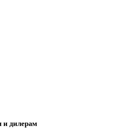
 и дилерам