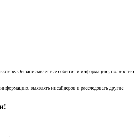
пьютере. Он записывает все события и информацию, полностью
 информацию, выявлять инсайдеров и расследовать другие
и!