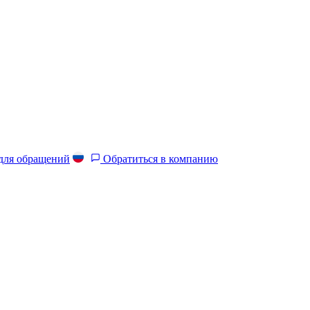
 для обращений
Обратиться в компанию