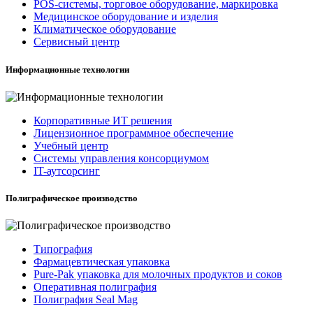
POS-системы, торговое оборудование, маркировка
Медицинское оборудование и изделия
Климатическое оборудование
Сервисный центр
Информационные технологии
Корпоративные ИТ решения
Лицензионное программное обеспечение
Учебный центр
Системы управления консорциумом
IT-аутсорсинг
Полиграфическое производство
Типография
Фармацевтическая упаковка
Pure-Pak упаковка для молочных продуктов и соков
Оперативная полиграфия
Полиграфия Seal Mag