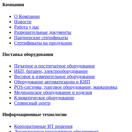
Компания
О Компании
Новости
Работа у нас
Разрешительные документы
Партнерские сертификаты
Сертификаты на продукцию
Поставка оборудования
Печатное и постпечатное оборудование
ИБП, батареи, электрооборудование
Весовое и измерительное оборудование
Оборудование автоматизации и КИП
POS-системы, торговое оборудование, маркировка
Медицинское оборудование и изделия
Климатическое оборудование
Сервисный центр
Информационные технологии
Корпоративные ИТ решения
Лицензионное программное обеспечение