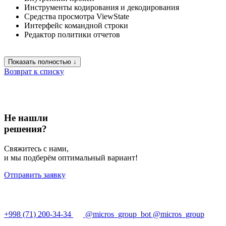
Инструменты кодирования и декодирования
Средства просмотра ViewState
Интерфейс командной строки
Редактор политики отчетов
Показать полностью ↓
Возврат к списку
Не нашли
решения?
Свяжитесь с нами,
и мы подберём оптимальный вариант!
Отправить заявку
+998 (71) 200-34-34
@micros_group_bot
@micros_group