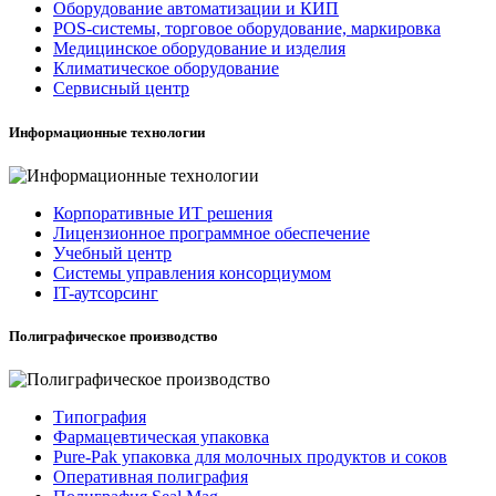
Оборудование автоматизации и КИП
POS-системы, торговое оборудование, маркировка
Медицинское оборудование и изделия
Климатическое оборудование
Сервисный центр
Информационные технологии
Корпоративные ИТ решения
Лицензионное программное обеспечение
Учебный центр
Системы управления консорциумом
IT-аутсорсинг
Полиграфическое производство
Типография
Фармацевтическая упаковка
Pure-Pak упаковка для молочных продуктов и соков
Оперативная полиграфия