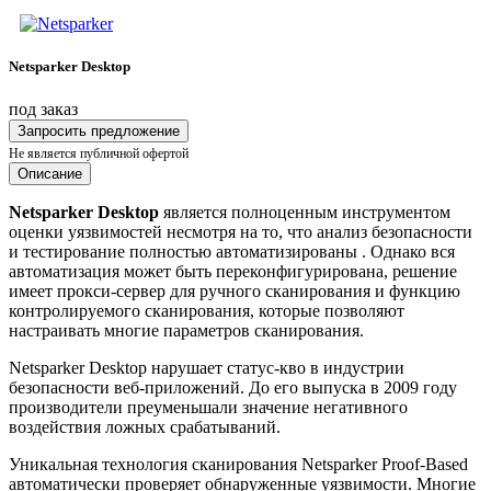
Netsparker Desktop
под заказ
Запросить предложение
Не является публичной офертой
Описание
Netsparker Desktop
является полноценным инструментом
оценки уязвимостей несмотря на то, что анализ безопасности
и тестирование полностью автоматизированы . Однако вся
автоматизация может быть переконфигурирована, решение
имеет прокси-сервер для ручного сканирования и функцию
контролируемого сканирования, которые позволяют
настраивать многие параметров сканирования.
Netsparker Desktop нарушает статус-кво в индустрии
безопасности веб-приложений. До его выпуска в 2009 году
производители преуменьшали значение негативного
воздействия ложных срабатываний.
Уникальная технология сканирования Netsparker Proof-Based
автоматически проверяет обнаруженные уязвимости. Многие