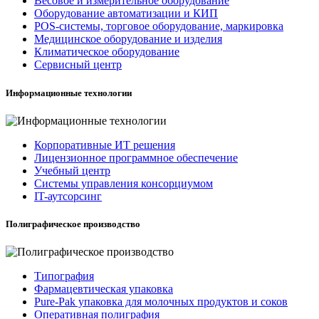
Весовое и измерительное оборудование
Оборудование автоматизации и КИП
POS-системы, торговое оборудование, маркировка
Медицинское оборудование и изделия
Климатическое оборудование
Сервисный центр
Информационные технологии
Корпоративные ИТ решения
Лицензионное программное обеспечение
Учебный центр
Системы управления консорциумом
IT-аутсорсинг
Полиграфическое производство
Типография
Фармацевтическая упаковка
Pure-Pak упаковка для молочных продуктов и соков
Оперативная полиграфия