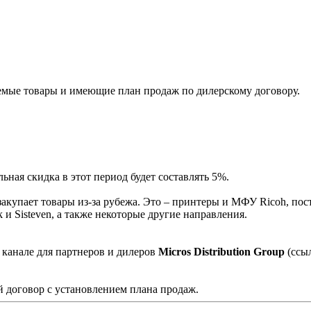
мые товары и имеющие план продаж по дилерскому договору.
ная скидка в этот период будет составлять 5%.
акупает товары из-за рубежа. Это – принтеры и МФУ Ricoh, пос
и Sisteven, а также некоторые другие направления.
 канале для партнеров и дилеров
Micros Distribution Group
(ссы
 договор с установлением плана продаж.