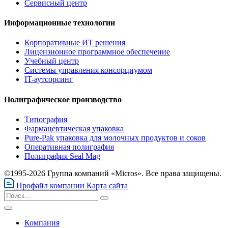
Сервисный центр
Информационные технологии
Корпоративные ИТ решения
Лицензионное программное обеспечение
Учебный центр
Системы управления консорциумом
IT-аутсорсинг
Полиграфическое производство
Типография
Фармацевтическая упаковка
Pure-Pak упаковка для молочных продуктов и соков
Оперативная полиграфия
Полиграфия Seal Mag
©1995-2026 Группа компаний «Micros». Все права защищены.
Профайл компании
Карта сайта
Компания