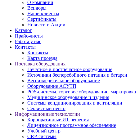
О компании
Вендоры
Наши клиенты
Сертификаты
Новости и Акции
Каталог
Прайс-листы
Работа у нас
Контакты
Контакты
Карта проезда
Поставка оборудования
Печатное и постпечатное оборудование
Источники бесперебойного питания и батареи
Весоизмерительное оборудование
Оборудование АСУТП
POS-системы, торговое оборудование, маркировка
Медицинское оборудование и изделия
Системы кондиционирования и вентиляции
Сервисный центр
Информационные технологии
Корпоративные ИТ решения
Лицензионное программное обеспечение
Учебный центр
CRP-системы