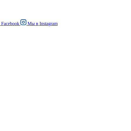
в
Facebook
Мы в
Instagram