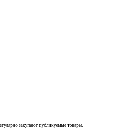
егулярно закупают публикуемые товары.