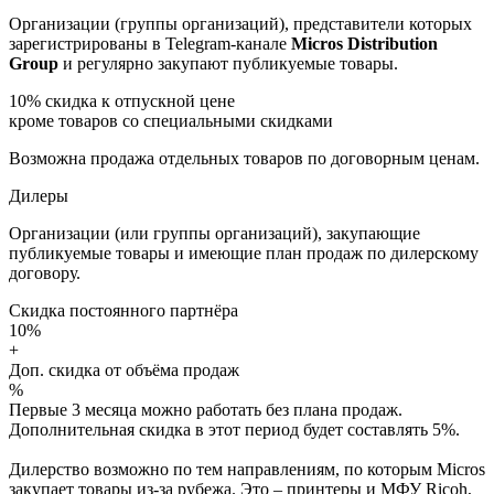
Организации (группы организаций), представители которых
зарегистрированы в Telegram-канале
Micros Distribution
Group
и регулярно закупают публикуемые товары.
10%
скидка к отпускной цене
кроме товаров со специальными скидками
Возможна продажа отдельных товаров по договорным ценам.
Дилеры
Организации (или группы организаций), закупающие
публикуемые товары и имеющие план продаж по дилерскому
договору.
Скидка постоянного партнёра
10%
+
Доп. скидка от объёма продаж
%
Первые 3 месяца можно работать без плана продаж.
Дополнительная скидка в этот период будет составлять 5%.
Дилерство возможно по тем направлениям, по которым Micros
закупает товары из-за рубежа. Это – принтеры и МФУ Ricoh,