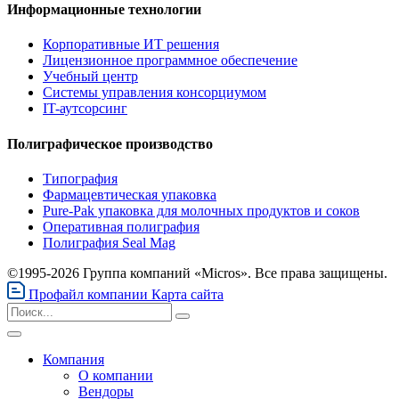
Информационные технологии
Корпоративные ИТ решения
Лицензионное программное обеспечение
Учебный центр
Системы управления консорциумом
IT-аутсорсинг
Полиграфическое производство
Типография
Фармацевтическая упаковка
Pure-Pak упаковка для молочных продуктов и соков
Оперативная полиграфия
Полиграфия Seal Mag
©1995-2026 Группа компаний «Micros». Все права защищены.
Профайл компании
Карта сайта
Компания
О компании
Вендоры