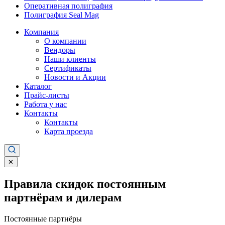
Оперативная полиграфия
Полиграфия Seal Mag
Компания
О компании
Вендоры
Наши клиенты
Сертификаты
Новости и Акции
Каталог
Прайс-листы
Работа у нас
Контакты
Контакты
Карта проезда
✕
Правила скидок постоянным
партнёрам и дилерам
Постоянные партнёры