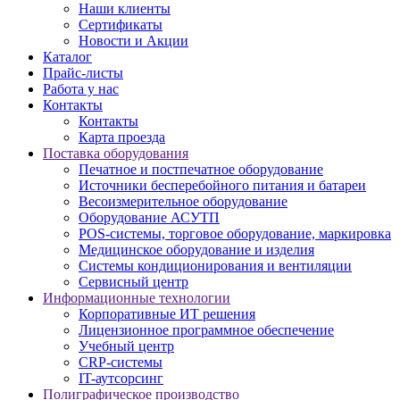
Наши клиенты
Сертификаты
Новости и Акции
Каталог
Прайс-листы
Работа у нас
Контакты
Контакты
Карта проезда
Поставка оборудования
Печатное и постпечатное оборудование
Источники бесперебойного питания и батареи
Весоизмерительное оборудование
Оборудование АСУТП
POS-системы, торговое оборудование, маркировка
Медицинское оборудование и изделия
Системы кондиционирования и вентиляции
Сервисный центр
Информационные технологии
Корпоративные ИТ решения
Лицензионное программное обеспечение
Учебный центр
CRP-системы
IT-аутсорсинг
Полиграфическое производство