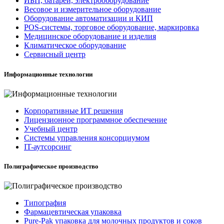
ИБП, батареи, электрооборудование
Весовое и измерительное оборудование
Оборудование автоматизации и КИП
POS-системы, торговое оборудование, маркировка
Медицинское оборудование и изделия
Климатическое оборудование
Сервисный центр
Информационные технологии
Корпоративные ИТ решения
Лицензионное программное обеспечение
Учебный центр
Системы управления консорциумом
IT-аутсорсинг
Полиграфическое производство
Типография
Фармацевтическая упаковка
Pure-Pak упаковка для молочных продуктов и соков