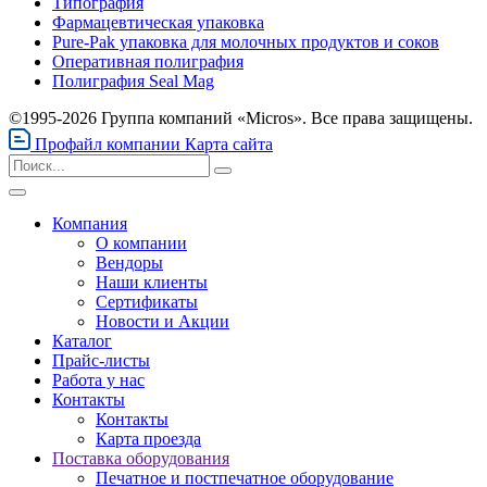
Типография
Фармацевтическая упаковка
Pure-Pak упаковка для молочных продуктов и соков
Оперативная полиграфия
Полиграфия Seal Mag
©1995-2026 Группа компаний «Micros». Все права защищены.
Профайл компании
Карта сайта
Компания
О компании
Вендоры
Наши клиенты
Сертификаты
Новости и Акции
Каталог
Прайс-листы
Работа у нас
Контакты
Контакты
Карта проезда
Поставка оборудования
Печатное и постпечатное оборудование