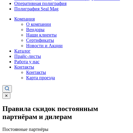
Оперативная полиграфия
Полиграфия Seal Mag
Компания
О компании
Вендоры
Наши клиенты
Сертификаты
Новости и Акции
Каталог
Прайс-листы
Работа у нас
Контакты
Контакты
Карта проезда
✕
Правила скидок постоянным
партнёрам и дилерам
Постоянные партнёры