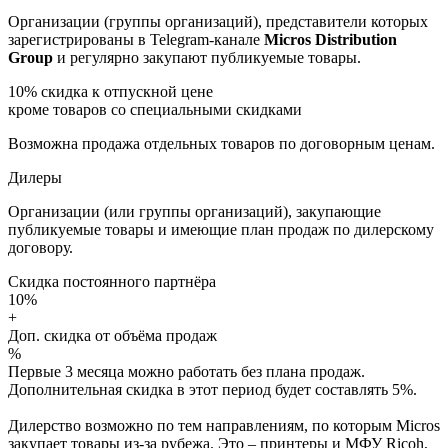
Организации (группы организаций), представители которых
зарегистрированы в Telegram-канале
Micros Distribution
Group
и регулярно закупают публикуемые товары.
10%
скидка к отпускной цене
кроме товаров со специальными скидками
Возможна продажа отдельных товаров по договорным ценам.
Дилеры
Организации (или группы организаций), закупающие
публикуемые товары и имеющие план продаж по дилерскому
договору.
Скидка постоянного партнёра
10%
+
Доп. скидка от объёма продаж
%
Первые 3 месяца можно работать без плана продаж.
Дополнительная скидка в этот период будет составлять 5%.
Дилерство возможно по тем направлениям, по которым Micros
закупает товары из-за рубежа. Это – принтеры и МФУ Ricoh,