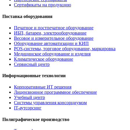
Сертификаты на продукцию
Поставка оборудования
Печатное и постпечатное оборудование
ИБП, батареи, электрооборудование
Весовое и измерительное оборудование
Оборудование автоматизации и КИП
POS-системы, торговое оборудование, маркировка
Медицинское оборудование и изделия
Климатическое оборудование
Сервисный центр
Информационные технологии
Корпоративные ИТ решения
Лицензионное программное обеспечение
Учебный центр
Системы управления консорциумом
IT-аутсорсинг
Полиграфическое производство