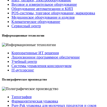
ИБП, батареи, электрооборудование
Весовое и измерительное оборудование
Оборудование автоматизации и КИП
POS-системы, торговое оборудование, маркировка
Медицинское оборудование и изделия
Климатическое оборудование
Сервисный центр
Информационные технологии
Корпоративные ИТ решения
Лицензионное программное обеспечение
Учебный центр
Системы управления консорциумом
IT-аутсорсинг
Полиграфическое производство
Типография
Фармацевтическая упаковка
Pure-Pak упаковка для молочных продуктов и соков