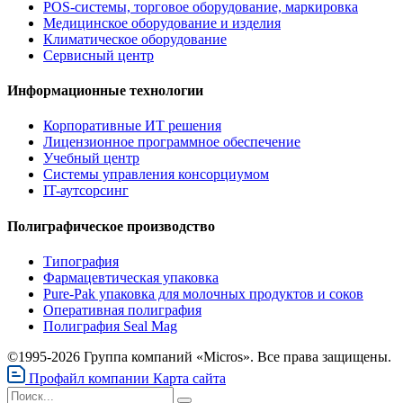
POS-системы, торговое оборудование, маркировка
Медицинское оборудование и изделия
Климатическое оборудование
Сервисный центр
Информационные технологии
Корпоративные ИТ решения
Лицензионное программное обеспечение
Учебный центр
Системы управления консорциумом
IT-аутсорсинг
Полиграфическое производство
Типография
Фармацевтическая упаковка
Pure-Pak упаковка для молочных продуктов и соков
Оперативная полиграфия
Полиграфия Seal Mag
©1995-2026 Группа компаний «Micros». Все права защищены.
Профайл компании
Карта сайта