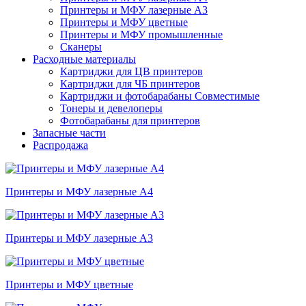
Принтеры и МФУ лазерные А3
Принтеры и МФУ цветные
Принтеры и МФУ промышленные
Сканеры
Расходные материалы
Картриджи для ЦВ принтеров
Картриджи для ЧБ принтеров
Картриджи и фотобарабаны Совместимые
Тонеры и девелоперы
Фотобарабаны для принтеров
Запасные части
Распродажа
Принтеры и МФУ лазерные А4
Принтеры и МФУ лазерные А3
Принтеры и МФУ цветные