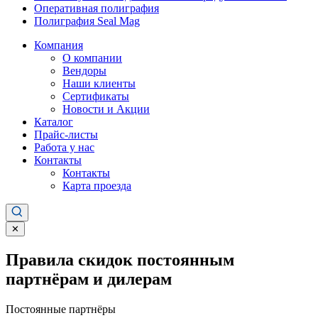
Оперативная полиграфия
Полиграфия Seal Mag
Компания
О компании
Вендоры
Наши клиенты
Сертификаты
Новости и Акции
Каталог
Прайс-листы
Работа у нас
Контакты
Контакты
Карта проезда
✕
Правила скидок постоянным
партнёрам и дилерам
Постоянные партнёры