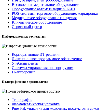
ИБП, батареи, электрооборудование
Весовое и измерительное оборудование
Оборудование автоматизации и КИП
POS-системы, торговое оборудование, маркировка
Медицинское оборудование и изделия
Климатическое оборудование
Сервисный центр
Информационные технологии
Корпоративные ИТ решения
Лицензионное программное обеспечение
Учебный центр
Системы управления консорциумом
IT-аутсорсинг
Полиграфическое производство
Типография
Фармацевтическая упаковка
Pure-Pak упаковка для молочных продуктов и соков