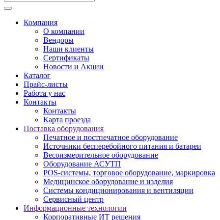
Компания
О компании
Вендоры
Наши клиенты
Сертификаты
Новости и Акции
Каталог
Прайс-листы
Работа у нас
Контакты
Контакты
Карта проезда
Поставка оборудования
Печатное и постпечатное оборудование
Источники бесперебойного питания и батареи
Весоизмерительное оборудование
Оборудование АСУТП
POS-системы, торговое оборудование, маркировка
Медицинское оборудование и изделия
Системы кондиционирования и вентиляции
Сервисный центр
Информационные технологии
Корпоративные ИТ решения