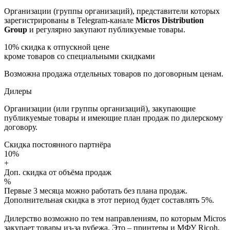
Организации (группы организаций), представители которых
зарегистрированы в Telegram-канале
Micros Distribution
Group
и регулярно закупают публикуемые товары.
10%
скидка к отпускной цене
кроме товаров со специальными скидками
Возможна продажа отдельных товаров по договорным ценам.
Дилеры
Организации (или группы организаций), закупающие
публикуемые товары и имеющие план продаж по дилерскому
договору.
Скидка постоянного партнёра
10%
+
Доп. скидка от объёма продаж
%
Первые 3 месяца можно работать без плана продаж.
Дополнительная скидка в этот период будет составлять 5%.
Дилерство возможно по тем направлениям, по которым Micros
закупает товары из-за рубежа. Это – принтеры и МФУ Ricoh,