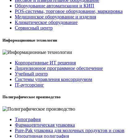
Весовое и измерительное оборудование
Оборудование автоматизации и КИП
POS-системы, торговое оборудование, маркировка
Медицинское оборудование и изделия
Климатическое оборудование
Сервисный центр
Информационные технологии
Корпоративные ИТ решения
Лицензионное программное обеспечение
Учебный центр
Системы управления консорциумом
IT-аутсорсинг
Полиграфическое производство
Типография
Фармацевтическая упаковка
Pure-Pak упаковка для молочных продуктов и соков
Оперативная полиграфия