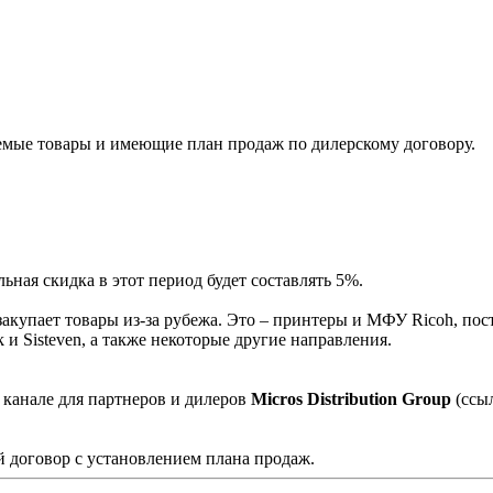
мые товары и имеющие план продаж по дилерскому договору.
ная скидка в этот период будет составлять 5%.
акупает товары из-за рубежа. Это – принтеры и МФУ Ricoh, пос
и Sisteven, а также некоторые другие направления.
 канале для партнеров и дилеров
Micros Distribution Group
(ссы
 договор с установлением плана продаж.