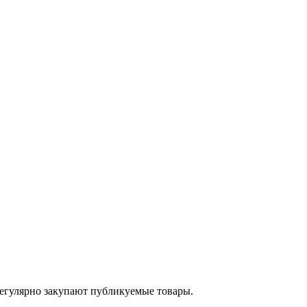
егулярно закупают публикуемые товары.