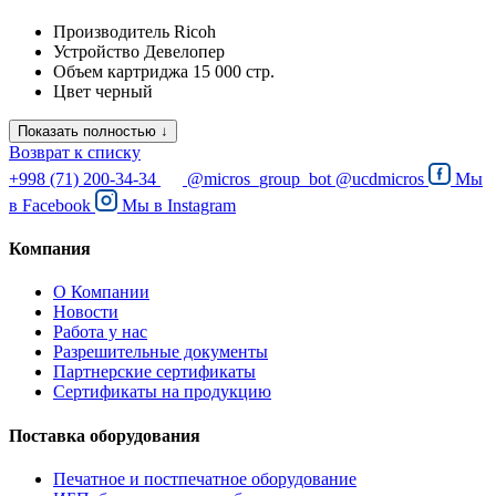
Производитель
Ricoh
Устройство
Девелопер
Объем картриджа
15 000 стр.
Цвет
черный
Показать полностью ↓
Возврат к списку
+998 (71) 200-34-34
@micros_group_bot
@ucdmicros
Мы
в
Facebook
Мы в
Instagram
Компания
О Компании
Новости
Работа у нас
Разрешительные документы
Партнерские сертификаты
Сертификаты на продукцию
Поставка оборудования
Печатное и постпечатное оборудование