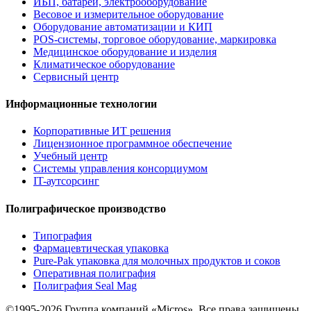
ИБП, батареи, электрооборудование
Весовое и измерительное оборудование
Оборудование автоматизации и КИП
POS-системы, торговое оборудование, маркировка
Медицинское оборудование и изделия
Климатическое оборудование
Сервисный центр
Информационные технологии
Корпоративные ИТ решения
Лицензионное программное обеспечение
Учебный центр
Системы управления консорциумом
IT-аутсорсинг
Полиграфическое производство
Типография
Фармацевтическая упаковка
Pure-Pak упаковка для молочных продуктов и соков
Оперативная полиграфия
Полиграфия Seal Mag
©1995-2026 Группа компаний «Micros». Все права защищены.