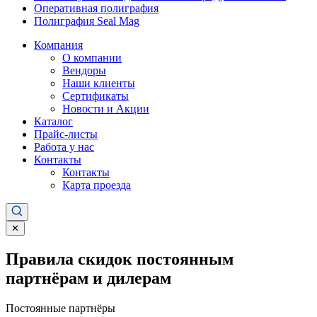
Оперативная полиграфия
Полиграфия Seal Mag
Компания
О компании
Вендоры
Наши клиенты
Сертификаты
Новости и Акции
Каталог
Прайс-листы
Работа у нас
Контакты
Контакты
Карта проезда
✕
Правила скидок постоянным
партнёрам и дилерам
Постоянные партнёры