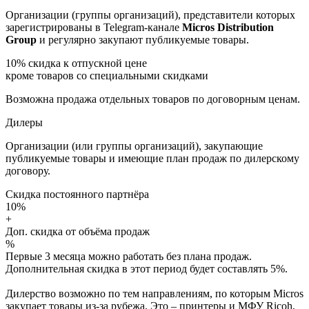
Организации (группы организаций), представители которых
зарегистрированы в Telegram-канале
Micros Distribution
Group
и регулярно закупают публикуемые товары.
10%
скидка к отпускной цене
кроме товаров со специальными скидками
Возможна продажа отдельных товаров по договорным ценам.
Дилеры
Организации (или группы организаций), закупающие
публикуемые товары и имеющие план продаж по дилерскому
договору.
Скидка постоянного партнёра
10%
+
Доп. скидка от объёма продаж
%
Первые 3 месяца можно работать без плана продаж.
Дополнительная скидка в этот период будет составлять 5%.
Дилерство возможно по тем направлениям, по которым Micros
закупает товары из-за рубежа. Это – принтеры и МФУ Ricoh,