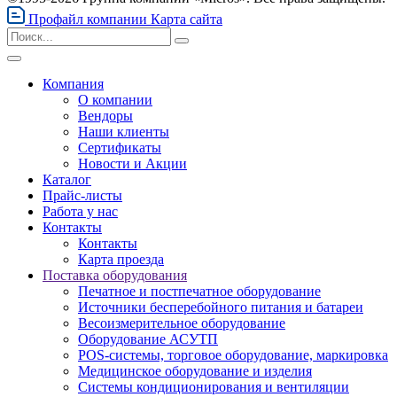
Профайл компании
Карта сайта
Компания
О компании
Вендоры
Наши клиенты
Сертификаты
Новости и Акции
Каталог
Прайс-листы
Работа у нас
Контакты
Контакты
Карта проезда
Поставка оборудования
Печатное и постпечатное оборудование
Источники бесперебойного питания и батареи
Весоизмерительное оборудование
Оборудование АСУТП
POS-системы, торговое оборудование, маркировка
Медицинское оборудование и изделия
Системы кондиционирования и вентиляции