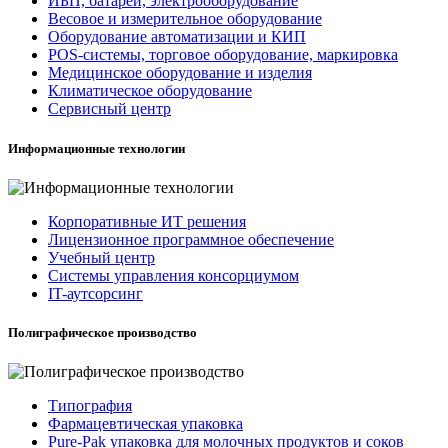
ИБП, батареи, электрооборудование
Весовое и измерительное оборудование
Оборудование автоматизации и КИП
POS-системы, торговое оборудование, маркировка
Медицинское оборудование и изделия
Климатическое оборудование
Сервисный центр
Информационные технологии
Корпоративные ИТ решения
Лицензионное программное обеспечение
Учебный центр
Системы управления консорциумом
IT-аутсорсинг
Полиграфическое производство
Типография
Фармацевтическая упаковка
Pure-Pak упаковка для молочных продуктов и соков