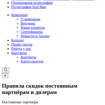
Оперативная полиграфия
Полиграфия Seal Mag
Компания
О компании
Вендоры
Наши клиенты
Сертификаты
Новости и Акции
Каталог
Прайс-листы
Работа у нас
Контакты
Контакты
Карта проезда
✕
Правила скидок постоянным
партнёрам и дилерам
Постоянные партнёры