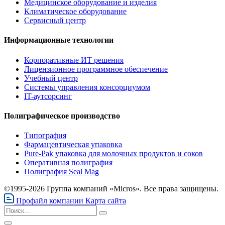
Медицинское оборудование и изделия
Климатическое оборудование
Сервисный центр
Информационные технологии
Корпоративные ИТ решения
Лицензионное программное обеспечение
Учебный центр
Системы управления консорциумом
IT-аутсорсинг
Полиграфическое производство
Типография
Фармацевтическая упаковка
Pure-Pak упаковка для молочных продуктов и соков
Оперативная полиграфия
Полиграфия Seal Mag
©1995-2026 Группа компаний «Micros». Все права защищены.
Профайл компании
Карта сайта