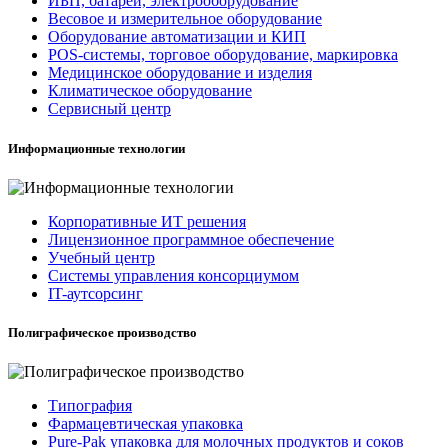
ИБП, батареи, электрооборудование
Весовое и измерительное оборудование
Оборудование автоматизации и КИП
POS-системы, торговое оборудование, маркировка
Медицинское оборудование и изделия
Климатическое оборудование
Сервисный центр
Информационные технологии
Корпоративные ИТ решения
Лицензионное программное обеспечение
Учебный центр
Системы управления консорциумом
IT-аутсорсинг
Полиграфическое производство
Типография
Фармацевтическая упаковка
Pure-Pak упаковка для молочных продуктов и соков