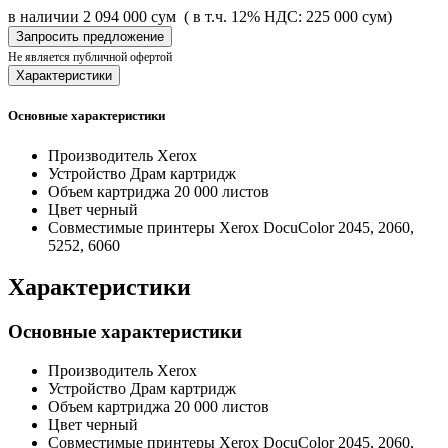
в наличии
2 094 000 сум
( в т.ч. 12% НДС: 225 000 сум)
Запросить предложение
Не является публичной офертой
Характеристики
Основные характеристики
Производитель
Xerox
Устройство
Драм картридж
Объем картриджа
20 000 листов
Цвет
черный
Совместимые принтеры
Xerox DocuColor 2045, 2060,
5252, 6060
Характеристики
Основные характеристики
Производитель
Xerox
Устройство
Драм картридж
Объем картриджа
20 000 листов
Цвет
черный
Совместимые принтеры
Xerox DocuColor 2045, 2060,