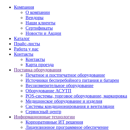
Компания
О компании
Вендоры
Наши клиенты
Сертификаты
Новости и Акции
Каталог
Прайс-листы
Работа у нас
Контакты
Контакты
Карта проезда
Поставка оборудования
Печатное и постпечатное оборудование
Источники бесперебойного питания и батареи
Весоизмерительное оборудование
Оборудование АСУТП
POS-системы, торговое оборудование, маркировка
Медицинское оборудование и изделия
Системы кондиционирования и вентиляции
Сервисный центр
Информационные технологии
Корпоративные ИТ решения
Лицензионное программное обеспечение