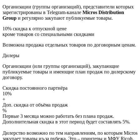
Организации (группы организаций), представители которых
зарегистрированы в Telegram-канале
Micros Distribution
Group
и регулярно закупают публикуемые товары.
10%
скидка к отпускной цене
кроме товаров со специальными скидками
Возможна продажа отдельных товаров по договорным ценам.
Дилеры
Организации (или группы организаций), закупающие
публикуемые товары и имеющие план продаж по дилерскому
договору.
Скидка постоянного партнёра
10%
+
Доп. скидка от объёма продаж
%
Первые 3 месяца можно работать без плана продаж.
Дополнительная скидка в этот период будет составлять 5%.
Дилерство возможно по тем направлениям, по которым Micros
закупает товары из-за рубежа. Это – принтеры и МФУ Ricoh,