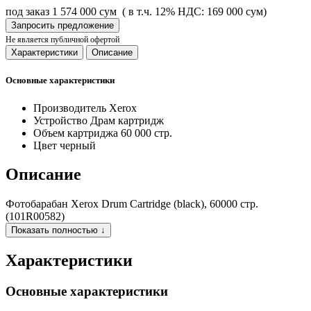
под заказ
1 574 000 сум
( в т.ч. 12% НДС: 169 000 сум)
Запросить предложение
Не является публичной офертой
Характеристики
Описание
Основные характеристики
Производитель
Xerox
Устройство
Драм картридж
Объем картриджа
60 000 стр.
Цвет
черный
Описание
Фотобарабан Xerox Drum Cartridge (black), 60000 стр.
(101R00582)
Показать полностью ↓
Характеристики
Основные характеристики