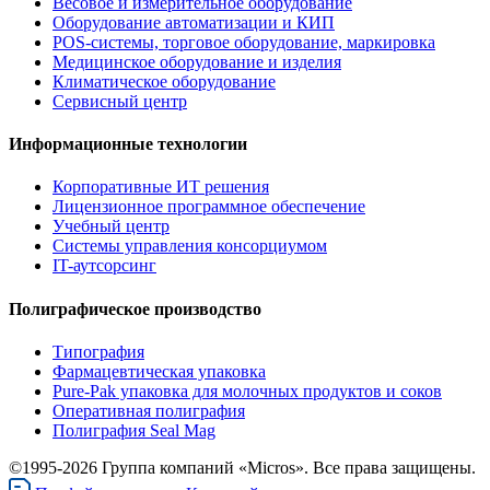
Весовое и измерительное оборудование
Оборудование автоматизации и КИП
POS-системы, торговое оборудование, маркировка
Медицинское оборудование и изделия
Климатическое оборудование
Сервисный центр
Информационные технологии
Корпоративные ИТ решения
Лицензионное программное обеспечение
Учебный центр
Системы управления консорциумом
IT-аутсорсинг
Полиграфическое производство
Типография
Фармацевтическая упаковка
Pure-Pak упаковка для молочных продуктов и соков
Оперативная полиграфия
Полиграфия Seal Mag
©1995-2026 Группа компаний «Micros». Все права защищены.