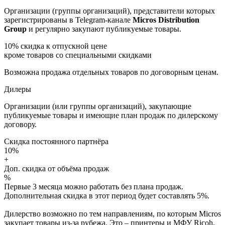
Организации (группы организаций), представители которых
зарегистрированы в Telegram-канале
Micros Distribution
Group
и регулярно закупают публикуемые товары.
10%
скидка к отпускной цене
кроме товаров со специальными скидками
Возможна продажа отдельных товаров по договорным ценам.
Дилеры
Организации (или группы организаций), закупающие
публикуемые товары и имеющие план продаж по дилерскому
договору.
Скидка постоянного партнёра
10%
+
Доп. скидка от объёма продаж
%
Первые 3 месяца можно работать без плана продаж.
Дополнительная скидка в этот период будет составлять 5%.
Дилерство возможно по тем направлениям, по которым Micros
закупает товары из-за рубежа. Это – принтеры и МФУ Ricoh,