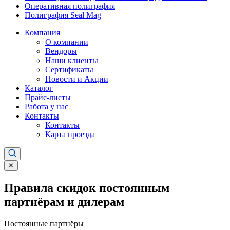
Оперативная полиграфия
Полиграфия Seal Mag
Компания
О компании
Вендоры
Наши клиенты
Сертификаты
Новости и Акции
Каталог
Прайс-листы
Работа у нас
Контакты
Контакты
Карта проезда
✕
Правила скидок постоянным
партнёрам и дилерам
Постоянные партнёры