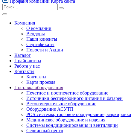
Профайл компании
Карта сайта
Компания
О компании
Вендоры
Наши клиенты
Сертификаты
Новости и Акции
Каталог
Прайс-листы
Работа у нас
Контакты
Контакты
Карта проезда
Поставка оборудования
Печатное и постпечатное оборудование
Источники бесперебойного питания и батареи
Весоизмерительное оборудование
Оборудование АСУТП
POS-системы, торговое оборудование, маркировка
Медицинское оборудование и изделия
Системы кондиционирования и вентиляции
Сервисный центр