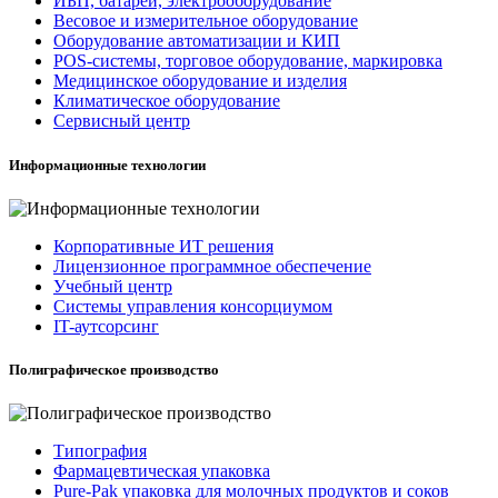
ИБП, батареи, электрооборудование
Весовое и измерительное оборудование
Оборудование автоматизации и КИП
POS-системы, торговое оборудование, маркировка
Медицинское оборудование и изделия
Климатическое оборудование
Сервисный центр
Информационные технологии
Корпоративные ИТ решения
Лицензионное программное обеспечение
Учебный центр
Системы управления консорциумом
IT-аутсорсинг
Полиграфическое производство
Типография
Фармацевтическая упаковка
Pure-Pak упаковка для молочных продуктов и соков