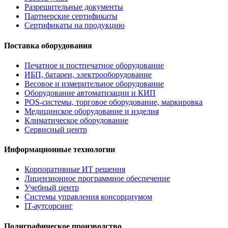
Разрешительные документы
Партнерские сертификаты
Сертификаты на продукцию
Поставка оборудования
Печатное и постпечатное оборудование
ИБП, батареи, электрооборудование
Весовое и измерительное оборудование
Оборудование автоматизации и КИП
POS-системы, торговое оборудование, маркировка
Медицинское оборудование и изделия
Климатическое оборудование
Сервисный центр
Информационные технологии
Корпоративные ИТ решения
Лицензионное программное обеспечение
Учебный центр
Системы управления консорциумом
IT-аутсорсинг
Полиграфическое производство