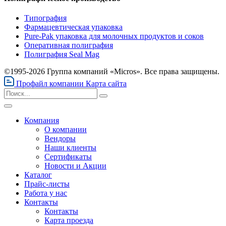
Типография
Фармацевтическая упаковка
Pure-Pak упаковка для молочных продуктов и соков
Оперативная полиграфия
Полиграфия Seal Mag
©1995-2026 Группа компаний «Micros». Все права защищены.
Профайл компании
Карта сайта
Компания
О компании
Вендоры
Наши клиенты
Сертификаты
Новости и Акции
Каталог
Прайс-листы
Работа у нас
Контакты
Контакты
Карта проезда