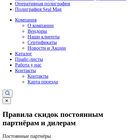
Оперативная полиграфия
Полиграфия Seal Mag
Компания
О компании
Вендоры
Наши клиенты
Сертификаты
Новости и Акции
Каталог
Прайс-листы
Работа у нас
Контакты
Контакты
Карта проезда
✕
Правила скидок постоянным
партнёрам и дилерам
Постоянные партнёры