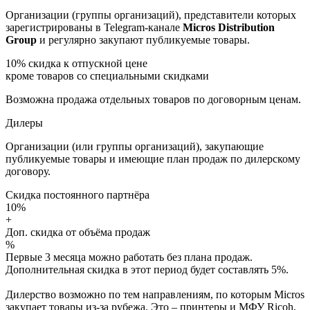
Организации (группы организаций), представители которых
зарегистрированы в Telegram-канале
Micros Distribution
Group
и регулярно закупают публикуемые товары.
10%
скидка к отпускной цене
кроме товаров со специальными скидками
Возможна продажа отдельных товаров по договорным ценам.
Дилеры
Организации (или группы организаций), закупающие
публикуемые товары и имеющие план продаж по дилерскому
договору.
Скидка постоянного партнёра
10%
+
Доп. скидка от объёма продаж
%
Первые 3 месяца можно работать без плана продаж.
Дополнительная скидка в этот период будет составлять 5%.
Дилерство возможно по тем направлениям, по которым Micros
закупает товары из-за рубежа. Это – принтеры и МФУ Ricoh,