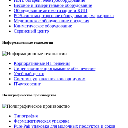
ИБП, батареи, электрооборудование
Весовое и измерительное оборудование
Оборудование автоматизации и КИП
POS-системы, торговое оборудование, маркировка
Медицинское оборудование и изделия
Климатическое оборудование
Сервисный центр
Информационные технологии
Корпоративные ИТ решения
Лицензионное программное обеспечение
Учебный центр
Системы управления консорциумом
IT-аутсорсинг
Полиграфическое производство
Типография
Фармацевтическая упаковка
Pure-Pak упаковка для молочных продуктов и соков