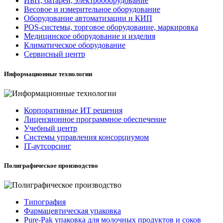
ИБП, батареи, электрооборудование
Весовое и измерительное оборудование
Оборудование автоматизации и КИП
POS-системы, торговое оборудование, маркировка
Медицинское оборудование и изделия
Климатическое оборудование
Сервисный центр
Информационные технологии
Корпоративные ИТ решения
Лицензионное программное обеспечение
Учебный центр
Системы управления консорциумом
IT-аутсорсинг
Полиграфическое производство
Типография
Фармацевтическая упаковка
Pure-Pak упаковка для молочных продуктов и соков