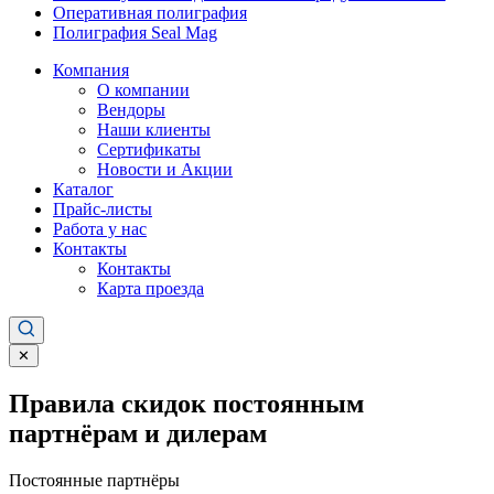
Оперативная полиграфия
Полиграфия Seal Mag
Компания
О компании
Вендоры
Наши клиенты
Сертификаты
Новости и Акции
Каталог
Прайс-листы
Работа у нас
Контакты
Контакты
Карта проезда
✕
Правила скидок постоянным
партнёрам и дилерам
Постоянные партнёры