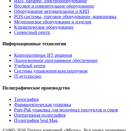
ИБП, батареи, электрооборудование
Весовое и измерительное оборудование
Оборудование автоматизации и КИП
POS-системы, торговое оборудование, маркировка
Медицинское оборудование и изделия
Климатическое оборудование
Сервисный центр
Информационные технологии
Корпоративные ИТ решения
Лицензионное программное обеспечение
Учебный центр
Системы управления консорциумом
IT-аутсорсинг
Полиграфическое производство
Типография
Фармацевтическая упаковка
Pure-Pak упаковка для молочных продуктов и соков
Оперативная полиграфия
Полиграфия Seal Mag
©1995-2026 Группа компаний «Micros». Все права защищены.