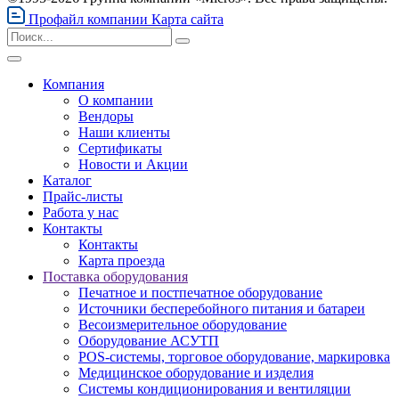
Профайл компании
Карта сайта
Компания
О компании
Вендоры
Наши клиенты
Сертификаты
Новости и Акции
Каталог
Прайс-листы
Работа у нас
Контакты
Контакты
Карта проезда
Поставка оборудования
Печатное и постпечатное оборудование
Источники бесперебойного питания и батареи
Весоизмерительное оборудование
Оборудование АСУТП
POS-системы, торговое оборудование, маркировка
Медицинское оборудование и изделия
Системы кондиционирования и вентиляции