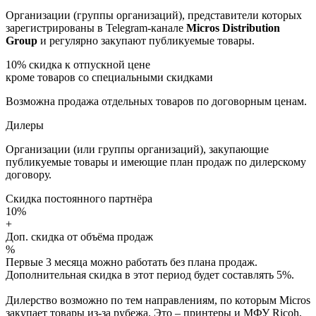
Организации (группы организаций), представители которых
зарегистрированы в Telegram-канале
Micros Distribution
Group
и регулярно закупают публикуемые товары.
10%
скидка к отпускной цене
кроме товаров со специальными скидками
Возможна продажа отдельных товаров по договорным ценам.
Дилеры
Организации (или группы организаций), закупающие
публикуемые товары и имеющие план продаж по дилерскому
договору.
Скидка постоянного партнёра
10%
+
Доп. скидка от объёма продаж
%
Первые 3 месяца можно работать без плана продаж.
Дополнительная скидка в этот период будет составлять 5%.
Дилерство возможно по тем направлениям, по которым Micros
закупает товары из-за рубежа. Это – принтеры и МФУ Ricoh,