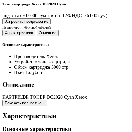
Тонер-картридж Xerox DC2020 Cyan
под заказ
707 000 сум
( в т.ч. 12% НДС: 76 000 сум)
Запросить предложение
Не является публичной офертой
Характеристики
Описание
Основные характеристики
Производитель
Xerox
Устройство
тонер-картридж
Объем картриджа
3000 стр.
Цвет
Голубой
Описание
КАРТРИДЖ-ТОНЕР DC2020 Cyan Xerox
Показать полностью ↓
Характеристики
Основные характеристики