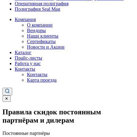
Оперативная полиграфия
Полиграфия Seal Mag
Компания
О компании
Вендоры
Наши клиенты
Сертификаты
Новости и Акции
Каталог
Прайс-листы
Работа у нас
Контакты
Контакты
Карта проезда
✕
Правила скидок постоянным
партнёрам и дилерам
Постоянные партнёры