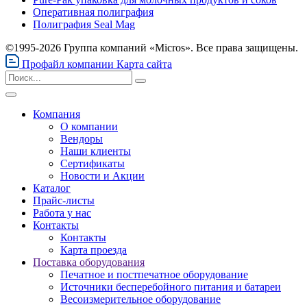
Оперативная полиграфия
Полиграфия Seal Mag
©1995-2026 Группа компаний «Micros». Все права защищены.
Профайл компании
Карта сайта
Компания
О компании
Вендоры
Наши клиенты
Сертификаты
Новости и Акции
Каталог
Прайс-листы
Работа у нас
Контакты
Контакты
Карта проезда
Поставка оборудования
Печатное и постпечатное оборудование
Источники бесперебойного питания и батареи
Весоизмерительное оборудование