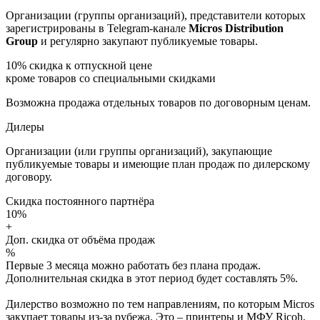
Организации (группы организаций), представители которых
зарегистрированы в Telegram-канале
Micros Distribution
Group
и регулярно закупают публикуемые товары.
10%
скидка к отпускной цене
кроме товаров со специальными скидками
Возможна продажа отдельных товаров по договорным ценам.
Дилеры
Организации (или группы организаций), закупающие
публикуемые товары и имеющие план продаж по дилерскому
договору.
Скидка постоянного партнёра
10%
+
Доп. скидка от объёма продаж
%
Первые 3 месяца можно работать без плана продаж.
Дополнительная скидка в этот период будет составлять 5%.
Дилерство возможно по тем направлениям, по которым Micros
закупает товары из-за рубежа. Это – принтеры и МФУ Ricoh,