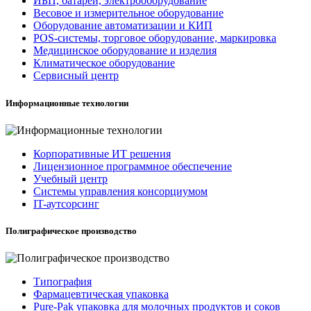
ИБП, батареи, электрооборудование
Весовое и измерительное оборудование
Оборудование автоматизации и КИП
POS-системы, торговое оборудование, маркировка
Медицинское оборудование и изделия
Климатическое оборудование
Сервисный центр
Информационные технологии
Корпоративные ИТ решения
Лицензионное программное обеспечение
Учебный центр
Системы управления консорциумом
IT-аутсорсинг
Полиграфическое производство
Типография
Фармацевтическая упаковка
Pure-Pak упаковка для молочных продуктов и соков