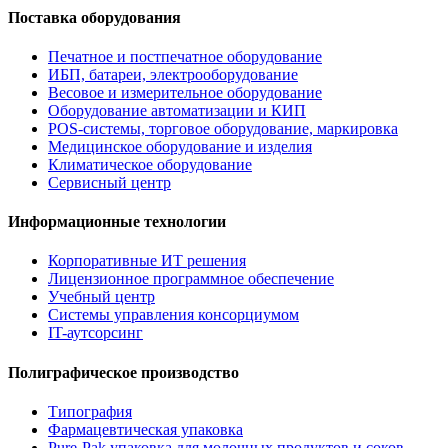
Поставка оборудования
Печатное и постпечатное оборудование
ИБП, батареи, электрооборудование
Весовое и измерительное оборудование
Оборудование автоматизации и КИП
POS-системы, торговое оборудование, маркировка
Медицинское оборудование и изделия
Климатическое оборудование
Сервисный центр
Информационные технологии
Корпоративные ИТ решения
Лицензионное программное обеспечение
Учебный центр
Системы управления консорциумом
IT-аутсорсинг
Полиграфическое производство
Типография
Фармацевтическая упаковка
Pure-Pak упаковка для молочных продуктов и соков