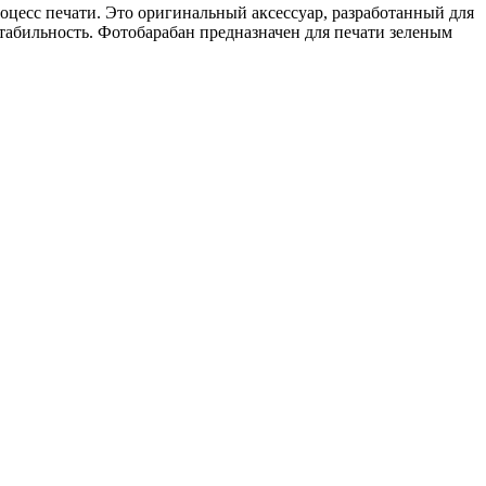
оцесс печати. Это оригинальный аксессуар, разработанный для
табильность. Фотобарабан предназначен для печати зеленым