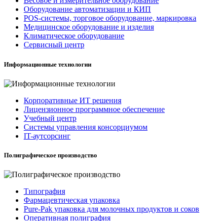
Весовое и измерительное оборудование
Оборудование автоматизации и КИП
POS-системы, торговое оборудование, маркировка
Медицинское оборудование и изделия
Климатическое оборудование
Сервисный центр
Информационные технологии
Корпоративные ИТ решения
Лицензионное программное обеспечение
Учебный центр
Системы управления консорциумом
IT-аутсорсинг
Полиграфическое производство
Типография
Фармацевтическая упаковка
Pure-Pak упаковка для молочных продуктов и соков
Оперативная полиграфия