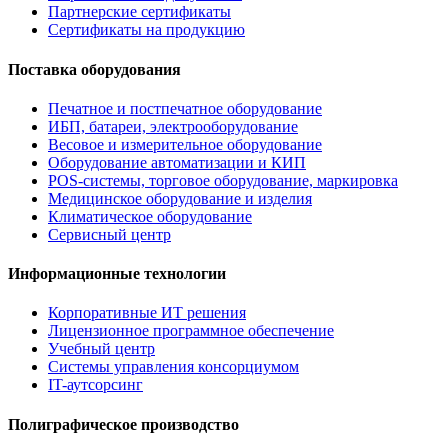
Партнерские сертификаты
Сертификаты на продукцию
Поставка оборудования
Печатное и постпечатное оборудование
ИБП, батареи, электрооборудование
Весовое и измерительное оборудование
Оборудование автоматизации и КИП
POS-системы, торговое оборудование, маркировка
Медицинское оборудование и изделия
Климатическое оборудование
Сервисный центр
Информационные технологии
Корпоративные ИТ решения
Лицензионное программное обеспечение
Учебный центр
Системы управления консорциумом
IT-аутсорсинг
Полиграфическое производство