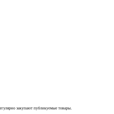
егулярно закупают публикуемые товары.