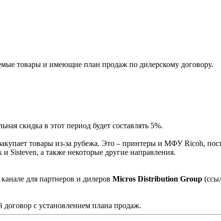
мые товары и имеющие план продаж по дилерскому договору.
ная скидка в этот период будет составлять 5%.
акупает товары из-за рубежа. Это – принтеры и МФУ Ricoh, пос
и Sisteven, а также некоторые другие направления.
 канале для партнеров и дилеров
Micros Distribution Group
(ссы
 договор с установлением плана продаж.