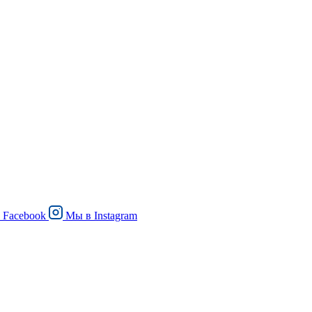
в
Facebook
Мы в
Instagram