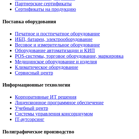
Партнерские сертификаты
Сертификаты на продукцию
Поставка оборудования
Печатное и постпечатное оборудование
ИБП, батареи, электрооборудование
Весовое и измерительное оборудование
Оборудование автоматизации и КИП
POS-системы, торговое оборудование, маркировка
Медицинское оборудование и изделия
Климатическое оборудование
Сервисный центр
Информационные технологии
Корпоративные ИТ решения
Лицензионное программное обеспечение
Учебный центр
Системы управления консорциумом
IT-аутсорсинг
Полиграфическое производство