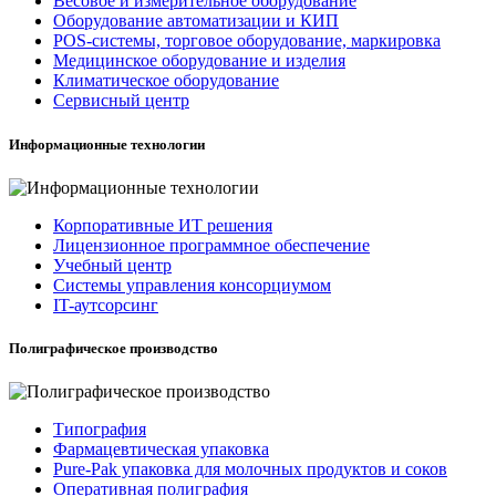
Весовое и измерительное оборудование
Оборудование автоматизации и КИП
POS-системы, торговое оборудование, маркировка
Медицинское оборудование и изделия
Климатическое оборудование
Сервисный центр
Информационные технологии
Корпоративные ИТ решения
Лицензионное программное обеспечение
Учебный центр
Системы управления консорциумом
IT-аутсорсинг
Полиграфическое производство
Типография
Фармацевтическая упаковка
Pure-Pak упаковка для молочных продуктов и соков
Оперативная полиграфия