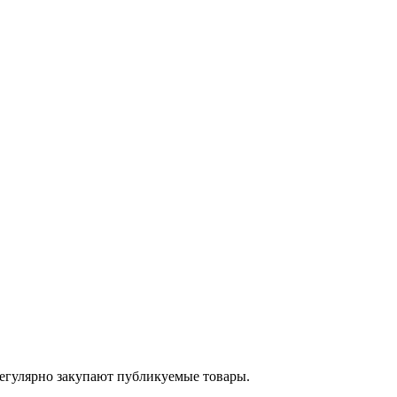
егулярно закупают публикуемые товары.