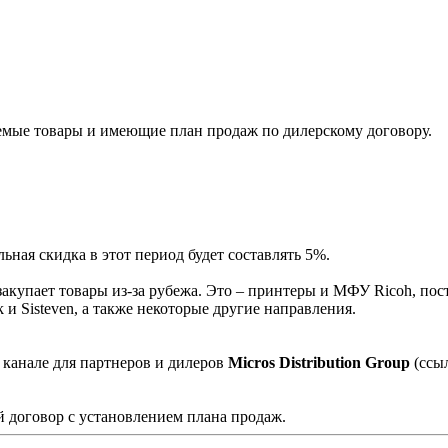
мые товары и имеющие план продаж по дилерскому договору.
ная скидка в этот период будет составлять 5%.
акупает товары из-за рубежа. Это – принтеры и МФУ Ricoh, пос
и Sisteven, а также некоторые другие направления.
 канале для партнеров и дилеров
Micros Distribution Group
(ссы
 договор с установлением плана продаж.