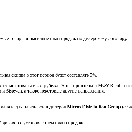
мые товары и имеющие план продаж по дилерскому договору.
ная скидка в этот период будет составлять 5%.
акупает товары из-за рубежа. Это – принтеры и МФУ Ricoh, пос
и Sisteven, а также некоторые другие направления.
 канале для партнеров и дилеров
Micros Distribution Group
(ссы
 договор с установлением плана продаж.