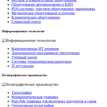
Весовое и измерительное оборудование
Оборудование автоматизации и КИП
POS-системы, торговое оборудование, маркировка
Медицинское оборудование и изделия
Климатическое оборудование
Сервисный центр
Информационные технологии
Корпоративные ИТ решения
Лицензионное программное обеспечение
Учебный центр
Системы управления консорциумом
IT-аутсорсинг
Полиграфическое производство
Типография
Фармацевтическая упаковка
Pure-Pak упаковка для молочных продуктов и соков
Оперативная полиграфия