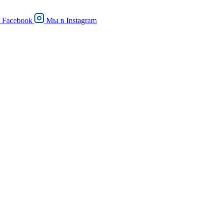
в
Facebook
Мы в
Instagram