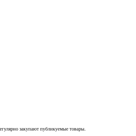
егулярно закупают публикуемые товары.