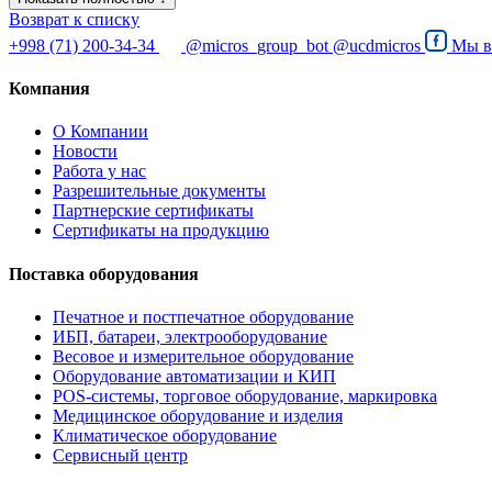
Возврат к списку
+998 (71) 200-34-34
@micros_group_bot
@ucdmicros
Мы 
Компания
О Компании
Новости
Работа у нас
Разрешительные документы
Партнерские сертификаты
Сертификаты на продукцию
Поставка оборудования
Печатное и постпечатное оборудование
ИБП, батареи, электрооборудование
Весовое и измерительное оборудование
Оборудование автоматизации и КИП
POS-системы, торговое оборудование, маркировка
Медицинское оборудование и изделия
Климатическое оборудование
Сервисный центр