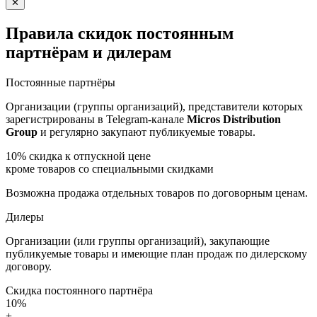
✕
Правила скидок постоянным
партнёрам и дилерам
Постоянные партнёры
Организации (группы организаций), представители которых
зарегистрированы в Telegram-канале
Micros Distribution
Group
и регулярно закупают публикуемые товары.
10%
скидка к отпускной цене
кроме товаров со специальными скидками
Возможна продажа отдельных товаров по договорным ценам.
Дилеры
Организации (или группы организаций), закупающие
публикуемые товары и имеющие план продаж по дилерскому
договору.
Скидка постоянного партнёра
10%
+