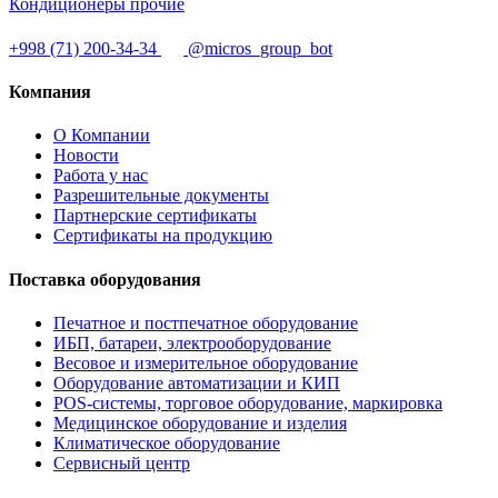
Кондиционеры прочие
+998 (71) 200-34-34
@micros_group_bot
Компания
О Компании
Новости
Работа у нас
Разрешительные документы
Партнерские сертификаты
Сертификаты на продукцию
Поставка оборудования
Печатное и постпечатное оборудование
ИБП, батареи, электрооборудование
Весовое и измерительное оборудование
Оборудование автоматизации и КИП
POS-системы, торговое оборудование, маркировка
Медицинское оборудование и изделия
Климатическое оборудование
Сервисный центр