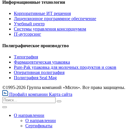
Информационные технологии
Корпоративные ИТ решения
Лицензионное программное обеспечение
Учебный центр
Системы управления консорциумом
IT-аутсорсинг
Полиграфическое производство
Типография
Фармацевтическая упаковка
Pure-Pak упаковка для молочных продуктов и соков
Оперативная полиграфия
Полиграфия Seal Mag
©1995-2026 Группа компаний «Micros». Все права защищены.
Профайл компании
Карта сайта
О направлении
О направлении
Сертификаты