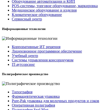
Оборудование автоматизации и КИП
POS-системы, торговое оборудование, маркировка
Медицинское оборудование и изделия
Климатическое оборудование
Сервисный центр
Информационные технологии
Корпоративные ИТ решения
Лицензионное программное обеспечение
Учебный центр
Системы управления консорциумом
IT-аутсорсинг
Полиграфическое производство
Типография
Фармацевтическая упаковка
Pure-Pak упаковка для молочных продуктов и соков
Оперативная полиграфия
Полиграфия Seal Mag