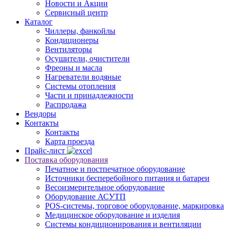
Новости и Акции
Сервисный центр
Каталог
Чиллеры, фанкойлы
Кондиционеры
Вентиляторы
Осушители, очистители
Фреоны и масла
Нагреватели водяные
Системы отопления
Части и принадлежности
Раcпродажа
Вендоры
Контакты
Контакты
Карта проезда
Прайс-лист
Поставка оборудования
Печатное и постпечатное оборудование
Источники бесперебойного питания и батареи
Весоизмерительное оборудование
Оборудование АСУТП
POS-системы, торговое оборудование, маркировка
Медицинское оборудование и изделия
Системы кондиционирования и вентиляции