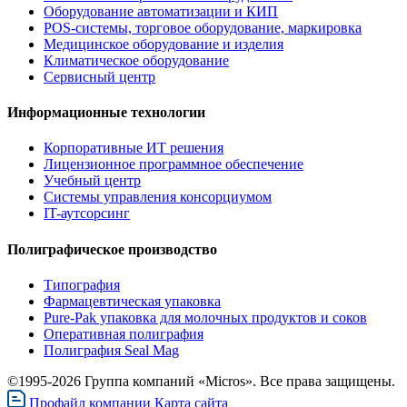
Оборудование автоматизации и КИП
POS-системы, торговое оборудование, маркировка
Медицинское оборудование и изделия
Климатическое оборудование
Сервисный центр
Информационные технологии
Корпоративные ИТ решения
Лицензионное программное обеспечение
Учебный центр
Системы управления консорциумом
IT-аутсорсинг
Полиграфическое производство
Типография
Фармацевтическая упаковка
Pure-Pak упаковка для молочных продуктов и соков
Оперативная полиграфия
Полиграфия Seal Mag
©1995-2026 Группа компаний «Micros». Все права защищены.
Профайл компании
Карта сайта