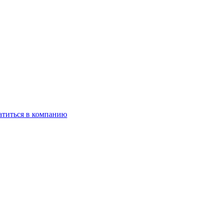
титься в компанию