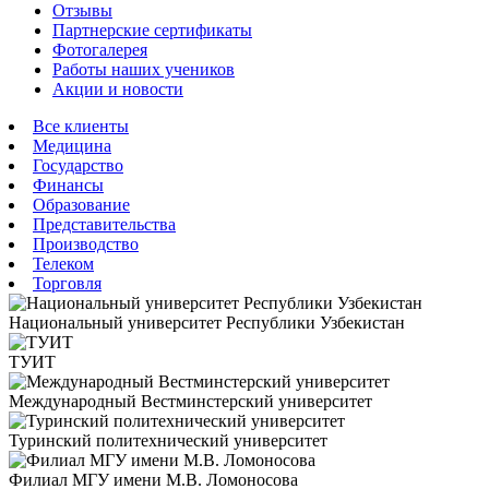
Отзывы
Партнерские сертификаты
Фотогалерея
Работы наших учеников
Акции и новости
Все клиенты
Медицина
Государство
Финансы
Образование
Представительства
Производство
Телеком
Торговля
Национальный университет Республики Узбекистан
ТУИТ
Международный Вестминстерский университет
Туринский политехнический университет
Филиал МГУ имени М.В. Ломоносова