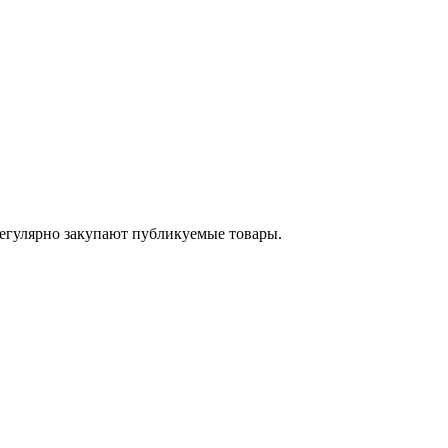
егулярно закупают публикуемые товары.