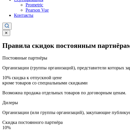
Prometric
Pearson Vue
Контакты
✕
Правила скидок постоянным партнёрам
Постоянные партнёры
Организации (группы организаций), представители которых за
10%
скидка к отпускной цене
кроме товаров со специальными скидками
Возможна продажа отдельных товаров по договорным ценам.
Дилеры
Организации (или группы организаций), закупающие публикуе
Скидка постоянного партнёра
10%