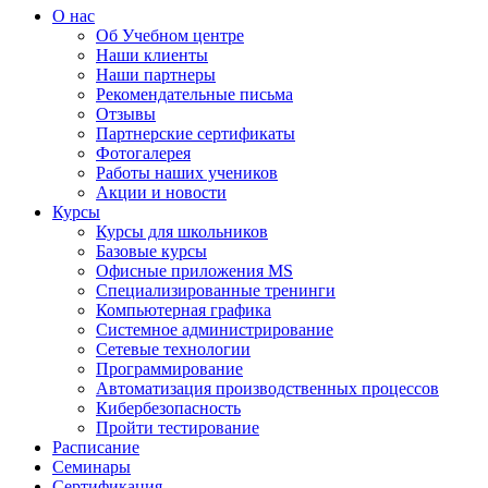
О нас
Об Учебном центре
Наши клиенты
Наши партнеры
Рекомендательные письма
Отзывы
Партнерские сертификаты
Фотогалерея
Работы наших учеников
Акции и новости
Курсы
Курсы для школьников
Базовые курсы
Офисные приложения MS
Специализированные тренинги
Компьютерная графика
Системное администрирование
Сетевые технологии
Программирование
Автоматизация производственных процессов
Кибербезопасность
Пройти тестирование
Расписание
Семинары
Сертификация