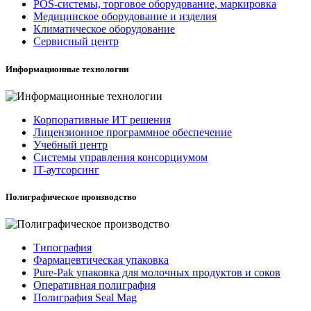
POS-системы, торговое оборудование, маркировка
Медицинское оборудование и изделия
Климатическое оборудование
Сервисный центр
Информационные технологии
Корпоративные ИТ решения
Лицензионное программное обеспечение
Учебный центр
Системы управления консорциумом
IT-аутсорсинг
Полиграфическое производство
Типография
Фармацевтическая упаковка
Pure-Pak упаковка для молочных продуктов и соков
Оперативная полиграфия
Полиграфия Seal Mag