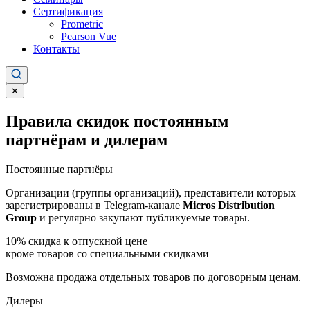
Сертификация
Prometric
Pearson Vue
Контакты
✕
Правила скидок постоянным
партнёрам и дилерам
Постоянные партнёры
Организации (группы организаций), представители которых
зарегистрированы в Telegram-канале
Micros Distribution
Group
и регулярно закупают публикуемые товары.
10%
скидка к отпускной цене
кроме товаров со специальными скидками
Возможна продажа отдельных товаров по договорным ценам.
Дилеры