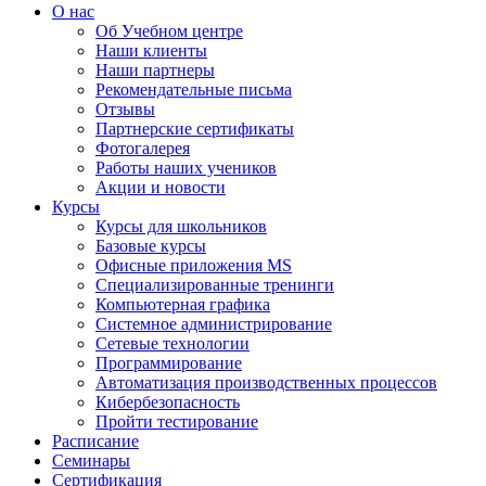
О нас
Об Учебном центре
Наши клиенты
Наши партнеры
Рекомендательные письма
Отзывы
Партнерские сертификаты
Фотогалерея
Работы наших учеников
Акции и новости
Курсы
Курсы для школьников
Базовые курсы
Офисные приложения MS
Специализированные тренинги
Компьютерная графика
Системное администрирование
Сетевые технологии
Программирование
Автоматизация производственных процессов
Кибербезопасность
Пройти тестирование
Расписание
Семинары
Сертификация