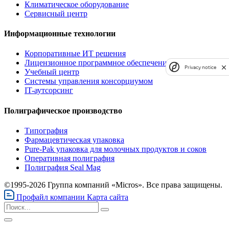
Климатическое оборудование
Сервисный центр
Информационные технологии
Корпоративные ИТ решения
Лицензионное программное обеспечение
Privacy notice
Учебный центр
Системы управления консорциумом
IT-аутсорсинг
Полиграфическое производство
Типография
Фармацевтическая упаковка
Pure-Pak упаковка для молочных продуктов и соков
Оперативная полиграфия
Полиграфия Seal Mag
©1995-2026 Группа компаний «Micros». Все права защищены.
Профайл компании
Карта сайта