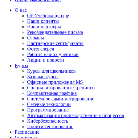
О нас
Об Учебном центре
Наши клиенты
Наши партнеры
Рекомендательные письма
Отзывы
Партнерские сертификаты
Фотогалерея
Работы наших учеников
Акции и новости
Курсы
Курсы для школьников
Базовые курсы
Офисные приложения MS
Специализированные тренинги
Компьютерная графика
Системное администрирование
Сетевые технологии
Программирование
Автоматизация производственных процессов
Кибербезопасность
Пройти тестирование
Расписание
Семинары