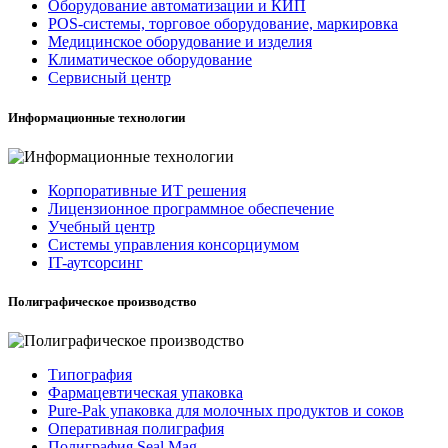
Оборудование автоматизации и КИП
POS-системы, торговое оборудование, маркировка
Медицинское оборудование и изделия
Климатическое оборудование
Сервисный центр
Информационные технологии
Корпоративные ИТ решения
Лицензионное программное обеспечение
Учебный центр
Системы управления консорциумом
IT-аутсорсинг
Полиграфическое производство
Типография
Фармацевтическая упаковка
Pure-Pak упаковка для молочных продуктов и соков
Оперативная полиграфия
Полиграфия Seal Mag