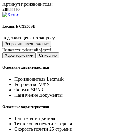
Артикул производителя:
20L8110
Lexmark CX950SE
под заказ
цена по запросу
Запросить предложение
Не является публичной офертой
Характеристики
Описание
Основные характеристики
Производитель
Lexmark
Устройство
МФУ
Формат
SRA3
Назначение
Документы
Основные характеристики
Тип печати
цветная
Технология печати
лазерная
Скорость печати
25 стр./мин