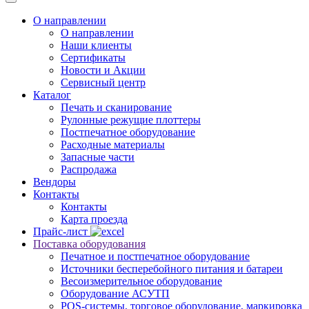
О направлении
О направлении
Наши клиенты
Сертификаты
Новости и Акции
Сервисный центр
Каталог
Печать и сканирование
Рулонные режущие плоттеры
Постпечатное оборудование
Расходные материалы
Запасные части
Распродажа
Вендоры
Контакты
Контакты
Карта проезда
Прайс-лист
Поставка оборудования
Печатное и постпечатное оборудование
Источники бесперебойного питания и батареи
Весоизмерительное оборудование
Оборудование АСУТП
POS-системы, торговое оборудование, маркировка