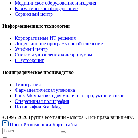
Медицинское оборудование и изделия
Климатическое оборудование
Сервисный центр
Информационные технологии
Корпоративные ИТ решения
Лицензионное программное обеспечение
Учебный центр
Системы управления консорциумом
IT-аутсорсинг
Полиграфическое производство
Типография
Фармацевтическая упаковка
Pure-Pak упаковка для молочных продуктов и соков
Оперативная полиграфия
Полиграфия Seal Mag
©1995-2026 Группа компаний «Micros». Все права защищены.
Профайл компании
Карта сайта