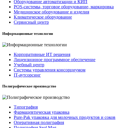
Оборудование автоматизации и КИП
POS-системы, торговое оборудование, маркировка
Медицинское оборудование и изделия
Климатическое оборудование
Сервисный центр
Информационные технологии
Корпоративные ИТ решения
Лицензионное программное обеспечение
Учебный центр
Системы управления консорциумом
IT-аутсорсинг
Полиграфическое производство
Типография
Фармацевтическая упаковка
Pure-Pak упаковка для молочных продуктов и соков
Оперативная полиграфия
Полиграфия Seal Mag