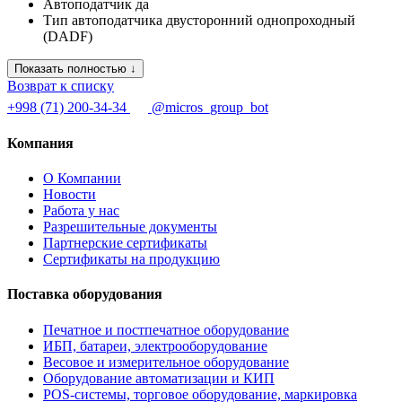
Автоподатчик
да
Тип автоподатчика
двусторонний однопроходный
(DADF)
Показать полностью ↓
Возврат к списку
+998 (71) 200-34-34
@micros_group_bot
Компания
О Компании
Новости
Работа у нас
Разрешительные документы
Партнерские сертификаты
Сертификаты на продукцию
Поставка оборудования
Печатное и постпечатное оборудование
ИБП, батареи, электрооборудование
Весовое и измерительное оборудование
Оборудование автоматизации и КИП
POS-системы, торговое оборудование, маркировка