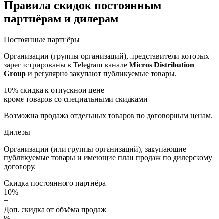
Правила скидок постоянным
партнёрам и дилерам
Постоянные партнёры
Организации (группы организаций), представители которых
зарегистрированы в Telegram-канале
Micros Distribution
Group
и регулярно закупают публикуемые товары.
10%
скидка к отпускной цене
кроме товаров со специальными скидками
Возможна продажа отдельных товаров по договорным ценам.
Дилеры
Организации (или группы организаций), закупающие
публикуемые товары и имеющие план продаж по дилерскому
договору.
Скидка постоянного партнёра
10%
+
Доп. скидка от объёма продаж
%