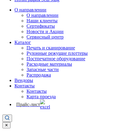
О направлении
О направлении
Наши клиенты
Сертификаты
Новости и Акции
Сервисный центр
Каталог
Печать и сканирование
Рулонные режущие плоттеры
Постпечатное оборудование
Расходные материалы
Запасные части
Распродажа
Вендоры
Контакты
Контакты
Карта проезда
Прайс-лист
✕