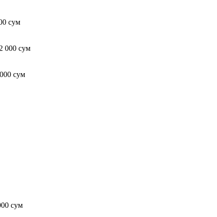
00 сум
2 000 сум
 000 сум
000 сум