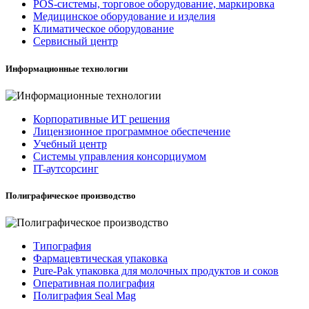
POS-системы, торговое оборудование, маркировка
Медицинское оборудование и изделия
Климатическое оборудование
Сервисный центр
Информационные технологии
Корпоративные ИТ решения
Лицензионное программное обеспечение
Учебный центр
Системы управления консорциумом
IT-аутсорсинг
Полиграфическое производство
Типография
Фармацевтическая упаковка
Pure-Pak упаковка для молочных продуктов и соков
Оперативная полиграфия
Полиграфия Seal Mag