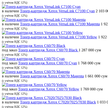
(с учётом НДС 12%)
в наличии
Тонер-картридж Xerox VersaLink C7100 Cyan
2 103 0
(с учётом НДС 12%)
в наличии
Тонер-картридж Xerox VersaLink C7100 Magenta
1 92
(с учётом НДС 12%)
в наличии
Тонер-картридж Xerox VersaLink C7100 Yellow
1 922
(с учётом НДС 12%)
под заказ
Тонер картридж Xerox C60/70 Black
1 287 000 сум
(с учётом НДС 12%)
под заказ
Тонер картридж Xerox C60/70 Cyan
1 768 000 сум
(с учётом НДС 12%)
в наличии
Тонер картридж Xerox C60/70 Magenta
1 661 000 сум
(с учётом НДС 12%)
под заказ
Тонер картридж Xerox C60/70 Yellow
1 769 000 сум
(с учётом НДС 12%)
в наличии
Тонер картридж Xerox C7020/7025/7030 Black
1 033 
(с учётом НДС 12%)