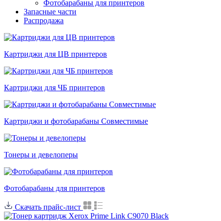
Фотобарабаны для принтеров
Запасные части
Распродажа
Картриджи для ЦВ принтеров
Картриджи для ЧБ принтеров
Картриджи и фотобарабаны Совместимые
Тонеры и девелоперы
Фотобарабаны для принтеров
Скачать прайс-лист