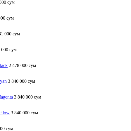
000 сум
000 сум
61 000 сум
 000 сум
lack
2 478 000 сум
yan
3 840 000 сум
agenta
3 840 000 сум
ellow
3 840 000 сум
000 сум