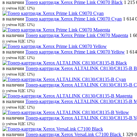
в наличии
Тонер картридж Xerox Prime Link C9070 Black
1 215 
(с учётом НДС 12%)
в наличии
Тонер картридж Xerox Prime Link C9070 Cyan
1 614 
(с учётом НДС 12%)
в наличии
Тонер картридж Xerox Prime Link C9070 Magenta
1 6
(с учётом НДС 12%)
в наличии
Тонер картридж Xerox Prime Link C9070 Yellow
1 614
(с учётом НДС 12%)
в наличии
Тонер-картридж Xerox ALTALINK C8130/C8135-B B
(с учётом НДС 12%)
в наличии
Тонер-картридж Xerox ALTALINK C8130/C8135-B C
(с учётом НДС 12%)
в наличии
Тонер-картридж Xerox ALTALINK C8130/C8135-B M
(с учётом НДС 12%)
в наличии
Тонер-картридж Xerox ALTALINK C8130/C8135-B Y
(с учётом НДС 12%)
в наличии
Тонер-картридж Xerox VersaLink C7100 Black
1 329 