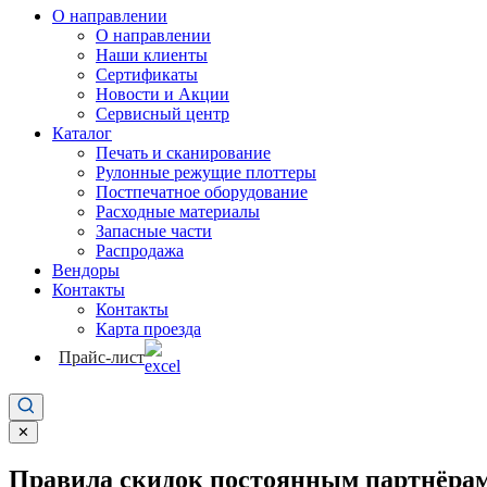
О направлении
О направлении
Наши клиенты
Сертификаты
Новости и Акции
Сервисный центр
Каталог
Печать и сканирование
Рулонные режущие плоттеры
Постпечатное оборудование
Расходные материалы
Запасные части
Распродажа
Вендоры
Контакты
Контакты
Карта проезда
Прайс-лист
✕
Правила скидок постоянным партнёрам