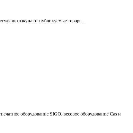
егулярно закупают публикуемые товары.
тпечатное оборудование SIGO, весовое оборудование Cas и