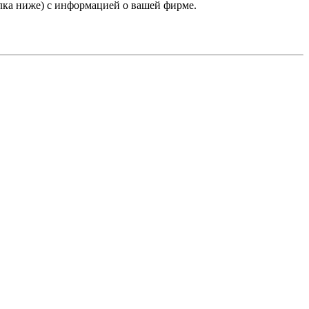
лка ниже) с информацией о вашей фирме.