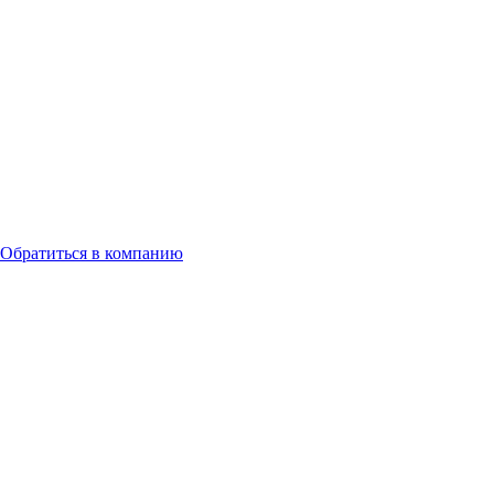
Обратиться в компанию