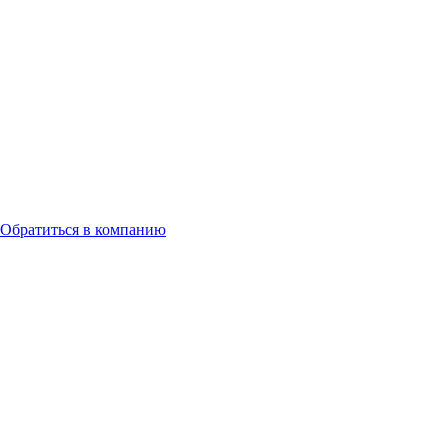
Обратиться в компанию