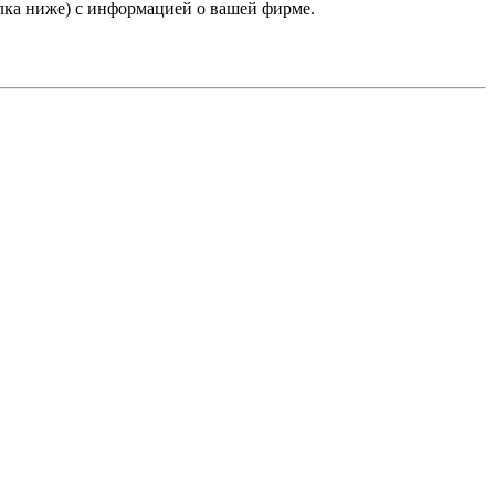
лка ниже) с информацией о вашей фирме.