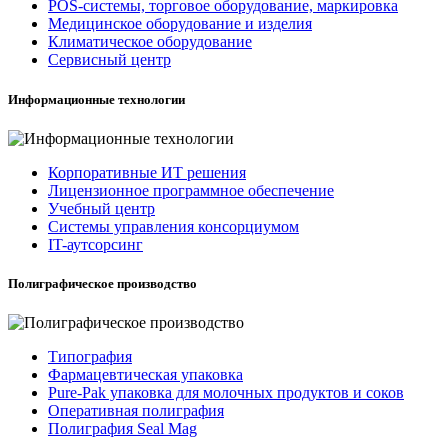
POS-системы, торговое оборудование, маркировка
Медицинское оборудование и изделия
Климатическое оборудование
Сервисный центр
Информационные технологии
Корпоративные ИТ решения
Лицензионное программное обеспечение
Учебный центр
Системы управления консорциумом
IT-аутсорсинг
Полиграфическое производство
Типография
Фармацевтическая упаковка
Pure-Pak упаковка для молочных продуктов и соков
Оперативная полиграфия
Полиграфия Seal Mag