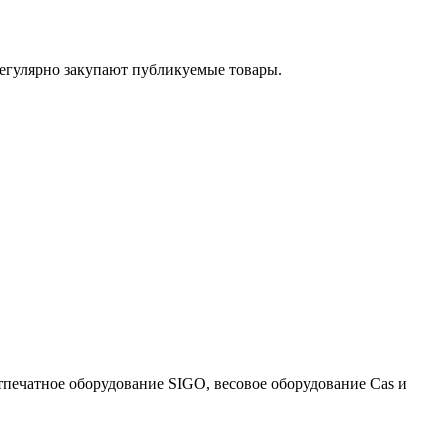
егулярно закупают публикуемые товары.
тпечатное оборудование SIGO, весовое оборудование Cas и