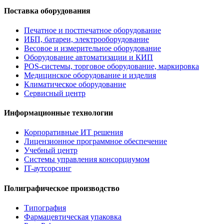
Поставка оборудования
Печатное и постпечатное оборудование
ИБП, батареи, электрооборудование
Весовое и измерительное оборудование
Оборудование автоматизации и КИП
POS-системы, торговое оборудование, маркировка
Медицинское оборудование и изделия
Климатическое оборудование
Сервисный центр
Информационные технологии
Корпоративные ИТ решения
Лицензионное программное обеспечение
Учебный центр
Системы управления консорциумом
IT-аутсорсинг
Полиграфическое производство
Типография
Фармацевтическая упаковка