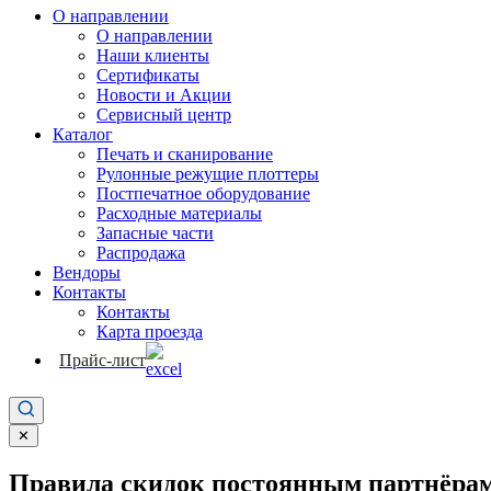
О направлении
О направлении
Наши клиенты
Сертификаты
Новости и Акции
Сервисный центр
Каталог
Печать и сканирование
Рулонные режущие плоттеры
Постпечатное оборудование
Расходные материалы
Запасные части
Распродажа
Вендоры
Контакты
Контакты
Карта проезда
Прайс-лист
✕
Правила скидок постоянным партнёрам