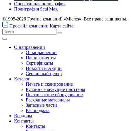
Оперативная полиграфия
Полиграфия Seal Mag
©1995-2026 Группа компаний «Micros». Все права защищены.
Профайл компании
Карта сайта
О направлении
О направлении
Наши клиенты
Сертификаты
Новости и Акции
Сервисный центр
Каталог
Печать и сканирование
Рулонные режущие плоттеры
Постпечатное оборудование
Расходные материалы
Запасные части
Распродажа
Вендоры
Контакты
Контакты