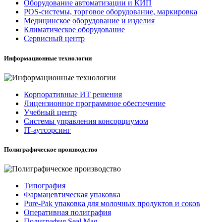
Оборудование автоматизации и КИП
POS-системы, торговое оборудование, маркировка
Медицинское оборудование и изделия
Климатическое оборудование
Сервисный центр
Информационные технологии
Корпоративные ИТ решения
Лицензионное программное обеспечение
Учебный центр
Системы управления консорциумом
IT-аутсорсинг
Полиграфическое производство
Типография
Фармацевтическая упаковка
Pure-Pak упаковка для молочных продуктов и соков
Оперативная полиграфия
Полиграфия Seal Mag