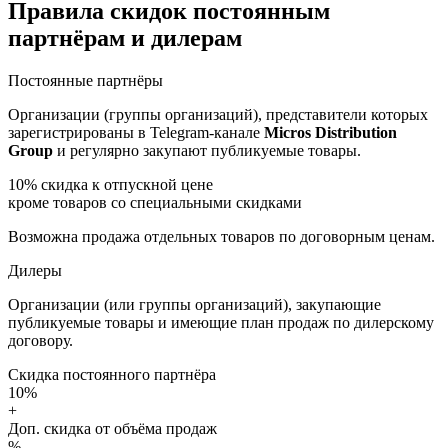
Правила скидок постоянным
партнёрам и дилерам
Постоянные партнёры
Организации (группы организаций), представители которых
зарегистрированы в Telegram-канале
Micros Distribution
Group
и регулярно закупают публикуемые товары.
10%
скидка к отпускной цене
кроме товаров со специальными скидками
Возможна продажа отдельных товаров по договорным ценам.
Дилеры
Организации (или группы организаций), закупающие
публикуемые товары и имеющие план продаж по дилерскому
договору.
Скидка постоянного партнёра
10%
+
Доп. скидка от объёма продаж
%