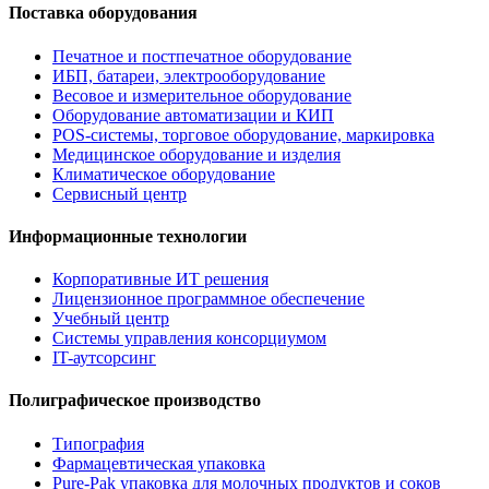
Поставка оборудования
Печатное и постпечатное оборудование
ИБП, батареи, электрооборудование
Весовое и измерительное оборудование
Оборудование автоматизации и КИП
POS-системы, торговое оборудование, маркировка
Медицинское оборудование и изделия
Климатическое оборудование
Сервисный центр
Информационные технологии
Корпоративные ИТ решения
Лицензионное программное обеспечение
Учебный центр
Системы управления консорциумом
IT-аутсорсинг
Полиграфическое производство
Типография
Фармацевтическая упаковка
Pure-Pak упаковка для молочных продуктов и соков