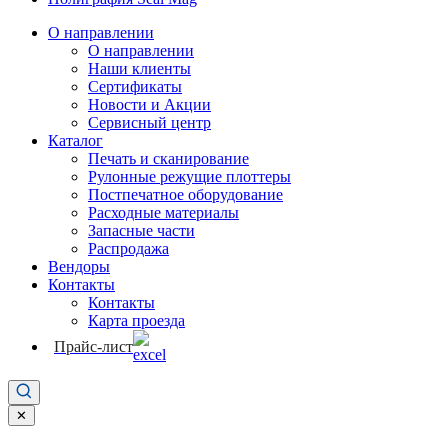
О направлении
О направлении
Наши клиенты
Сертификаты
Новости и Акции
Сервисный центр
Каталог
Печать и сканирование
Рулонные режущие плоттеры
Постпечатное оборудование
Расходные материалы
Запасные части
Распродажа
Вендоры
Контакты
Контакты
Карта проезда
Прайс-лист
✕