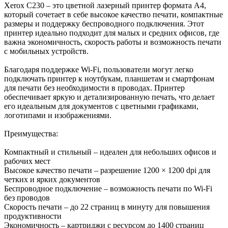
Xerox C230 – это цветной лазерный принтер формата A4,
который сочетает в себе высокое качество печати, компактные
размеры и поддержку беспроводного подключения. Этот
принтер идеально подходит для малых и средних офисов, где
важна экономичность, скорость работы и возможность печати
с мобильных устройств.
Благодаря поддержке Wi-Fi, пользователи могут легко
подключать принтер к ноутбукам, планшетам и смартфонам
для печати без необходимости в проводах. Принтер
обеспечивает яркую и детализированную печать, что делает
его идеальным для документов с цветными графиками,
логотипами и изображениями.
Преимущества:
Компактный и стильный – идеален для небольших офисов и
рабочих мест
Высокое качество печати – разрешение 1200 × 1200 dpi для
четких и ярких документов
Беспроводное подключение – возможность печати по Wi-Fi
без проводов
Скорость печати – до 22 страниц в минуту для повышения
продуктивности
Экономичность – картриджи с ресурсом до 1400 страниц