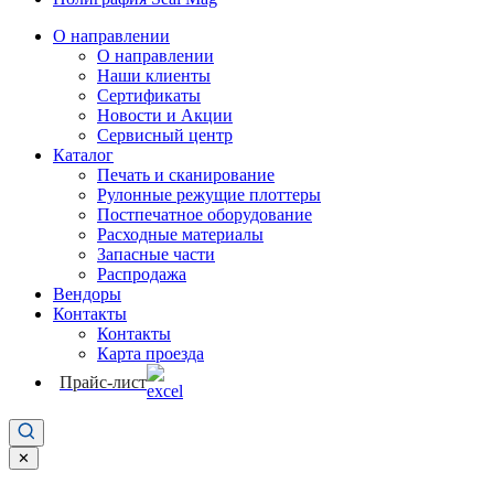
О направлении
О направлении
Наши клиенты
Сертификаты
Новости и Акции
Сервисный центр
Каталог
Печать и сканирование
Рулонные режущие плоттеры
Постпечатное оборудование
Расходные материалы
Запасные части
Распродажа
Вендоры
Контакты
Контакты
Карта проезда
Прайс-лист
✕