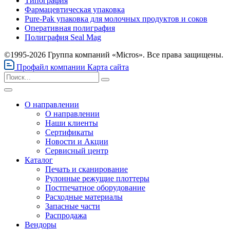
Типография
Фармацевтическая упаковка
Pure-Pak упаковка для молочных продуктов и соков
Оперативная полиграфия
Полиграфия Seal Mag
©1995-2026 Группа компаний «Micros». Все права защищены.
Профайл компании
Карта сайта
О направлении
О направлении
Наши клиенты
Сертификаты
Новости и Акции
Сервисный центр
Каталог
Печать и сканирование
Рулонные режущие плоттеры
Постпечатное оборудование
Расходные материалы
Запасные части
Распродажа
Вендоры