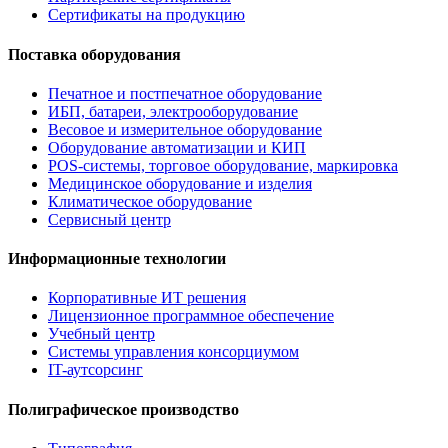
Сертификаты на продукцию
Поставка оборудования
Печатное и постпечатное оборудование
ИБП, батареи, электрооборудование
Весовое и измерительное оборудование
Оборудование автоматизации и КИП
POS-системы, торговое оборудование, маркировка
Медицинское оборудование и изделия
Климатическое оборудование
Сервисный центр
Информационные технологии
Корпоративные ИТ решения
Лицензионное программное обеспечение
Учебный центр
Системы управления консорциумом
IT-аутсорсинг
Полиграфическое производство