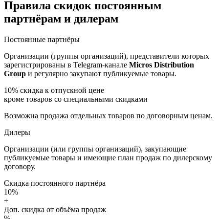
Правила скидок постоянным
партнёрам и дилерам
Постоянные партнёры
Организации (группы организаций), представители которых
зарегистрированы в Telegram-канале
Micros Distribution
Group
и регулярно закупают публикуемые товары.
10%
скидка к отпускной цене
кроме товаров со специальными скидками
Возможна продажа отдельных товаров по договорным ценам.
Дилеры
Организации (или группы организаций), закупающие
публикуемые товары и имеющие план продаж по дилерскому
договору.
Скидка постоянного партнёра
10%
+
Доп. скидка от объёма продаж
%