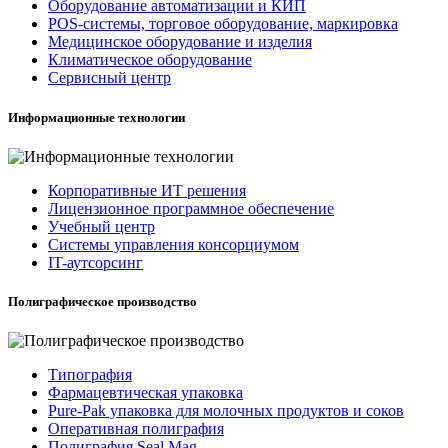
Оборудование автоматизации и КИП
POS-системы, торговое оборудование, маркировка
Медицинское оборудование и изделия
Климатическое оборудование
Сервисный центр
Информационные технологии
Корпоративные ИТ решения
Лицензионное программное обеспечение
Учебный центр
Системы управления консорциумом
IT-аутсорсинг
Полиграфическое производство
Типография
Фармацевтическая упаковка
Pure-Pak упаковка для молочных продуктов и соков
Оперативная полиграфия
Полиграфия Seal Mag