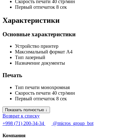
Скорость печати
40 стр/мин
Первый отпечаток
8 сек
Характеристики
Основные характеристики
Устройство
принтер
Максимальный формат
A4
Тип
лазерный
Назначение
документы
Печать
Тип печати
монохромная
Скорость печати
40 стр/мин
Первый отпечаток
8 сек
Показать полностью ↓
Возврат к списку
+998 (71) 200-34-34
@micros_group_bot
Компания