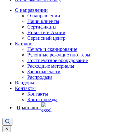
О направлении
О направлении
Наши клиенты
Сертификаты
Новости и Акции
Сервисный центр
Каталог
Печать и сканирование
Рулонные режущие плоттеры
Постпечатное оборудование
Расходные материалы
Запасные части
Распродажа
Вендоры
Контакты
Контакты
Карта проезда
Прайс-лист
✕