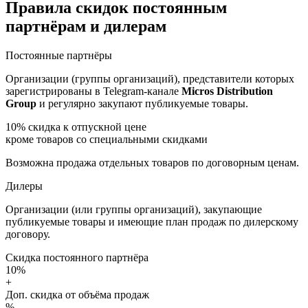
Правила скидок постоянным
партнёрам и дилерам
Постоянные партнёры
Организации (группы организаций), представители которых
зарегистрированы в Telegram-канале
Micros Distribution
Group
и регулярно закупают публикуемые товары.
10%
скидка к отпускной цене
кроме товаров со специальными скидками
Возможна продажа отдельных товаров по договорным ценам.
Дилеры
Организации (или группы организаций), закупающие
публикуемые товары и имеющие план продаж по дилерскому
договору.
Скидка постоянного партнёра
10%
+
Доп. скидка от объёма продаж
%