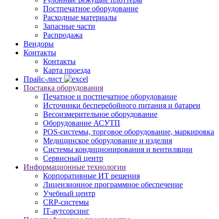
Постпечатное оборудование
Расходные материалы
Запасные части
Распродажа
Вендоры
Контакты
Контакты
Карта проезда
Прайс-лист
Поставка оборудования
Печатное и постпечатное оборудование
Источники бесперебойного питания и батареи
Весоизмерительное оборудование
Оборудование АСУТП
POS-системы, торговое оборудование, маркировка
Медицинское оборудование и изделия
Системы кондиционирования и вентиляции
Сервисный центр
Информационные технологии
Корпоративные ИТ решения
Лицензионное программное обеспечение
Учебный центр
CRP-системы
IT-аутсорсинг