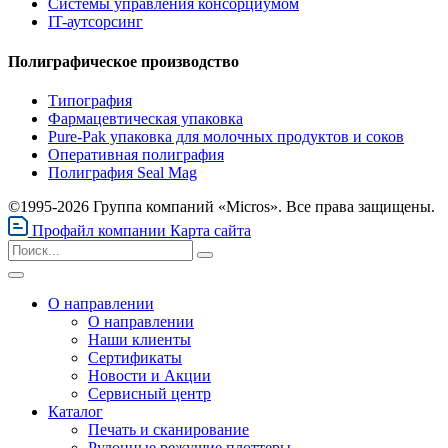
Системы управления консорциумом
IT-аутсорсинг
Полиграфическое производство
Типография
Фармацевтическая упаковка
Pure-Pak упаковка для молочных продуктов и соков
Оперативная полиграфия
Полиграфия Seal Mag
©1995-2026 Группа компаний «Micros». Все права защищены.
Профайл компании
Карта сайта
О направлении
О направлении
Наши клиенты
Сертификаты
Новости и Акции
Сервисный центр
Каталог
Печать и сканирование
Рулонные режущие плоттеры