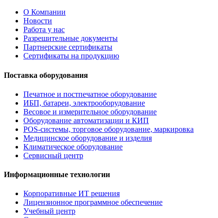
О Компании
Новости
Работа у нас
Разрешительные документы
Партнерские сертификаты
Сертификаты на продукцию
Поставка оборудования
Печатное и постпечатное оборудование
ИБП, батареи, электрооборудование
Весовое и измерительное оборудование
Оборудование автоматизации и КИП
POS-системы, торговое оборудование, маркировка
Медицинское оборудование и изделия
Климатическое оборудование
Сервисный центр
Информационные технологии
Корпоративные ИТ решения
Лицензионное программное обеспечение
Учебный центр