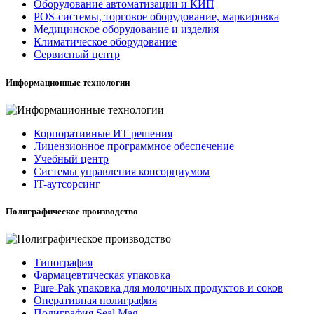
Оборудование автоматизации и КИП
POS-системы, торговое оборудование, маркировка
Медицинское оборудование и изделия
Климатическое оборудование
Сервисный центр
Информационные технологии
Корпоративные ИТ решения
Лицензионное программное обеспечение
Учебный центр
Системы управления консорциумом
IT-аутсорсинг
Полиграфическое производство
Типография
Фармацевтическая упаковка
Pure-Pak упаковка для молочных продуктов и соков
Оперативная полиграфия
Полиграфия Seal Mag