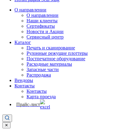
О направлении
О направлении
Наши клиенты
Сертификаты
Новости и Акции
Сервисный центр
Каталог
Печать и сканирование
Рулонные режущие плоттеры
Постпечатное оборудование
Расходные материалы
Запасные части
Распродажа
Вендоры
Контакты
Контакты
Карта проезда
Прайс-лист
✕