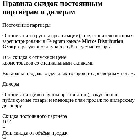
Правила скидок постоянным
партнёрам и дилерам
Постоянные партнёры
Организации (группы организаций), представители которых
зарегистрированы в Telegram-канале
Micros Distribution
Group
и регулярно закупают публикуемые товары.
10%
скидка к отпускной цене
кроме товаров со специальными скидками
Возможна продажа отдельных товаров по договорным ценам.
Дилеры
Организации (или группы организаций), закупающие
публикуемые товары и имеющие план продаж по дилерскому
договору.
Скидка постоянного партнёра
10%
+
Доп. скидка от объёма продаж
%