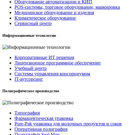
Оборудование автоматизации и КИП
POS-системы, торговое оборудование, маркировка
Медицинское оборудование и изделия
Климатическое оборудование
Сервисный центр
Информационные технологии
Корпоративные ИТ решения
Лицензионное программное обеспечение
Учебный центр
Системы управления консорциумом
IT-аутсорсинг
Полиграфическое производство
Типография
Фармацевтическая упаковка
Pure-Pak упаковка для молочных продуктов и соков
Оперативная полиграфия
Полиграфия Seal Mag