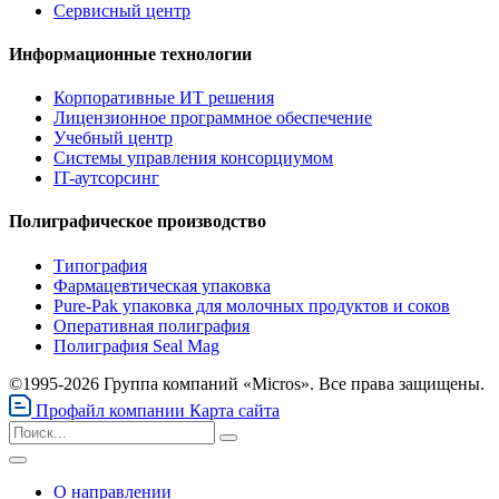
Сервисный центр
Информационные технологии
Корпоративные ИТ решения
Лицензионное программное обеспечение
Учебный центр
Системы управления консорциумом
IT-аутсорсинг
Полиграфическое производство
Типография
Фармацевтическая упаковка
Pure-Pak упаковка для молочных продуктов и соков
Оперативная полиграфия
Полиграфия Seal Mag
©1995-2026 Группа компаний «Micros». Все права защищены.
Профайл компании
Карта сайта
О направлении