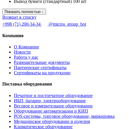
Вывод бумаги (стандартный)
100 шт
Показать полностью ↓
Возврат к списку
+998 (71) 200-34-34
@micros_group_bot
Компания
О Компании
Новости
Работа у нас
Разрешительные документы
Партнерские сертификаты
Сертификаты на продукцию
Поставка оборудования
Печатное и постпечатное оборудование
ИБП, батареи, электрооборудование
Весовое и измерительное оборудование
Оборудование автоматизации и КИП
POS-системы, торговое оборудование, маркировка
Медицинское оборудование и изделия
Климатическое оборудование