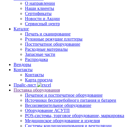
О направлении
Наши клиенты
Сертификаты
Новости и Акции
Сервисный центр
Каталог
Печать и сканирование
Рулонные режущие плоттеры
Постпечатное оборудование
Расходные материалы
Запасные части
Распродажа
Вендоры
Контакты
Контакты
Карта проезда
Прайс-лист
Поставка оборудования
Печатное и постпечатное оборудование
Источники бесперебойного питания и батареи
Весоизмерительное оборудование
Оборудование АСУТП
POS-системы, торговое оборудование, маркировка
Медицинское оборудование и изделия
Системы кондиционирования и вентиляции