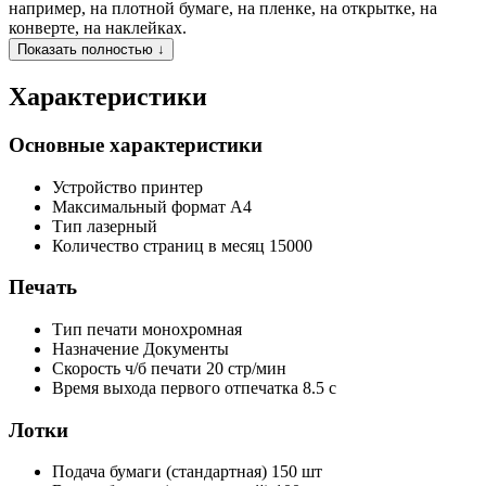
например, на плотной бумаге, на пленке, на открытке, на
конверте, на наклейках.
Показать полностью ↓
Характеристики
Основные характеристики
Устройство
принтер
Максимальный формат
A4
Тип
лазерный
Количество страниц в месяц
15000
Печать
Тип печати
монохромная
Назначение
Документы
Скорость ч/б печати
20 стр/мин
Время выхода первого отпечатка
8.5 с
Лотки
Подача бумаги (стандартная)
150 шт