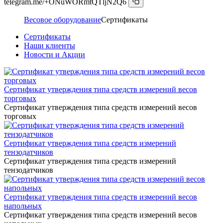
telegram.me/+ONuWORmtQTljN2Q6
Весовое оборудование
Сертификаты
Сертификаты
Наши клиенты
Новости и Акции
Сертификат утверждения типа средств измерений весов
торговых
Сертификат утверждения типа средств измерений весов
торговых
Сертификат утверждения типа средств измерений
тензодатчиков
Сертификат утверждения типа средств измерений
тензодатчиков
Сертификат утверждения типа средств измерений весов
напольных
Сертификат утверждения типа средств измерений весов