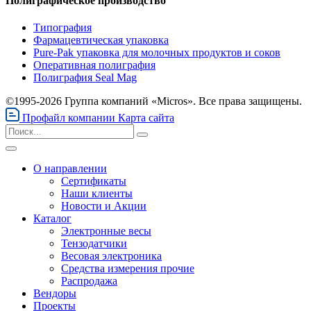
Полиграфическое производство
Типография
Фармацевтическая упаковка
Pure-Pak упаковка для молочных продуктов и соков
Оперативная полиграфия
Полиграфия Seal Mag
©1995-2026 Группа компаний «Micros». Все права защищены.
Профайл компании
Карта сайта
О направлении
Сертификаты
Наши клиенты
Новости и Акции
Каталог
Электронные весы
Тензодатчики
Весовая электроника
Средства измерения прочие
Распродажа
Вендоры
Проекты