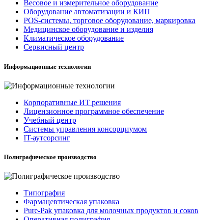
Весовое и измерительное оборудование
Оборудование автоматизации и КИП
POS-системы, торговое оборудование, маркировка
Медицинское оборудование и изделия
Климатическое оборудование
Сервисный центр
Информационные технологии
Корпоративные ИТ решения
Лицензионное программное обеспечение
Учебный центр
Системы управления консорциумом
IT-аутсорсинг
Полиграфическое производство
Типография
Фармацевтическая упаковка
Pure-Pak упаковка для молочных продуктов и соков
Оперативная полиграфия