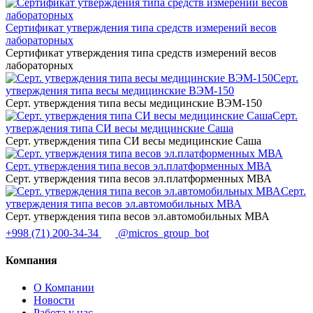
Сертификат утверждения типа средств измерений весов
лабораторных
Сертификат утверждения типа средств измерений весов
лабораторных
Серт.
утверждения типа весы медицинские ВЭМ-150
Серт. утверждения типа весы медицинские ВЭМ-150
Серт.
утверждения типа СИ весы медицинские Саша
Серт. утверждения типа СИ весы медицинские Саша
Серт. утверждения типа весов эл.платформенных МВА
Серт. утверждения типа весов эл.платформенных МВА
Серт.
утверждения типа весов эл.автомобильных МВА
Серт. утверждения типа весов эл.автомобильных МВА
+998 (71) 200-34-34
@micros_group_bot
Компания
О Компании
Новости
Работа у нас