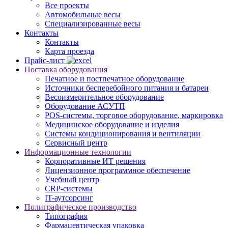
Все проекты
Автомобильные весы
Специализированные весы
Контакты
Контакты
Карта проезда
Прайс-лист
Поставка оборудования
Печатное и постпечатное оборудование
Источники бесперебойного питания и батареи
Весоизмерительное оборудование
Оборудование АСУТП
POS-системы, торговое оборудование, маркировка
Медицинское оборудование и изделия
Системы кондиционирования и вентиляции
Сервисный центр
Информационные технологии
Корпоративные ИТ решения
Лицензионное программное обеспечение
Учебный центр
CRP-системы
IT-аутсорсинг
Полиграфическое производство
Типография
Фармацевтическая упаковка