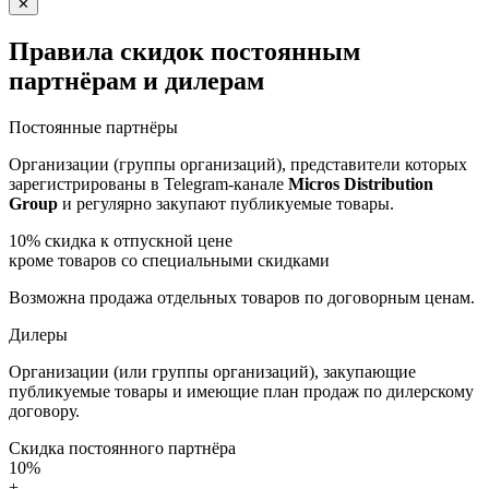
✕
Правила скидок постоянным
партнёрам и дилерам
Постоянные партнёры
Организации (группы организаций), представители которых
зарегистрированы в Telegram-канале
Micros Distribution
Group
и регулярно закупают публикуемые товары.
10%
скидка к отпускной цене
кроме товаров со специальными скидками
Возможна продажа отдельных товаров по договорным ценам.
Дилеры
Организации (или группы организаций), закупающие
публикуемые товары и имеющие план продаж по дилерскому
договору.
Скидка постоянного партнёра
10%
+