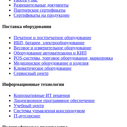
Разрешительные документы
Партнерские сертификаты
Сертификаты на продукцию
Поставка оборудования
Печатное и постпечатное оборудование
ИБП, батареи, электрооборудование
Весовое и измерительное оборудование
Оборудование автоматизации и КИП
POS-системы, торговое оборудование, маркировка
Медицинское оборудование и изделия
Климатическое оборудование
Сервисный центр
Информационные технологии
Корпоративные ИТ решения
Лицензионное программное обеспечение
Учебный центр
Системы управления консорциумом
IT-аутсорсинг