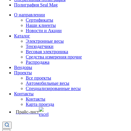
Полиграфия Seal Mag
О направлении
Сертификаты
Наши клиенты
Новости и Акции
Каталог
Электронные весы
Тензодатчики
Весовая электроника
Средства измерения прочие
Распродажа
Вендоры
Проекты
Все проекты
Автомобильные весы
Специализированные весы
Контакты
Контакты
Карта проезда
Прайс-лист