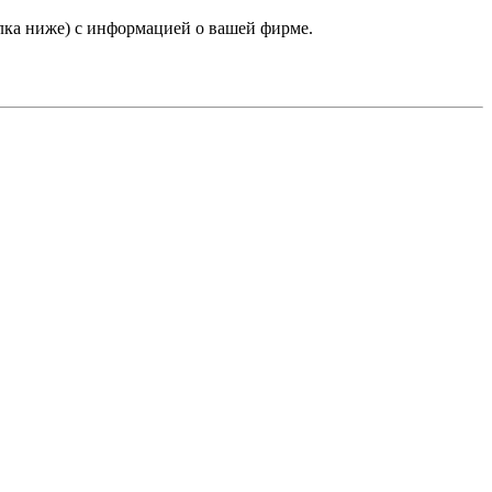
лка ниже) с информацией о вашей фирме.