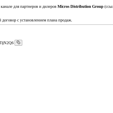
 канале для партнеров и дилеров
Micros Distribution Group
(ссы
 договор с установлением плана продаж.
TljN2Q6