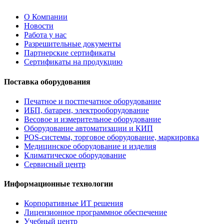
О Компании
Новости
Работа у нас
Разрешительные документы
Партнерские сертификаты
Сертификаты на продукцию
Поставка оборудования
Печатное и постпечатное оборудование
ИБП, батареи, электрооборудование
Весовое и измерительное оборудование
Оборудование автоматизации и КИП
POS-системы, торговое оборудование, маркировка
Медицинское оборудование и изделия
Климатическое оборудование
Сервисный центр
Информационные технологии
Корпоративные ИТ решения
Лицензионное программное обеспечение
Учебный центр