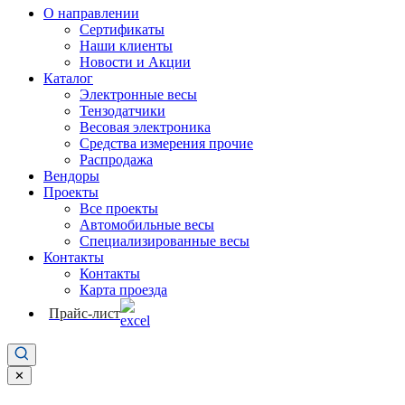
О направлении
Сертификаты
Наши клиенты
Новости и Акции
Каталог
Электронные весы
Тензодатчики
Весовая электроника
Средства измерения прочие
Распродажа
Вендоры
Проекты
Все проекты
Автомобильные весы
Специализированные весы
Контакты
Контакты
Карта проезда
Прайс-лист
✕