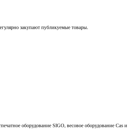
егулярно закупают публикуемые товары.
тпечатное оборудование SIGO, весовое оборудование Cas и