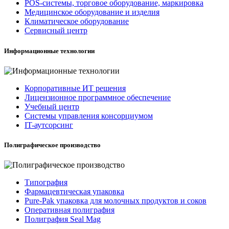
POS-системы, торговое оборудование, маркировка
Медицинское оборудование и изделия
Климатическое оборудование
Сервисный центр
Информационные технологии
Корпоративные ИТ решения
Лицензионное программное обеспечение
Учебный центр
Системы управления консорциумом
IT-аутсорсинг
Полиграфическое производство
Типография
Фармацевтическая упаковка
Pure-Pak упаковка для молочных продуктов и соков
Оперативная полиграфия
Полиграфия Seal Mag