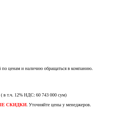
й по ценам и наличию обращаться в компанию.
м
( в т.ч. 12% НДС: 60 743 000 сум)
ЫЕ СКИДКИ
. Уточняйте цены у менеджеров.