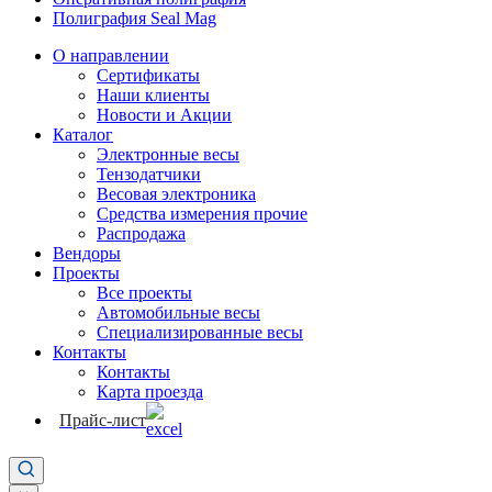
Полиграфия Seal Mag
О направлении
Сертификаты
Наши клиенты
Новости и Акции
Каталог
Электронные весы
Тензодатчики
Весовая электроника
Средства измерения прочие
Распродажа
Вендоры
Проекты
Все проекты
Автомобильные весы
Специализированные весы
Контакты
Контакты
Карта проезда
Прайс-лист