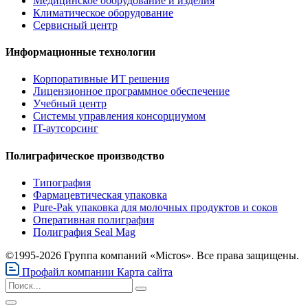
Медицинское оборудование и изделия
Климатическое оборудование
Сервисный центр
Информационные технологии
Корпоративные ИТ решения
Лицензионное программное обеспечение
Учебный центр
Системы управления консорциумом
IT-аутсорсинг
Полиграфическое производство
Типография
Фармацевтическая упаковка
Pure-Pak упаковка для молочных продуктов и соков
Оперативная полиграфия
Полиграфия Seal Mag
©1995-2026 Группа компаний «Micros». Все права защищены.
Профайл компании
Карта сайта