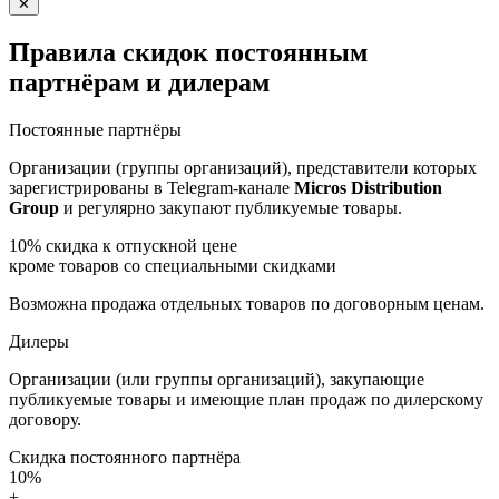
✕
Правила скидок постоянным
партнёрам и дилерам
Постоянные партнёры
Организации (группы организаций), представители которых
зарегистрированы в Telegram-канале
Micros Distribution
Group
и регулярно закупают публикуемые товары.
10%
скидка к отпускной цене
кроме товаров со специальными скидками
Возможна продажа отдельных товаров по договорным ценам.
Дилеры
Организации (или группы организаций), закупающие
публикуемые товары и имеющие план продаж по дилерскому
договору.
Скидка постоянного партнёра
10%
+