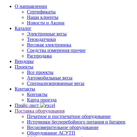
О направлении
Сертификаты
Наши клиенты
Новости и Акции
Каталог
Электронные весы
Тензодатчики
Весовая электроника
Средства измерения прочие
Распродажа
Вендоры
Проекты
Все проекты
Автомобильные весы
Специализированные весы
Контакты
Контакты
Карта проезда
Прайс-лист
Поставка оборудования
Печатное и постпечатное оборудование
Источники бесперебойного питания и батареи
Весоизмерительное оборудование
Оборудование АСУТП