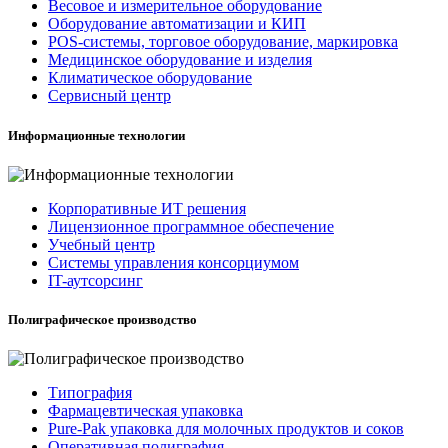
Весовое и измерительное оборудование
Оборудование автоматизации и КИП
POS-системы, торговое оборудование, маркировка
Медицинское оборудование и изделия
Климатическое оборудование
Сервисный центр
Информационные технологии
Корпоративные ИТ решения
Лицензионное программное обеспечение
Учебный центр
Системы управления консорциумом
IT-аутсорсинг
Полиграфическое производство
Типография
Фармацевтическая упаковка
Pure-Pak упаковка для молочных продуктов и соков
Оперативная полиграфия