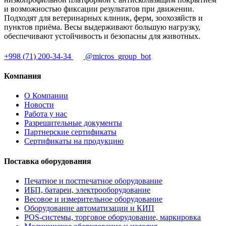
и возможностью фиксации результатов при движении.
Подходят для ветеринарных клиник, ферм, зоохозяйств и
пунктов приёма. Весы выдерживают большую нагрузку,
обеспечивают устойчивость и безопасны для животных.
+998 (71) 200-34-34
@micros_group_bot
Компания
О Компании
Новости
Работа у нас
Разрешительные документы
Партнерские сертификаты
Сертификаты на продукцию
Поставка оборудования
Печатное и постпечатное оборудование
ИБП, батареи, электрооборудование
Весовое и измерительное оборудование
Оборудование автоматизации и КИП
POS-системы, торговое оборудование, маркировка