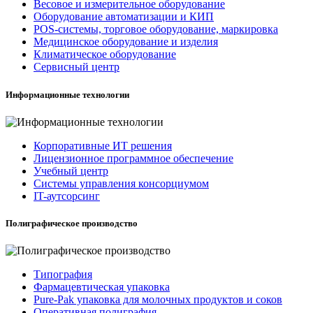
Весовое и измерительное оборудование
Оборудование автоматизации и КИП
POS-системы, торговое оборудование, маркировка
Медицинское оборудование и изделия
Климатическое оборудование
Сервисный центр
Информационные технологии
Корпоративные ИТ решения
Лицензионное программное обеспечение
Учебный центр
Системы управления консорциумом
IT-аутсорсинг
Полиграфическое производство
Типография
Фармацевтическая упаковка
Pure-Pak упаковка для молочных продуктов и соков
Оперативная полиграфия