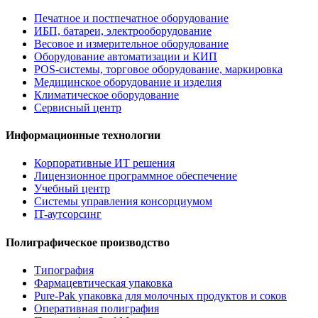
Печатное и постпечатное оборудование
ИБП, батареи, электрооборудование
Весовое и измерительное оборудование
Оборудование автоматизации и КИП
POS-системы, торговое оборудование, маркировка
Медицинское оборудование и изделия
Климатическое оборудование
Сервисный центр
Информационные технологии
Корпоративные ИТ решения
Лицензионное программное обеспечение
Учебный центр
Системы управления консорциумом
IT-аутсорсинг
Полиграфическое производство
Типография
Фармацевтическая упаковка
Pure-Pak упаковка для молочных продуктов и соков
Оперативная полиграфия