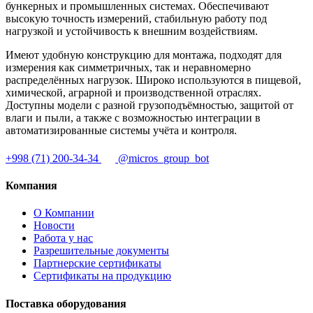
бункерных и промышленных системах. Обеспечивают
высокую точность измерений, стабильную работу под
нагрузкой и устойчивость к внешним воздействиям.
Имеют удобную конструкцию для монтажа, подходят для
измерения как симметричных, так и неравномерно
распределённых нагрузок. Широко используются в пищевой,
химической, аграрной и производственной отраслях.
Доступны модели с разной грузоподъёмностью, защитой от
влаги и пыли, а также с возможностью интеграции в
автоматизированные системы учёта и контроля.
+998 (71) 200-34-34
@micros_group_bot
Компания
О Компании
Новости
Работа у нас
Разрешительные документы
Партнерские сертификаты
Сертификаты на продукцию
Поставка оборудования