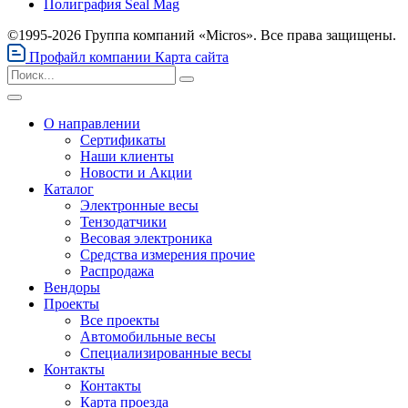
Полиграфия Seal Mag
©1995-2026 Группа компаний «Micros». Все права защищены.
Профайл компании
Карта сайта
О направлении
Сертификаты
Наши клиенты
Новости и Акции
Каталог
Электронные весы
Тензодатчики
Весовая электроника
Средства измерения прочие
Распродажа
Вендоры
Проекты
Все проекты
Автомобильные весы
Специализированные весы
Контакты
Контакты
Карта проезда