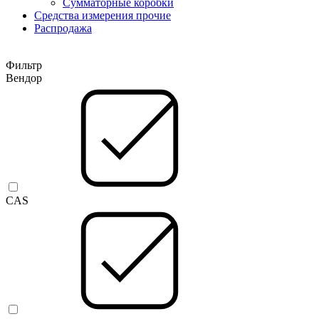
Сумматорные коробки
Средства измерения прочие
Распродажа
Фильтр
Вендор
CAS