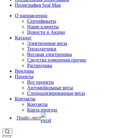
Полиграфия Seal Mag
О направлении
Сертификаты
Наши клиенты
Новости и Акции
Каталог
Электронные весы
Тензодатчики
Весовая электроника
Средства измерения прочие
Распродажа
Вендоры
Проекты
Все проекты
Автомобильные весы
Специализированные весы
Контакты
Контакты
Карта проезда
Прайс-лист