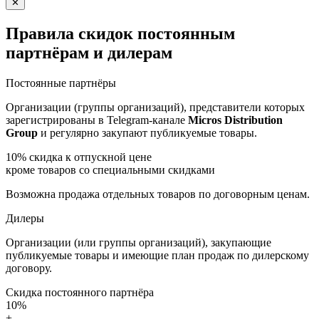
✕
Правила скидок постоянным
партнёрам и дилерам
Постоянные партнёры
Организации (группы организаций), представители которых
зарегистрированы в Telegram-канале
Micros Distribution
Group
и регулярно закупают публикуемые товары.
10%
скидка к отпускной цене
кроме товаров со специальными скидками
Возможна продажа отдельных товаров по договорным ценам.
Дилеры
Организации (или группы организаций), закупающие
публикуемые товары и имеющие план продаж по дилерскому
договору.
Скидка постоянного партнёра
10%
+