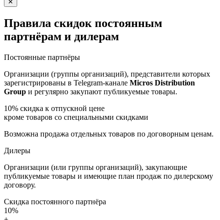
✕
Правила скидок постоянным
партнёрам и дилерам
Постоянные партнёры
Организации (группы организаций), представители которых
зарегистрированы в Telegram-канале
Micros Distribution
Group
и регулярно закупают публикуемые товары.
10%
скидка к отпускной цене
кроме товаров со специальными скидками
Возможна продажа отдельных товаров по договорным ценам.
Дилеры
Организации (или группы организаций), закупающие
публикуемые товары и имеющие план продаж по дилерскому
договору.
Скидка постоянного партнёра
10%
+