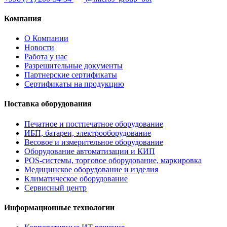
Компания
О Компании
Новости
Работа у нас
Разрешительные документы
Партнерские сертификаты
Сертификаты на продукцию
Поставка оборудования
Печатное и постпечатное оборудование
ИБП, батареи, электрооборудование
Весовое и измерительное оборудование
Оборудование автоматизации и КИП
POS-системы, торговое оборудование, маркировка
Медицинское оборудование и изделия
Климатическое оборудование
Сервисный центр
Информационные технологии