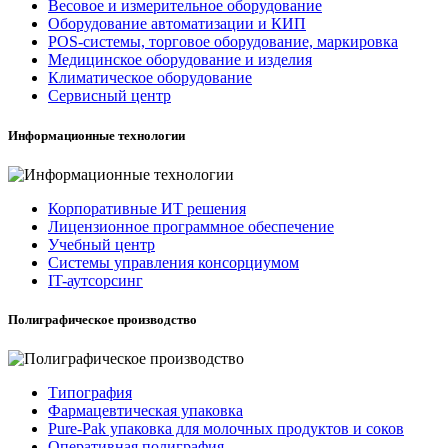
Весовое и измерительное оборудование
Оборудование автоматизации и КИП
POS-системы, торговое оборудование, маркировка
Медицинское оборудование и изделия
Климатическое оборудование
Сервисный центр
Информационные технологии
Корпоративные ИТ решения
Лицензионное программное обеспечение
Учебный центр
Системы управления консорциумом
IT-аутсорсинг
Полиграфическое производство
Типография
Фармацевтическая упаковка
Pure-Pak упаковка для молочных продуктов и соков
Оперативная полиграфия