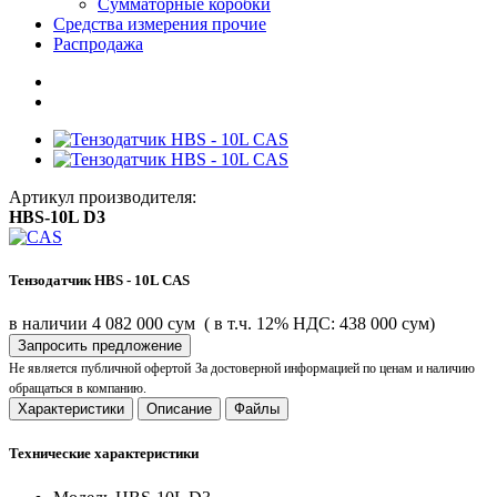
Сумматорные коробки
Средства измерения прочие
Распродажа
Артикул производителя:
HBS-10L D3
Тензодатчик HBS - 10L CAS
в наличии
4 082 000 сум
( в т.ч. 12% НДС: 438 000 сум)
Запросить предложение
Не является публичной офертой
За достоверной информацией по ценам и наличию
обращаться в компанию.
Характеристики
Описание
Файлы
Технические характеристики