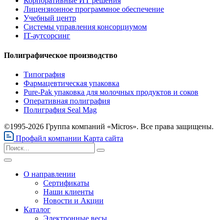
Корпоративные ИТ решения
Лицензионное программное обеспечение
Учебный центр
Системы управления консорциумом
IT-аутсорсинг
Полиграфическое производство
Типография
Фармацевтическая упаковка
Pure-Pak упаковка для молочных продуктов и соков
Оперативная полиграфия
Полиграфия Seal Mag
©1995-2026 Группа компаний «Micros». Все права защищены.
Профайл компании
Карта сайта
О направлении
Сертификаты
Наши клиенты
Новости и Акции
Каталог
Электронные весы