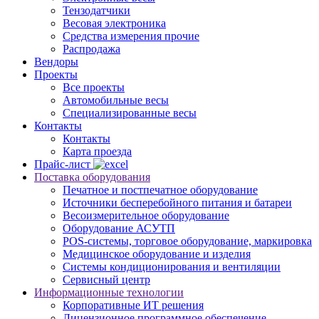
Тензодатчики
Весовая электроника
Средства измерения прочие
Распродажа
Вендоры
Проекты
Все проекты
Автомобильные весы
Специализированные весы
Контакты
Контакты
Карта проезда
Прайс-лист
Поставка оборудования
Печатное и постпечатное оборудование
Источники бесперебойного питания и батареи
Весоизмерительное оборудование
Оборудование АСУТП
POS-системы, торговое оборудование, маркировка
Медицинское оборудование и изделия
Системы кондиционирования и вентиляции
Сервисный центр
Информационные технологии
Корпоративные ИТ решения
Лицензионное программное обеспечение