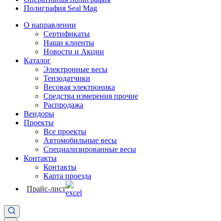
Полиграфия Seal Mag
О направлении
Сертификаты
Наши клиенты
Новости и Акции
Каталог
Электронные весы
Тензодатчики
Весовая электроника
Средства измерения прочие
Распродажа
Вендоры
Проекты
Все проекты
Автомобильные весы
Специализированные весы
Контакты
Контакты
Карта проезда
Прайс-лист