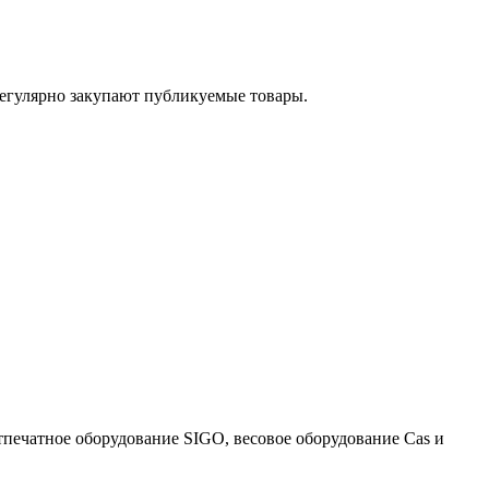
егулярно закупают публикуемые товары.
тпечатное оборудование SIGO, весовое оборудование Cas и