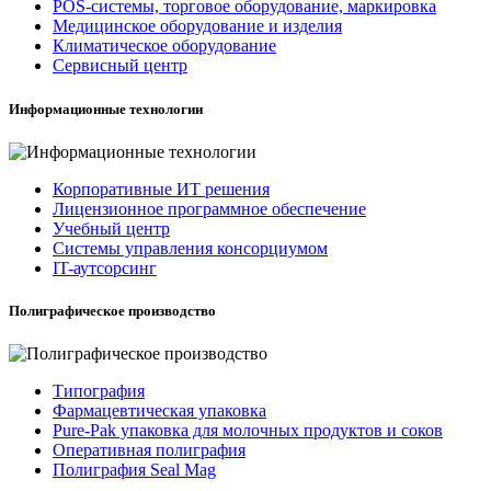
POS-системы, торговое оборудование, маркировка
Медицинское оборудование и изделия
Климатическое оборудование
Сервисный центр
Информационные технологии
Корпоративные ИТ решения
Лицензионное программное обеспечение
Учебный центр
Системы управления консорциумом
IT-аутсорсинг
Полиграфическое производство
Типография
Фармацевтическая упаковка
Pure-Pak упаковка для молочных продуктов и соков
Оперативная полиграфия
Полиграфия Seal Mag