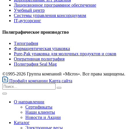
Лицензионное программное обеспечение
Учебный центр
Системы управления консорциумом
IT-аутсорсинг
Полиграфическое производство
Типография
Фармацевтическая упаковка
Pure-Pak упаковка для молочных продуктов и соков
Оперативная полиграфия
Полиграфия Seal Mag
©1995-2026 Группа компаний «Micros». Все права защищены.
Профайл компании
Карта сайта
О направлении
Сертификаты
Наши клиенты
Новости и Акции
Каталог
Электронные весы