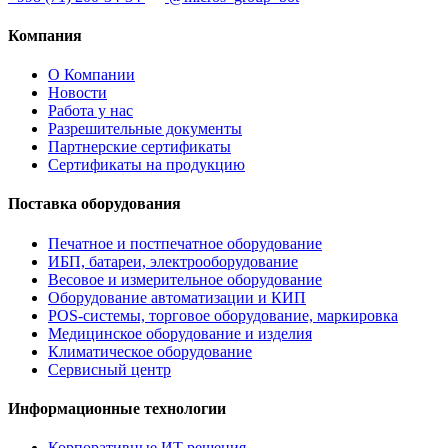
Компания
О Компании
Новости
Работа у нас
Разрешительные документы
Партнерские сертификаты
Сертификаты на продукцию
Поставка оборудования
Печатное и постпечатное оборудование
ИБП, батареи, электрооборудование
Весовое и измерительное оборудование
Оборудование автоматизации и КИП
POS-системы, торговое оборудование, маркировка
Медицинское оборудование и изделия
Климатическое оборудование
Сервисный центр
Информационные технологии
Корпоративные ИТ решения