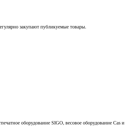
егулярно закупают публикуемые товары.
тпечатное оборудование SIGO, весовое оборудование Cas и