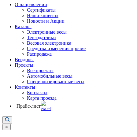
О направлении
Сертификаты
Наши клиенты
Новости и Акции
Каталог
Электронные весы
Тензодатчики
Весовая электроника
Средства измерения прочие
Распродажа
Вендоры
Проекты
Все проекты
Автомобильные весы
Специализированные весы
Контакты
Контакты
Карта проезда
Прайс-лист
✕