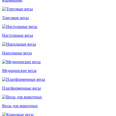
Карманные
Торговые весы
Настольные весы
Напольные весы
Медицинские весы
Платформенные весы
Весы для животных