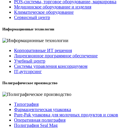
POS-системы, торговое оборудование, маркировка
Медицинское оборудование и изделия
Климатическое оборудование
Сервисный центр
Информационные технологии
Корпоративные ИТ решения
Лицензионное программное обеспечение
Учебный центр
Системы управления консорциумом
IT-аутсорсинг
Полиграфическое производство
Типография
Фармацевтическая упаковка
Pure-Pak упаковка для молочных продуктов и соков
Оперативная полиграфия
Полиграфия Seal Mag