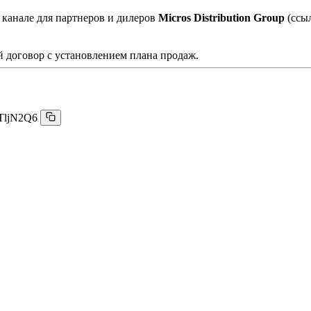
 канале для партнеров и дилеров
Micros Distribution Group
(ссы
 договор с установлением плана продаж.
TljN2Q6