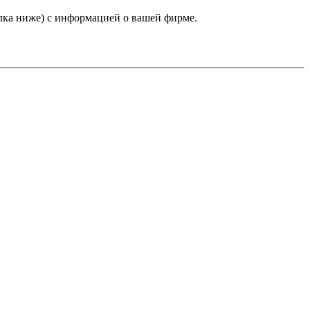
лка ниже) с информацией о вашей фирме.