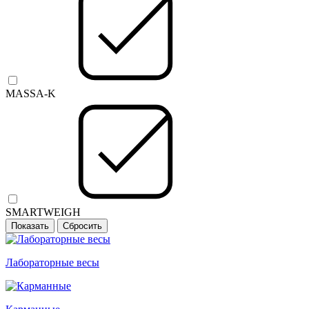
MASSA-K
SMARTWEIGH
Лабораторные весы