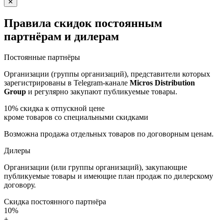
✕
Правила скидок постоянным
партнёрам и дилерам
Постоянные партнёры
Организации (группы организаций), представители которых
зарегистрированы в Telegram-канале
Micros Distribution
Group
и регулярно закупают публикуемые товары.
10%
скидка к отпускной цене
кроме товаров со специальными скидками
Возможна продажа отдельных товаров по договорным ценам.
Дилеры
Организации (или группы организаций), закупающие
публикуемые товары и имеющие план продаж по дилерскому
договору.
Скидка постоянного партнёра
10%
+