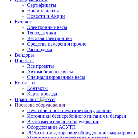
Сертификаты
Наши клиенты
Новости и Акции
Каталог
Электронные весы
Тензодатчики
Весовая электроника
Средства измерения прочие
Распродажа
Вендоры
Проекты
Все проекты
Автомобильные весы
Специализированные весы
Контакты
Контакты
Карта проезда
Прайс-лист
Поставка оборудования
Печатное и постпечатное оборудование
Источники бесперебойного питания и батареи
Весоизмерительное оборудование
Оборудование АСУТП
POS-системы, торговое оборудование, маркировка