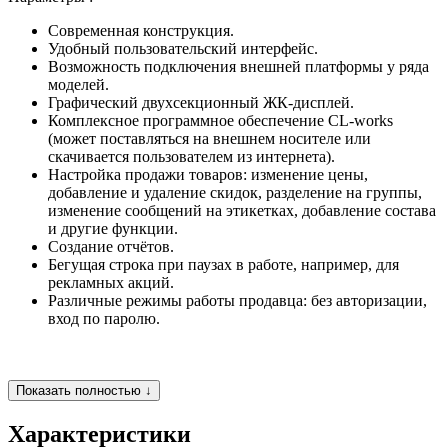
Современная конструкция.
Удобный пользовательский интерфейс.
Возможность подключения внешней платформы у ряда
моделей.
Графический двухсекционный ЖК-дисплей.
Комплексное программное обеспечение CL-works
(может поставляться на внешнем носителе или
скачивается пользователем из интернета).
Настройка продажи товаров: изменение цены,
добавление и удаление скидок, разделение на группы,
изменение сообщений на этикетках, добавление состава
и другие функции.
Создание отчётов.
Бегущая строка при паузах в работе, например, для
рекламных акций.
Различные режимы работы продавца: без авторизации,
вход по паролю.
Показать полностью ↓
Характеристики