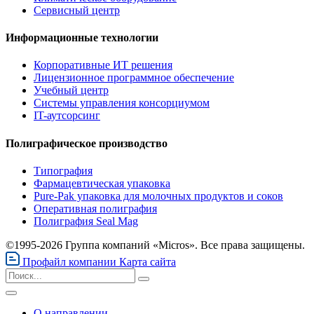
Сервисный центр
Информационные технологии
Корпоративные ИТ решения
Лицензионное программное обеспечение
Учебный центр
Системы управления консорциумом
IT-аутсорсинг
Полиграфическое производство
Типография
Фармацевтическая упаковка
Pure-Pak упаковка для молочных продуктов и соков
Оперативная полиграфия
Полиграфия Seal Mag
©1995-2026 Группа компаний «Micros». Все права защищены.
Профайл компании
Карта сайта
О направлении