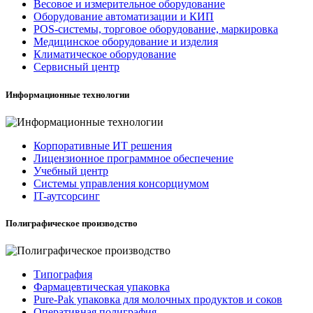
Весовое и измерительное оборудование
Оборудование автоматизации и КИП
POS-системы, торговое оборудование, маркировка
Медицинское оборудование и изделия
Климатическое оборудование
Сервисный центр
Информационные технологии
Корпоративные ИТ решения
Лицензионное программное обеспечение
Учебный центр
Системы управления консорциумом
IT-аутсорсинг
Полиграфическое производство
Типография
Фармацевтическая упаковка
Pure-Pak упаковка для молочных продуктов и соков
Оперативная полиграфия