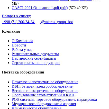
МБ)
CASCL2021 Описание 1.pdf (pdf)
(570.49 КБ)
Возврат к списку
+998 (71) 200-34-34
@micros_group_bot
Компания
О Компании
Новости
Работа у нас
Разрешительные документы
Партнерские сертификаты
Сертификаты на продукцию
Поставка оборудования
Печатное и постпечатное оборудование
ИБП, батареи, электрооборудование
Весовое и измерительное оборудование
Оборудование автоматизации и КИП
POS-системы, торговое оборудование, маркировка
Медицинское оборудование и изделия
Климатическое оборудование