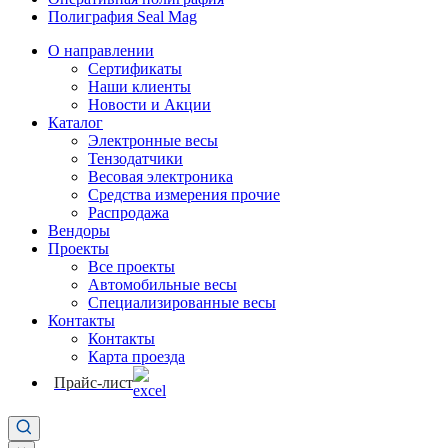
Полиграфия Seal Mag
О направлении
Сертификаты
Наши клиенты
Новости и Акции
Каталог
Электронные весы
Тензодатчики
Весовая электроника
Средства измерения прочие
Распродажа
Вендоры
Проекты
Все проекты
Автомобильные весы
Специализированные весы
Контакты
Контакты
Карта проезда
Прайс-лист