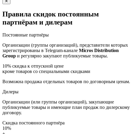
✕
Правила скидок постоянным
партнёрам и дилерам
Постоянные партнёры
Организации (группы организаций), представители которых
зарегистрированы в Telegram-канале
Micros Distribution
Group
и регулярно закупают публикуемые товары.
10%
скидка к отпускной цене
кроме товаров со специальными скидками
Возможна продажа отдельных товаров по договорным ценам.
Дилеры
Организации (или группы организаций), закупающие
публикуемые товары и имеющие план продаж по дилерскому
договору.
Скидка постоянного партнёра
10%
+