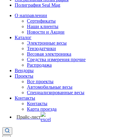
Полиграфия Seal Mag
О направлении
Сертификаты
Наши клиенты
Новости и Акции
Каталог
Электронные весы
Тензодатчики
Весовая электроника
Средства измерения прочие
Распродажа
Вендоры
Проекты
Все проекты
Автомобильные весы
Специализированные весы
Контакты
Контакты
Карта проезда
Прайс-лист