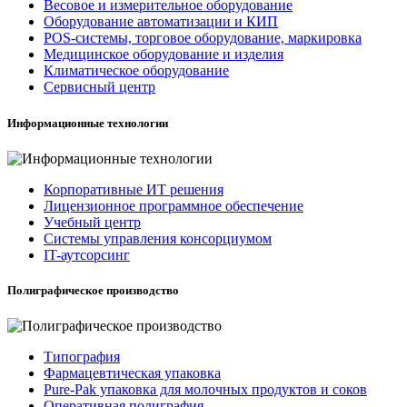
Весовое и измерительное оборудование
Оборудование автоматизации и КИП
POS-системы, торговое оборудование, маркировка
Медицинское оборудование и изделия
Климатическое оборудование
Сервисный центр
Информационные технологии
Корпоративные ИТ решения
Лицензионное программное обеспечение
Учебный центр
Системы управления консорциумом
IT-аутсорсинг
Полиграфическое производство
Типография
Фармацевтическая упаковка
Pure-Pak упаковка для молочных продуктов и соков
Оперативная полиграфия