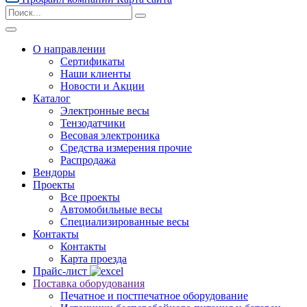
О направлении
Сертификаты
Наши клиенты
Новости и Акции
Каталог
Электронные весы
Тензодатчики
Весовая электроника
Средства измерения прочие
Распродажа
Вендоры
Проекты
Все проекты
Автомобильные весы
Специализированные весы
Контакты
Контакты
Карта проезда
Прайс-лист
Поставка оборудования
Печатное и постпечатное оборудование