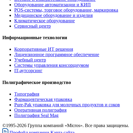
Оборудование автоматизации и КИП
POS-системы, торговое оборудование, маркировка
Медицинское оборудование и изделия
Климатическое оборудование
Сервисный центр
Информационные технологии
Корпоративные ИТ решения
Лицензионное программное обеспечение
Учебный центр
Системы управления консорциумом
IT-аутсорсинг
Полиграфическое производство
Типография
Фармацевтическая упаковка
Pure-Pak упаковка для молочных продуктов и соков
Оперативная полиграфия
Полиграфия Seal Mag
©1995-2026 Группа компаний «Micros». Все права защищены.
Профайл компании
Карта сайта