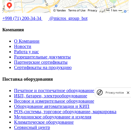
+998 (71) 200-34-34
@micros_group_bot
Компания
О Компании
Новости
Работа у нас
Разрешительные документы
Партнерские сертификаты
Сертификаты на продукцию
Поставка оборудования
Печатное и постпечатное оборудование
Privacy notice
ИБП, батареи, электрооборудование
Весовое и измерительное оборудование
Оборудование автоматизации и КИП
POS-системы, торговое оборудование, маркировка
Медицинское оборудование и изделия
Климатическое оборудование
Сервисный центр