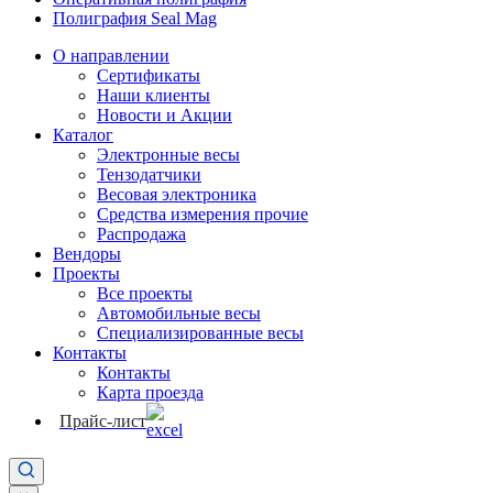
Полиграфия Seal Mag
О направлении
Сертификаты
Наши клиенты
Новости и Акции
Каталог
Электронные весы
Тензодатчики
Весовая электроника
Средства измерения прочие
Распродажа
Вендоры
Проекты
Все проекты
Автомобильные весы
Специализированные весы
Контакты
Контакты
Карта проезда
Прайс-лист