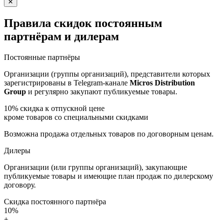
✕
Правила скидок постоянным
партнёрам и дилерам
Постоянные партнёры
Организации (группы организаций), представители которых
зарегистрированы в Telegram-канале
Micros Distribution
Group
и регулярно закупают публикуемые товары.
10%
скидка к отпускной цене
кроме товаров со специальными скидками
Возможна продажа отдельных товаров по договорным ценам.
Дилеры
Организации (или группы организаций), закупающие
публикуемые товары и имеющие план продаж по дилерскому
договору.
Скидка постоянного партнёра
10%
+