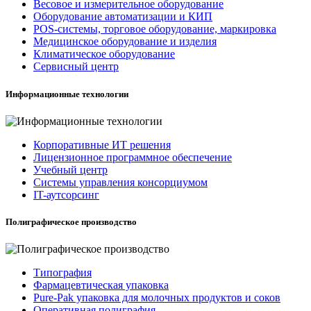
Весовое и измерительное оборудование
Оборудование автоматизации и КИП
POS-системы, торговое оборудование, маркировка
Медицинское оборудование и изделия
Климатическое оборудование
Сервисный центр
Информационные технологии
Корпоративные ИТ решения
Лицензионное программное обеспечение
Учебный центр
Системы управления консорциумом
IT-аутсорсинг
Полиграфическое производство
Типография
Фармацевтическая упаковка
Pure-Pak упаковка для молочных продуктов и соков
Оперативная полиграфия