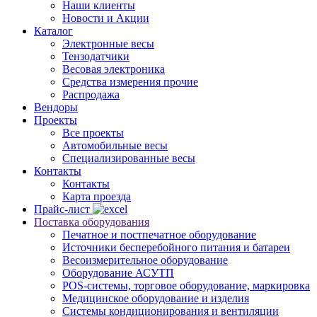
Наши клиенты
Новости и Акции
Каталог
Электронные весы
Тензодатчики
Весовая электроника
Средства измерения прочие
Распродажа
Вендоры
Проекты
Все проекты
Автомобильные весы
Специализированные весы
Контакты
Контакты
Карта проезда
Прайс-лист
Поставка оборудования
Печатное и постпечатное оборудование
Источники бесперебойного питания и батареи
Весоизмерительное оборудование
Оборудование АСУТП
POS-системы, торговое оборудование, маркировка
Медицинское оборудование и изделия
Системы кондиционирования и вентиляции