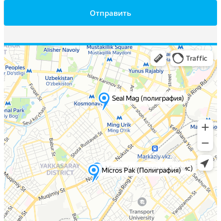
Отправить