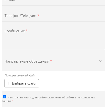
Телефон/Telegram
*
Сообщение
*
Направление обращения
*
Прикрепляемый файл
Выбрать файл
Нажимая на кнопку, вы даёте согласие на обработку персональных
*
данных