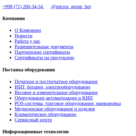
+998 (71) 200-34-34
@micros_group_bot
Компания
О Компании
Новости
Работа у нас
Разрешительные документы
Партнерские сертификаты
Сертификаты на продукцию
Поставка оборудования
Печатное и постпечатное оборудование
ИБП, батареи, электрооборудование
Весовое и измерительное оборудование
Оборудование автоматизации и КИП
POS-системы, торговое оборудование, маркировка
Медицинское оборудование и изделия
Климатическое оборудование
Сервисный центр
Информационные технологии