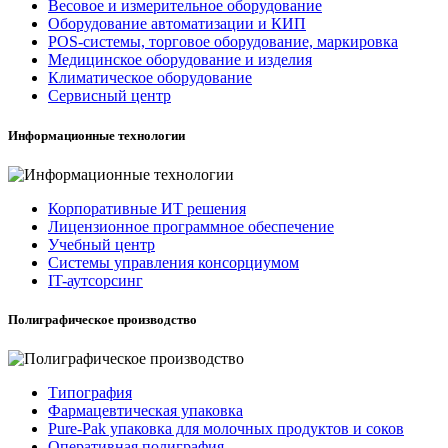
Весовое и измерительное оборудование
Оборудование автоматизации и КИП
POS-системы, торговое оборудование, маркировка
Медицинское оборудование и изделия
Климатическое оборудование
Сервисный центр
Информационные технологии
Корпоративные ИТ решения
Лицензионное программное обеспечение
Учебный центр
Системы управления консорциумом
IT-аутсорсинг
Полиграфическое производство
Типография
Фармацевтическая упаковка
Pure-Pak упаковка для молочных продуктов и соков
Оперативная полиграфия