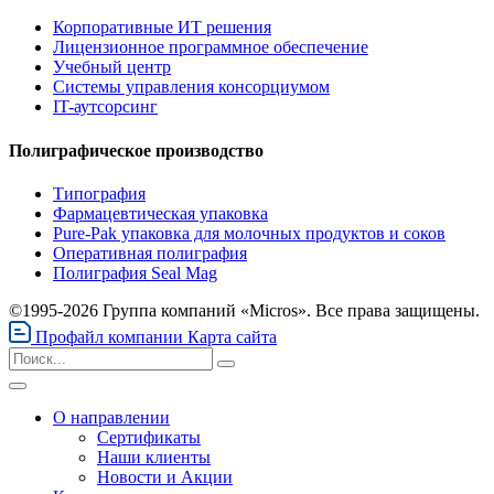
Корпоративные ИТ решения
Лицензионное программное обеспечение
Учебный центр
Системы управления консорциумом
IT-аутсорсинг
Полиграфическое производство
Типография
Фармацевтическая упаковка
Pure-Pak упаковка для молочных продуктов и соков
Оперативная полиграфия
Полиграфия Seal Mag
©1995-2026 Группа компаний «Micros». Все права защищены.
Профайл компании
Карта сайта
О направлении
Сертификаты
Наши клиенты
Новости и Акции