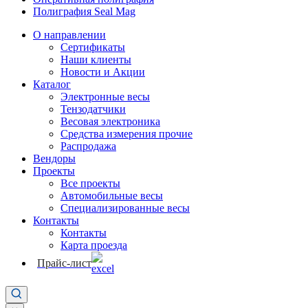
Полиграфия Seal Mag
О направлении
Сертификаты
Наши клиенты
Новости и Акции
Каталог
Электронные весы
Тензодатчики
Весовая электроника
Средства измерения прочие
Распродажа
Вендоры
Проекты
Все проекты
Автомобильные весы
Специализированные весы
Контакты
Контакты
Карта проезда
Прайс-лист