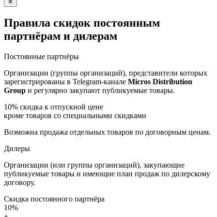
✕
Правила скидок постоянным
партнёрам и дилерам
Постоянные партнёры
Организации (группы организаций), представители которых
зарегистрированы в Telegram-канале
Micros Distribution
Group
и регулярно закупают публикуемые товары.
10%
скидка к отпускной цене
кроме товаров со специальными скидками
Возможна продажа отдельных товаров по договорным ценам.
Дилеры
Организации (или группы организаций), закупающие
публикуемые товары и имеющие план продаж по дилерскому
договору.
Скидка постоянного партнёра
10%
+