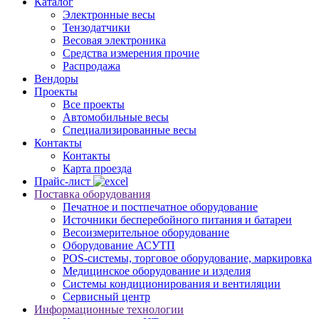
Каталог
Электронные весы
Тензодатчики
Весовая электроника
Средства измерения прочие
Распродажа
Вендоры
Проекты
Все проекты
Автомобильные весы
Специализированные весы
Контакты
Контакты
Карта проезда
Прайс-лист
Поставка оборудования
Печатное и постпечатное оборудование
Источники бесперебойного питания и батареи
Весоизмерительное оборудование
Оборудование АСУТП
POS-системы, торговое оборудование, маркировка
Медицинское оборудование и изделия
Системы кондиционирования и вентиляции
Сервисный центр
Информационные технологии