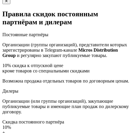
✕
Правила скидок постоянным
партнёрам и дилерам
Постоянные партнёры
Организации (группы организаций), представители которых
зарегистрированы в Telegram-канале
Micros Distribution
Group
и регулярно закупают публикуемые товары.
10%
скидка к отпускной цене
кроме товаров со специальными скидками
Возможна продажа отдельных товаров по договорным ценам.
Дилеры
Организации (или группы организаций), закупающие
публикуемые товары и имеющие план продаж по дилерскому
договору.
Скидка постоянного партнёра
10%
+