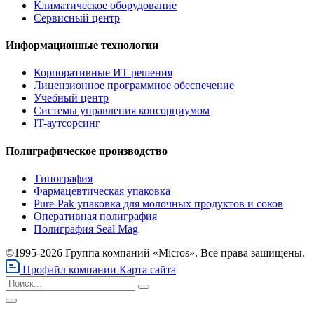
Климатическое оборудование
Сервисный центр
Информационные технологии
Корпоративные ИТ решения
Лицензионное программное обеспечение
Учебный центр
Системы управления консорциумом
IT-аутсорсинг
Полиграфическое производство
Типография
Фармацевтическая упаковка
Pure-Pak упаковка для молочных продуктов и соков
Оперативная полиграфия
Полиграфия Seal Mag
©1995-2026 Группа компаний «Micros». Все права защищены.
Профайл компании
Карта сайта