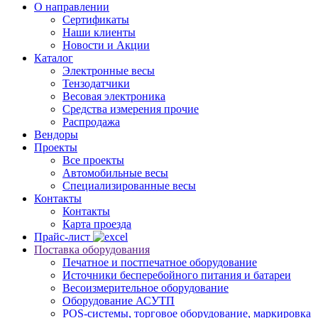
О направлении
Сертификаты
Наши клиенты
Новости и Акции
Каталог
Электронные весы
Тензодатчики
Весовая электроника
Средства измерения прочие
Распродажа
Вендоры
Проекты
Все проекты
Автомобильные весы
Специализированные весы
Контакты
Контакты
Карта проезда
Прайс-лист
Поставка оборудования
Печатное и постпечатное оборудование
Источники бесперебойного питания и батареи
Весоизмерительное оборудование
Оборудование АСУТП
POS-системы, торговое оборудование, маркировка