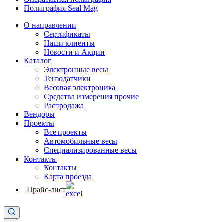
Полиграфия Seal Mag
О направлении
Сертификаты
Наши клиенты
Новости и Акции
Каталог
Электронные весы
Тензодатчики
Весовая электроника
Средства измерения прочие
Распродажа
Вендоры
Проекты
Все проекты
Автомобильные весы
Специализированные весы
Контакты
Контакты
Карта проезда
Прайс-лист