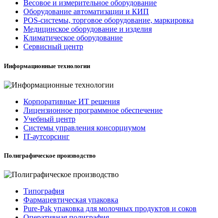
Весовое и измерительное оборудование
Оборудование автоматизации и КИП
POS-системы, торговое оборудование, маркировка
Медицинское оборудование и изделия
Климатическое оборудование
Сервисный центр
Информационные технологии
Корпоративные ИТ решения
Лицензионное программное обеспечение
Учебный центр
Системы управления консорциумом
IT-аутсорсинг
Полиграфическое производство
Типография
Фармацевтическая упаковка
Pure-Pak упаковка для молочных продуктов и соков
Оперативная полиграфия