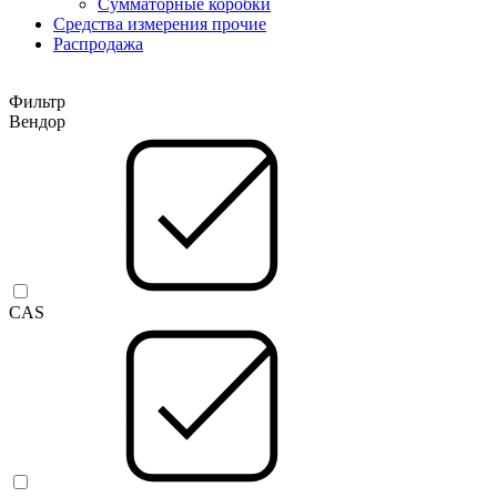
Сумматорные коробки
Средства измерения прочие
Распродажа
Фильтр
Вендор
CAS