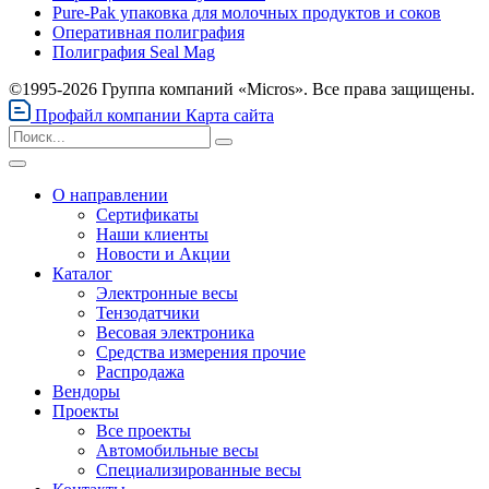
Pure-Pak упаковка для молочных продуктов и соков
Оперативная полиграфия
Полиграфия Seal Mag
©1995-2026 Группа компаний «Micros». Все права защищены.
Профайл компании
Карта сайта
О направлении
Сертификаты
Наши клиенты
Новости и Акции
Каталог
Электронные весы
Тензодатчики
Весовая электроника
Средства измерения прочие
Распродажа
Вендоры
Проекты
Все проекты
Автомобильные весы
Специализированные весы