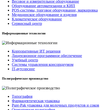
Весовое и измерительное оборудование
Оборудование автоматизации и КИП
POS-системы, торговое оборудование, маркировка
Медицинское оборудование и изделия
Климатическое оборудование
Сервисный центр
Информационные технологии
Корпоративные ИТ решения
Лицензионное программное обеспечение
Учебный центр
Системы управления консорциумом
IT-аутсорсинг
Полиграфическое производство
Типография
Фармацевтическая упаковка
Pure-Pak упаковка для молочных продуктов и соков
Оперативная полиграфия