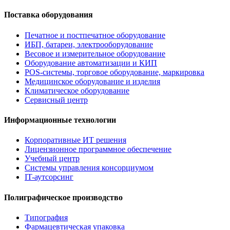
Поставка оборудования
Печатное и постпечатное оборудование
ИБП, батареи, электрооборудование
Весовое и измерительное оборудование
Оборудование автоматизации и КИП
POS-системы, торговое оборудование, маркировка
Медицинское оборудование и изделия
Климатическое оборудование
Сервисный центр
Информационные технологии
Корпоративные ИТ решения
Лицензионное программное обеспечение
Учебный центр
Системы управления консорциумом
IT-аутсорсинг
Полиграфическое производство
Типография
Фармацевтическая упаковка