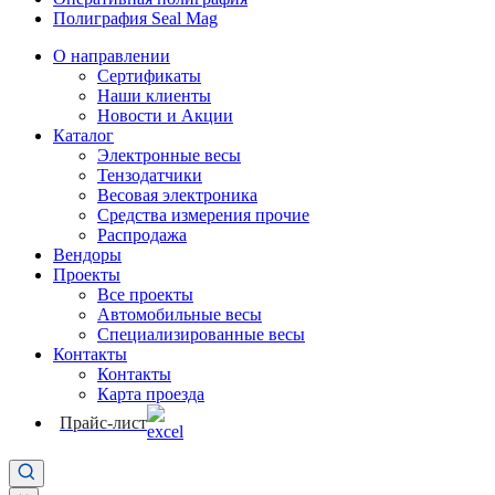
Полиграфия Seal Mag
О направлении
Сертификаты
Наши клиенты
Новости и Акции
Каталог
Электронные весы
Тензодатчики
Весовая электроника
Средства измерения прочие
Распродажа
Вендоры
Проекты
Все проекты
Автомобильные весы
Специализированные весы
Контакты
Контакты
Карта проезда
Прайс-лист