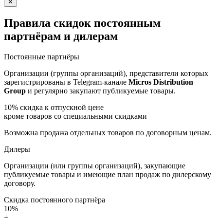
✕
Правила скидок постоянным
партнёрам и дилерам
Постоянные партнёры
Организации (группы организаций), представители которых
зарегистрированы в Telegram-канале
Micros Distribution
Group
и регулярно закупают публикуемые товары.
10%
скидка к отпускной цене
кроме товаров со специальными скидками
Возможна продажа отдельных товаров по договорным ценам.
Дилеры
Организации (или группы организаций), закупающие
публикуемые товары и имеющие план продаж по дилерскому
договору.
Скидка постоянного партнёра
10%
+