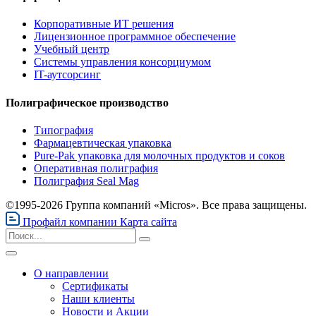
Корпоративные ИТ решения
Лицензионное программное обеспечение
Учебный центр
Системы управления консорциумом
IT-аутсорсинг
Полиграфическое производство
Типография
Фармацевтическая упаковка
Pure-Pak упаковка для молочных продуктов и соков
Оперативная полиграфия
Полиграфия Seal Mag
©1995-2026 Группа компаний «Micros». Все права защищены.
Профайл компании
Карта сайта
О направлении
Сертификаты
Наши клиенты
Новости и Акции