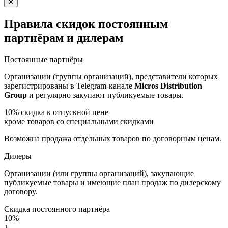
✕
Правила скидок постоянным
партнёрам и дилерам
Постоянные партнёры
Организации (группы организаций), представители которых
зарегистрированы в Telegram-канале
Micros Distribution
Group
и регулярно закупают публикуемые товары.
10%
скидка к отпускной цене
кроме товаров со специальными скидками
Возможна продажа отдельных товаров по договорным ценам.
Дилеры
Организации (или группы организаций), закупающие
публикуемые товары и имеющие план продаж по дилерскому
договору.
Скидка постоянного партнёра
10%
+