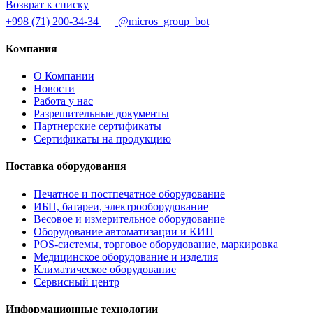
Возврат к списку
+998 (71) 200-34-34
@micros_group_bot
Компания
О Компании
Новости
Работа у нас
Разрешительные документы
Партнерские сертификаты
Сертификаты на продукцию
Поставка оборудования
Печатное и постпечатное оборудование
ИБП, батареи, электрооборудование
Весовое и измерительное оборудование
Оборудование автоматизации и КИП
POS-системы, торговое оборудование, маркировка
Медицинское оборудование и изделия
Климатическое оборудование
Сервисный центр
Информационные технологии