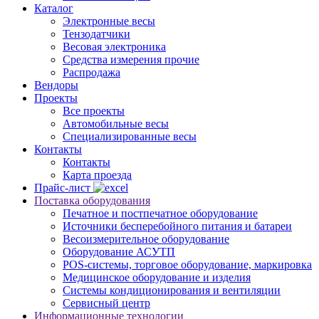
Каталог
Электронные весы
Тензодатчики
Весовая электроника
Средства измерения прочие
Распродажа
Вендоры
Проекты
Все проекты
Автомобильные весы
Специализированные весы
Контакты
Контакты
Карта проезда
Прайс-лист
Поставка оборудования
Печатное и постпечатное оборудование
Источники бесперебойного питания и батареи
Весоизмерительное оборудование
Оборудование АСУТП
POS-системы, торговое оборудование, маркировка
Медицинское оборудование и изделия
Системы кондиционирования и вентиляции
Сервисный центр
Информационные технологии