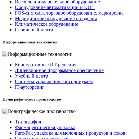
Весовое и измерительное оборудование
Оборудование автоматизации и КИП
POS-системы, торговое оборудование, маркировка
Медицинское оборудование и изделия
Климатическое оборудование
Сервисный центр
Информационные технологии
Корпоративные ИТ решения
Лицензионное программное обеспечение
Учебный центр
Системы управления консорциумом
IT-аутсорсинг
Полиграфическое производство
Типография
Фармацевтическая упаковка
Pure-Pak упаковка для молочных продуктов и соков
Оперативная полиграфия