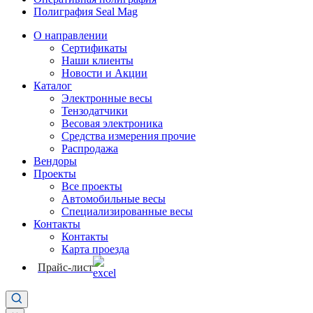
Полиграфия Seal Mag
О направлении
Сертификаты
Наши клиенты
Новости и Акции
Каталог
Электронные весы
Тензодатчики
Весовая электроника
Средства измерения прочие
Распродажа
Вендоры
Проекты
Все проекты
Автомобильные весы
Специализированные весы
Контакты
Контакты
Карта проезда
Прайс-лист