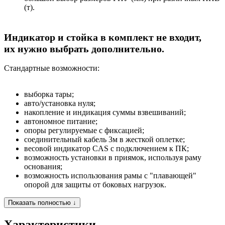
(т).
Индикатор и стойка в комплект не входит,
их
нужно выбрать дополнительно.
Стандартные возможности:
выборка тары;
авто/установка нуля;
накопление и индикация суммы взвешиваний;
автономное питание;
опоры регулируемые с фиксацией;
соединительный кабель 3м в жесткой оплетке;
весовой индикатор CAS с подключением к ПК;
возможность установки в приямок, используя раму
основания;
возможность использования рамы с "плавающей"
опорой для защиты от боковых нагрузок.
Показать полностью ↓
Характеристики