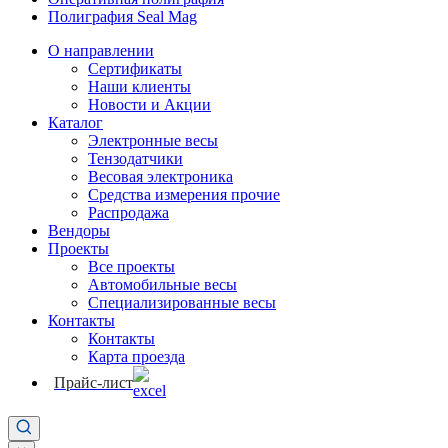
Полиграфия Seal Mag
О направлении
Сертификаты
Наши клиенты
Новости и Акции
Каталог
Электронные весы
Тензодатчики
Весовая электроника
Средства измерения прочие
Распродажа
Вендоры
Проекты
Все проекты
Автомобильные весы
Специализированные весы
Контакты
Контакты
Карта проезда
Прайс-лист