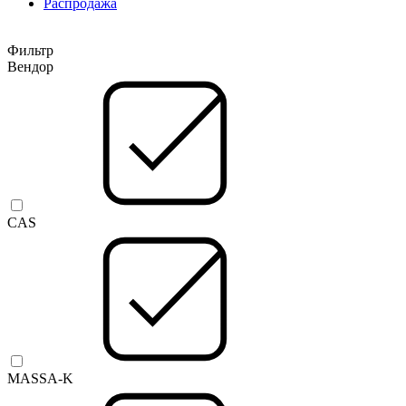
Распродажа
Фильтр
Вендор
CAS
MASSA-K