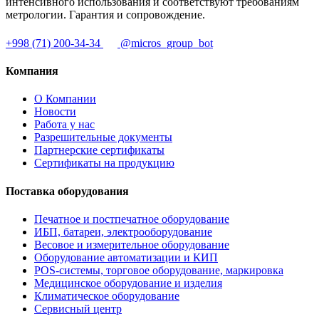
интенсивного использования и соответствуют требованиям
метрологии. Гарантия и сопровождение.
+998 (71) 200-34-34
@micros_group_bot
Компания
О Компании
Новости
Работа у нас
Разрешительные документы
Партнерские сертификаты
Сертификаты на продукцию
Поставка оборудования
Печатное и постпечатное оборудование
ИБП, батареи, электрооборудование
Весовое и измерительное оборудование
Оборудование автоматизации и КИП
POS-системы, торговое оборудование, маркировка
Медицинское оборудование и изделия
Климатическое оборудование
Сервисный центр