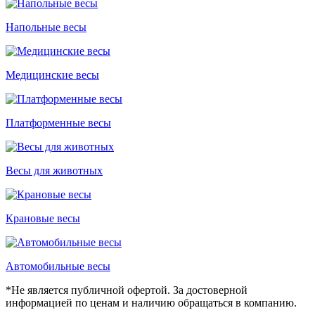
Напольные весы
Медицинские весы
Платформенные весы
Весы для животных
Крановые весы
Автомобильные весы
*Не является публичной офертой. За достоверной
информацией по ценам и наличию обращаться в компанию.