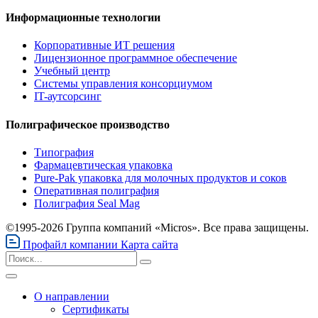
Информационные технологии
Корпоративные ИТ решения
Лицензионное программное обеспечение
Учебный центр
Системы управления консорциумом
IT-аутсорсинг
Полиграфическое производство
Типография
Фармацевтическая упаковка
Pure-Pak упаковка для молочных продуктов и соков
Оперативная полиграфия
Полиграфия Seal Mag
©1995-2026 Группа компаний «Micros». Все права защищены.
Профайл компании
Карта сайта
О направлении
Сертификаты