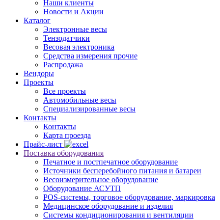
Наши клиенты
Новости и Акции
Каталог
Электронные весы
Тензодатчики
Весовая электроника
Средства измерения прочие
Распродажа
Вендоры
Проекты
Все проекты
Автомобильные весы
Специализированные весы
Контакты
Контакты
Карта проезда
Прайс-лист
Поставка оборудования
Печатное и постпечатное оборудование
Источники бесперебойного питания и батареи
Весоизмерительное оборудование
Оборудование АСУТП
POS-системы, торговое оборудование, маркировка
Медицинское оборудование и изделия
Системы кондиционирования и вентиляции