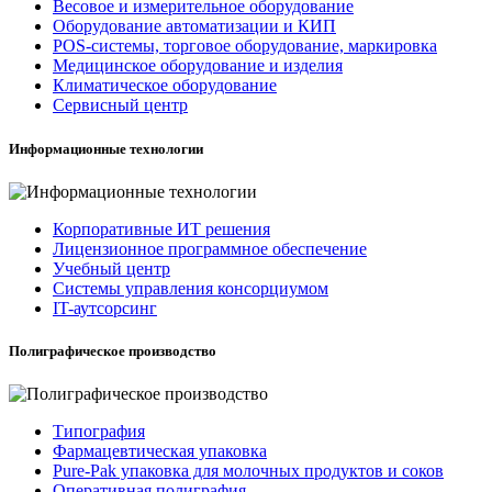
Весовое и измерительное оборудование
Оборудование автоматизации и КИП
POS-системы, торговое оборудование, маркировка
Медицинское оборудование и изделия
Климатическое оборудование
Сервисный центр
Информационные технологии
Корпоративные ИТ решения
Лицензионное программное обеспечение
Учебный центр
Системы управления консорциумом
IT-аутсорсинг
Полиграфическое производство
Типография
Фармацевтическая упаковка
Pure-Pak упаковка для молочных продуктов и соков
Оперативная полиграфия