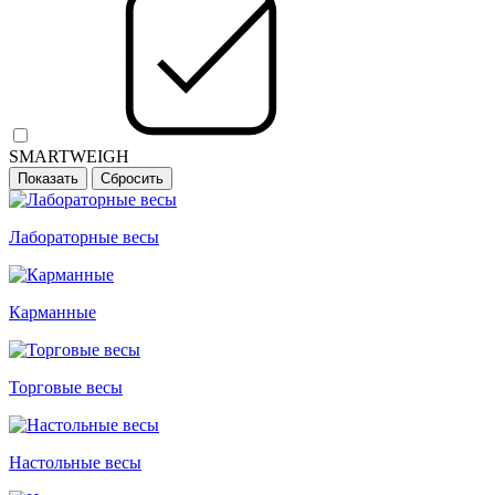
SMARTWEIGH
Лабораторные весы
Карманные
Торговые весы
Настольные весы