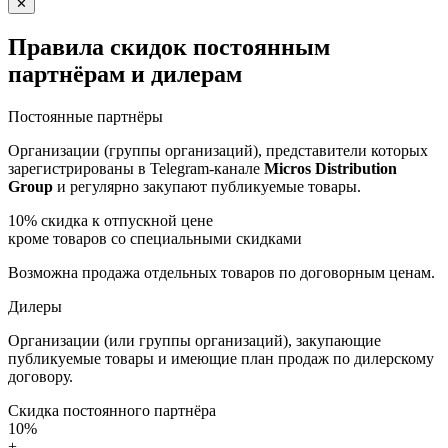
✕
Правила скидок постоянным
партнёрам и дилерам
Постоянные партнёры
Организации (группы организаций), представители которых
зарегистрированы в Telegram-канале
Micros Distribution
Group
и регулярно закупают публикуемые товары.
10%
скидка к отпускной цене
кроме товаров со специальными скидками
Возможна продажа отдельных товаров по договорным ценам.
Дилеры
Организации (или группы организаций), закупающие
публикуемые товары и имеющие план продаж по дилерскому
договору.
Скидка постоянного партнёра
10%
+